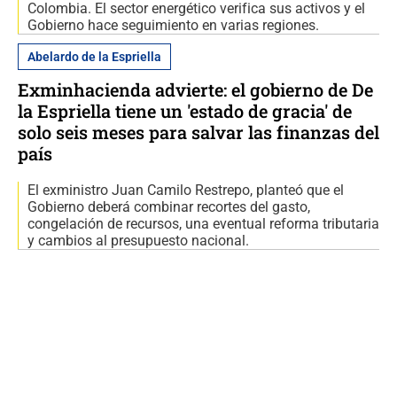
Colombia. El sector energético verifica sus activos y el
Gobierno hace seguimiento en varias regiones.
Abelardo de la Espriella
Exminhacienda advierte: el gobierno de De
la Espriella tiene un 'estado de gracia' de
solo seis meses para salvar las finanzas del
país
El exministro Juan Camilo Restrepo, planteó que el
Gobierno deberá combinar recortes del gasto,
congelación de recursos, una eventual reforma tributaria
y cambios al presupuesto nacional.