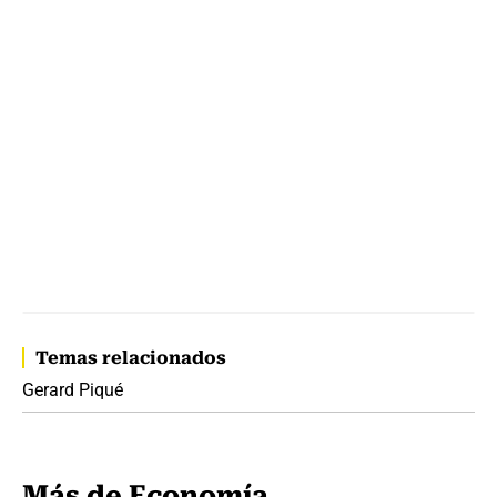
Temas relacionados
Gerard Piqué
Más de Economía