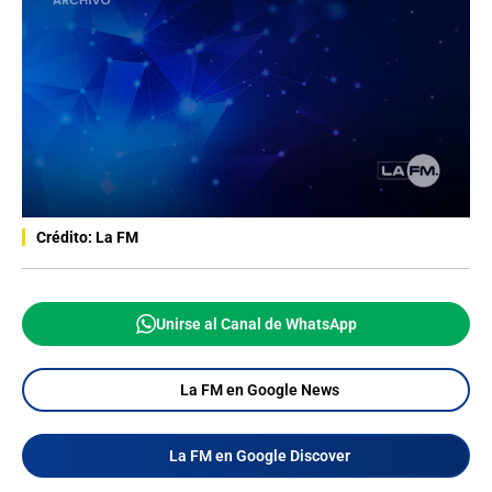
Crédito: La FM
Unirse al Canal de WhatsApp
La FM en Google News
La FM en Google Discover