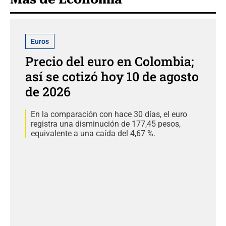
Euros
Precio del euro en Colombia;
así se cotizó hoy 10 de agosto
de 2026
En la comparación con hace 30 días, el euro
registra una disminución de 177,45 pesos,
equivalente a una caída del 4,67 %.