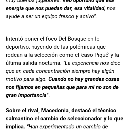
muy buenos jugadores.
Veo oportuno que esa
energía que nos puedan dar, esa vitalidad
, nos
ayude a ser un equipo fresco y activo".
Intentó poner el foco Del Bosque en lo
deportivo, huyendo de las polémicas que
rodean a la selección como el 'caso Piqué' y la
última salida nocturna.
"La experiencia nos dice
que en cada concentración siempre hay algún
motivo para algo.
Cuando no hay grandes cosas
nos fijamos en pequeñas que para mi no son de
gran importancia
"
.
Sobre el rival, Macedonia, destacó el técnico
salmantino el cambio de seleccionador y lo que
implica.
"Han experimentado un cambio de