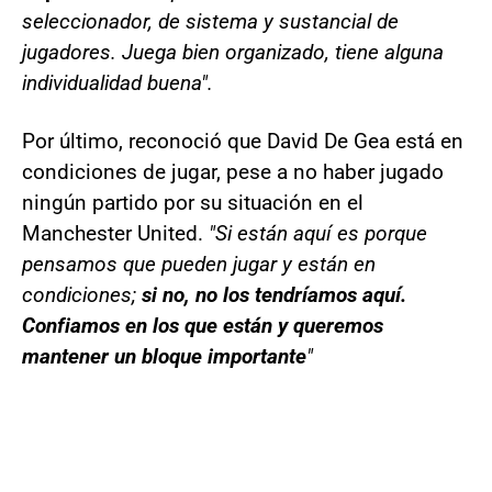
seleccionador, de sistema y sustancial de
jugadores. Juega bien organizado, tiene alguna
individualidad buena".
Por último, reconoció que David De Gea está en
condiciones de jugar, pese a no haber jugado
ningún partido por su situación en el
Manchester United.
"Si están aquí es porque
pensamos que pueden jugar y están en
condiciones;
si no, no los tendríamos aquí.
Confiamos en los que están y queremos
mantener un bloque importante
"