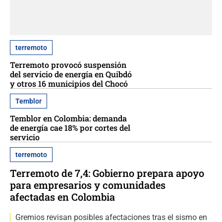
terremoto
Terremoto provocó suspensión
del servicio de energía en Quibdó
y otros 16 municipios del Chocó
Temblor
Temblor en Colombia: demanda
de energía cae 18% por cortes del
servicio
terremoto
Terremoto de 7,4: Gobierno prepara apoyo
para empresarios y comunidades
afectadas en Colombia
Gremios revisan posibles afectaciones tras el sismo en