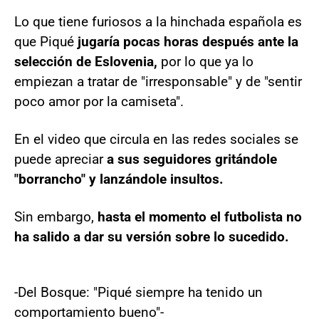
Lo que tiene furiosos a la hinchada española es
que Piqué
jugaría pocas horas después ante la
selección de Eslovenia,
por lo que ya lo
empiezan a tratar de "irresponsable" y de "sentir
poco amor por la camiseta".
En el video que circula en las redes sociales se
puede apreciar
a sus seguidores gritándole
"borrancho" y lanzándole insultos.
Sin embargo,
hasta el momento el futbolista no
ha salido a dar su versión sobre lo sucedido.
-Del Bosque: "Piqué siempre ha tenido un
comportamiento bueno"-