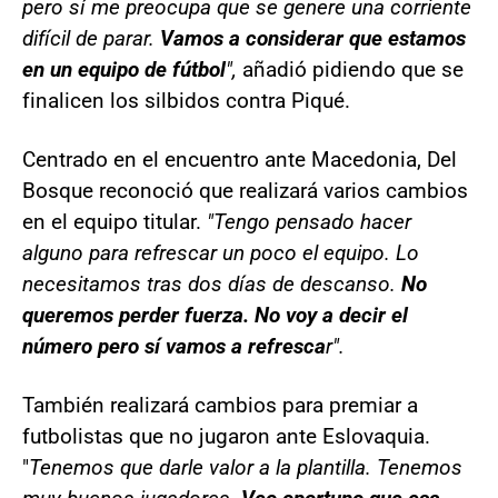
pero sí me preocupa que se genere una corriente
difícil de parar.
Vamos a considerar que estamos
en un equipo de fútbol
",
añadió pidiendo que se
finalicen los silbidos contra Piqué.
Centrado en el encuentro ante Macedonia, Del
Bosque reconoció que realizará varios cambios
en el equipo titular.
"Tengo pensado hacer
alguno para refrescar un poco el equipo. Lo
necesitamos tras dos días de descanso.
No
queremos perder fuerza. No voy a decir el
número pero sí vamos a refresca
r".
También realizará cambios para premiar a
futbolistas que no jugaron ante Eslovaquia.
"
Tenemos que darle valor a la plantilla. Tenemos