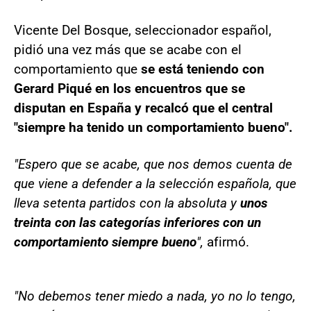
Vicente Del Bosque, seleccionador español,
pidió una vez más que se acabe con el
comportamiento que
se está teniendo con
Gerard Piqué en los encuentros que se
disputan en España y recalcó que el central
"siempre ha tenido un comportamiento bueno".
"Espero que se acabe, que nos demos cuenta de
que viene a defender a la selección española, que
lleva setenta partidos con la absoluta y
unos
treinta con las categorías inferiores con un
comportamiento siempre bueno
",
afirmó.
"No debemos tener miedo a nada, yo no lo tengo,