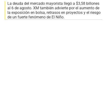
La deuda del mercado mayorista llegó a $3,58 billones
al 6 de agosto. XM también advierte por el aumento de
la exposición en bolsa, retrasos en proyectos y el riesgo
de un fuerte fenómeno de El Niño.