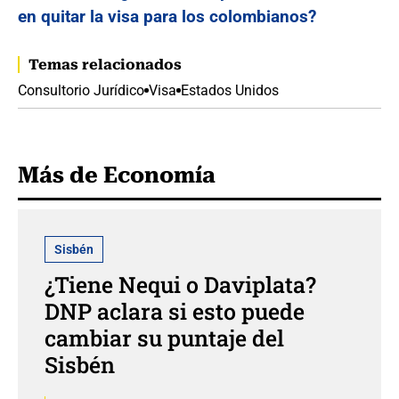
en quitar la visa para los colombianos?
Temas relacionados
Consultorio Jurídico
Visa
Estados Unidos
Más de Economía
Sisbén
¿Tiene Nequi o Daviplata?
DNP aclara si esto puede
cambiar su puntaje del
Sisbén