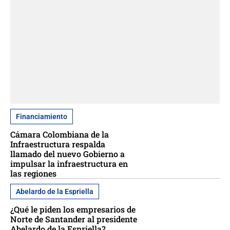
Financiamiento
Cámara Colombiana de la
Infraestructura respalda
llamado del nuevo Gobierno a
impulsar la infraestructura en
las regiones
Abelardo de la Espriella
¿Qué le piden los empresarios de
Norte de Santander al presidente
Abelardo de la Espriella?