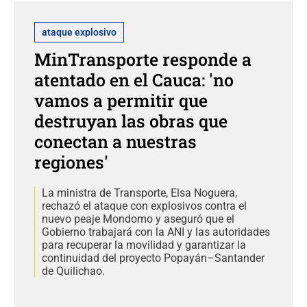
ataque explosivo
MinTransporte responde a
atentado en el Cauca: 'no
vamos a permitir que
destruyan las obras que
conectan a nuestras
regiones'
La ministra de Transporte, Elsa Noguera,
rechazó el ataque con explosivos contra el
nuevo peaje Mondomo y aseguró que el
Gobierno trabajará con la ANI y las autoridades
para recuperar la movilidad y garantizar la
continuidad del proyecto Popayán–Santander
de Quilichao.