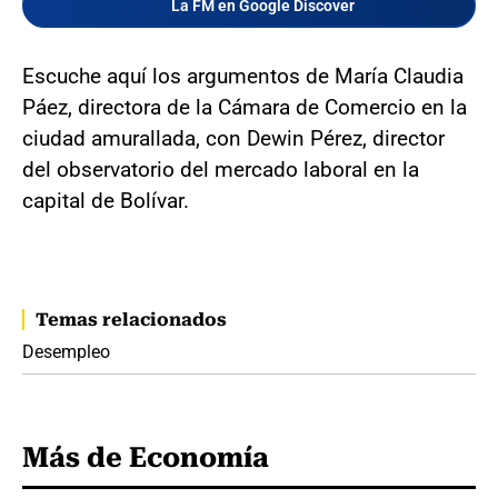
La FM en Google Discover
Escuche aquí los argumentos de María Claudia
Páez, directora de la Cámara de Comercio en la
ciudad amurallada, con Dewin Pérez, director
del observatorio del mercado laboral en la
capital de Bolívar.
Temas relacionados
Desempleo
Más de Economía