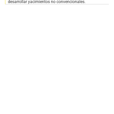
desarrollar yacimientos no convencionales.