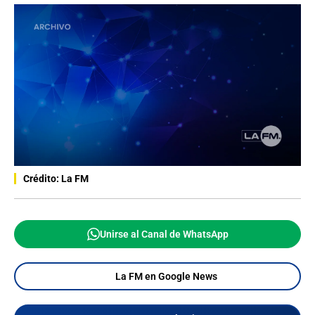
Crédito: La FM
Unirse al Canal de WhatsApp
La FM en Google News