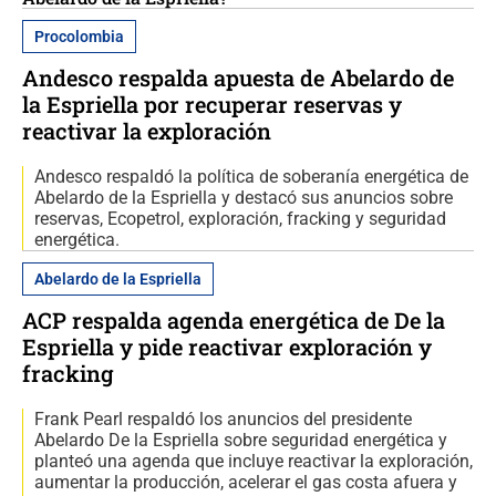
Procolombia
Andesco respalda apuesta de Abelardo de
la Espriella por recuperar reservas y
reactivar la exploración
Andesco respaldó la política de soberanía energética de
Abelardo de la Espriella y destacó sus anuncios sobre
reservas, Ecopetrol, exploración, fracking y seguridad
energética.
Abelardo de la Espriella
ACP respalda agenda energética de De la
Espriella y pide reactivar exploración y
fracking
Frank Pearl respaldó los anuncios del presidente
Abelardo De la Espriella sobre seguridad energética y
planteó una agenda que incluye reactivar la exploración,
aumentar la producción, acelerar el gas costa afuera y