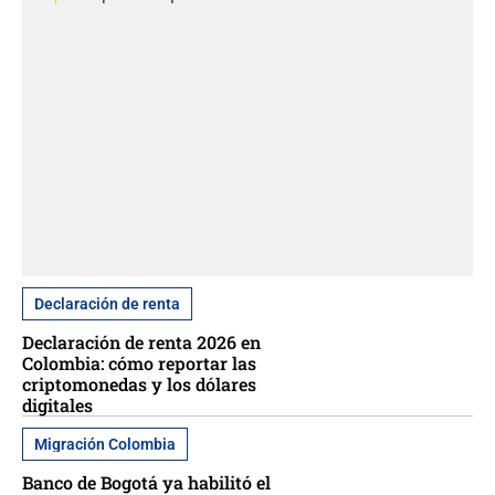
Declaración de renta
Declaración de renta 2026 en
Colombia: cómo reportar las
criptomonedas y los dólares
digitales
Migración Colombia
Banco de Bogotá ya habilitó el