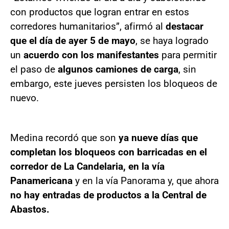
con productos que logran entrar en estos
corredores humanitarios”, afirmó al
destacar
que el día de ayer 5 de mayo
, se haya logrado
un
acuerdo con los manifestantes
para permitir
el paso de
algunos camiones de carga
, sin
embargo, este jueves persisten los bloqueos de
nuevo.
Medina recordó que son
ya nueve días que
completan los bloqueos con barricadas en el
corredor de La Candelaria, en la vía
Panamericana
y en la vía Panorama y, que ahora
no hay entradas de productos a la Central de
Abastos.