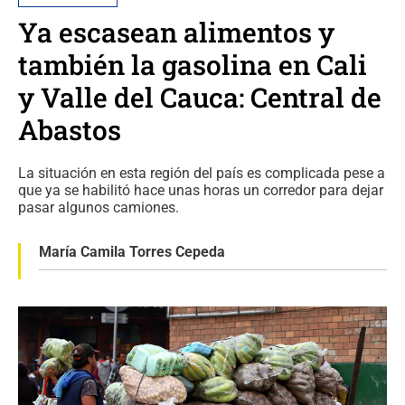
Ya escasean alimentos y
también la gasolina en Cali
y Valle del Cauca: Central de
Abastos
La situación en esta región del país es complicada pese a
que ya se habilitó hace unas horas un corredor para dejar
pasar algunos camiones.
María Camila Torres Cepeda