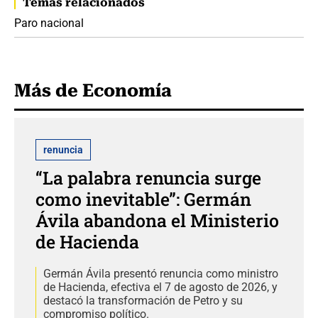
Temas relacionados
Paro nacional
Más de Economía
renuncia
“La palabra renuncia surge
como inevitable”: Germán
Ávila abandona el Ministerio
de Hacienda
Germán Ávila presentó renuncia como ministro
de Hacienda, efectiva el 7 de agosto de 2026, y
destacó la transformación de Petro y su
compromiso político.