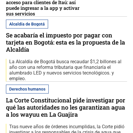
acceso para clientes de Itaú: así
puede ingresar a la app y activar
sus servicios
Alcaldía de Bogotá
Se acabaría el impuesto por pagar con
tarjeta en Bogotá: esta es la propuesta de la
Alcaldía
La Alcaldía de Bogotá busca recaudar $1,2 billones al
año con una reforma tributaria que financiaría el
alumbrado LED y nuevos servicios tecnológicos. y
empleo.
Derechos humanos
La Corte Constitucional pide investigar por
qué las autoridades no les garantizan agua
a los wayuu en La Guajira
Tras nueve años de órdenes incumplidas, la Corte pidió
investigar a los responsables de la crisis de agua que