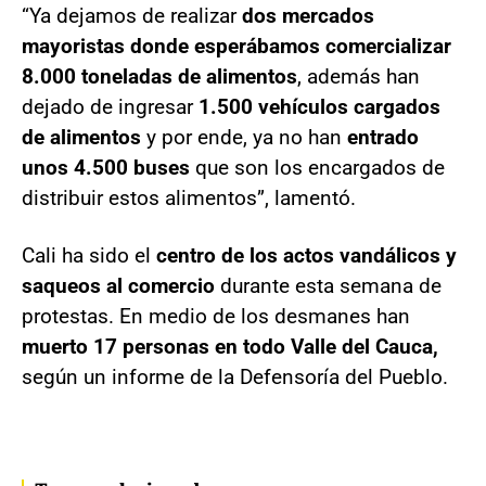
“Ya dejamos de realizar
dos mercados
mayoristas donde esperábamos comercializar
8.000 toneladas de alimentos
, además han
dejado de ingresar
1.500 vehículos cargados
de alimentos
y por ende, ya no han
entrado
unos 4.500 buses
que son los encargados de
distribuir estos alimentos”, lamentó.
Cali ha sido el
centro de los actos vandálicos y
saqueos al comercio
durante esta semana de
protestas. En medio de los desmanes han
muerto 17 personas en todo Valle del Cauca,
según un informe de la Defensoría del Pueblo.