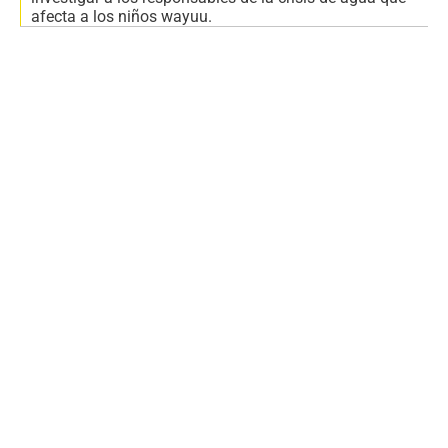
afecta a los niños wayuu.