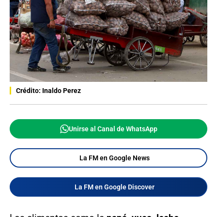
Crédito: Inaldo Perez
Unirse al Canal de WhatsApp
La FM en Google News
La FM en Google Discover