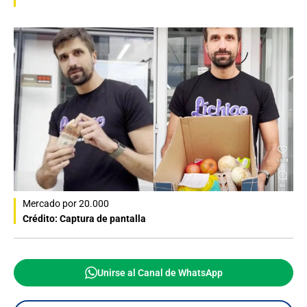
Mercado por 20.000
Crédito: Captura de pantalla
Unirse al Canal de WhatsApp