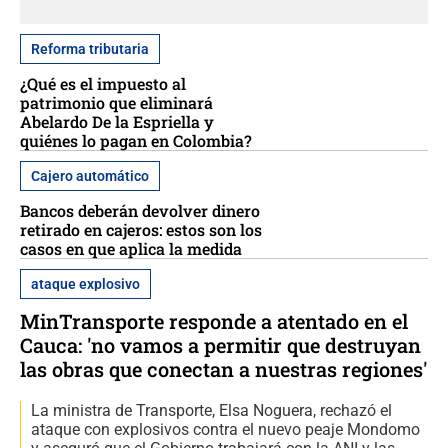
Reforma tributaria
¿Qué es el impuesto al
patrimonio que eliminará
Abelardo De la Espriella y
quiénes lo pagan en Colombia?
Cajero automático
Bancos deberán devolver dinero
retirado en cajeros: estos son los
casos en que aplica la medida
ataque explosivo
MinTransporte responde a atentado en el
Cauca: 'no vamos a permitir que destruyan
las obras que conectan a nuestras regiones'
La ministra de Transporte, Elsa Noguera, rechazó el
ataque con explosivos contra el nuevo peaje Mondomo