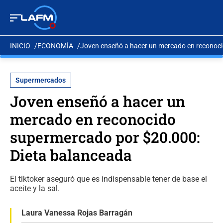
INICIO
ECONOMÍA
Joven enseñó a hacer un mercado en reconoc
Supermercados
Joven enseñó a hacer un
mercado en reconocido
supermercado por $20.000:
Dieta balanceada
El tiktoker aseguró que es indispensable tener de base el
aceite y la sal.
Laura Vanessa Rojas Barragán