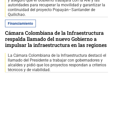
y aseguró que el Gobierno trabajará con la ANI y las
autoridades para recuperar la movilidad y garantizar la
continuidad del proyecto Popayán–Santander de
Quilichao.
Financiamiento
Cámara Colombiana de la Infraestructura
respalda llamado del nuevo Gobierno a
impulsar la infraestructura en las regiones
La Cámara Colombiana de la Infraestructura destacó el
llamado del Presidente a trabajar con gobernadores y
alcaldes y pidió que los proyectos respondan a criterios
técnicos y de viabilidad.