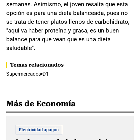
semanas. Asimismo, el joven resalta que esta
opción es para una dieta balanceada, pues no
se trata de tener platos llenos de carbohidrato,
"aquí va haber proteína y grasa, es un buen
balance para que vean que es una dieta
saludable".
Temas relacionados
Supermercados
D1
Más de Economía
Electricidad apagón