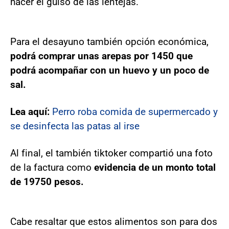
hacer el guiso de las lentejas.
Para el desayuno también opción económica,
podrá comprar unas arepas por 1450 que
podrá acompañar con un huevo y un poco de
sal.
Lea aquí:
Perro roba comida de supermercado y
se desinfecta las patas al irse
Al final, el también tiktoker compartió una foto
de la factura como
evidencia de un monto total
de 19750 pesos.
Cabe resaltar que estos alimentos son para dos