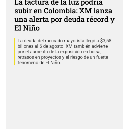
La factura de la luz podría
subir en Colombia: XM lanza
una alerta por deuda récord y
El Niño
La deuda del mercado mayorista llegó a $3,58
billones al 6 de agosto. XM también advierte
por el aumento de la exposición en bolsa,
retrasos en proyectos y el riesgo de un fuerte
fenómeno de El Niño.