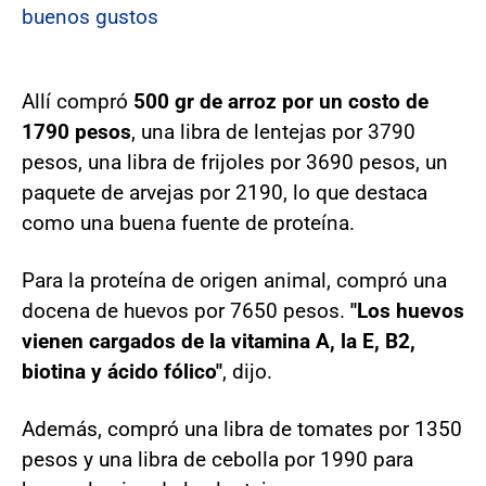
buenos gustos
Allí compró
500 gr de arroz por un costo de
1790 pesos
, una libra de lentejas por 3790
pesos, una libra de frijoles por 3690 pesos, un
paquete de arvejas por 2190, lo que destaca
como una buena fuente de proteína.
Para la proteína de origen animal, compró una
docena de huevos por 7650 pesos.
"Los huevos
vienen cargados de la vitamina A, la E, B2,
biotina y ácido fólico"
, dijo.
Además, compró una libra de tomates por 1350
pesos y una libra de cebolla por 1990 para