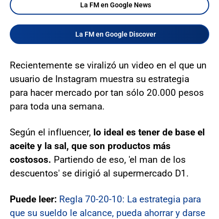
La FM en Google News
La FM en Google Discover
Recientemente se viralizó un video en el que un
usuario de Instagram muestra su estrategia
para hacer mercado por tan sólo 20.000 pesos
para toda una semana.
Según el influencer,
lo ideal es tener de base el
aceite y la sal, que son productos más
costosos.
Partiendo de eso, 'el man de los
descuentos' se dirigió al supermercado D1.
Puede leer:
Regla 70-20-10: La estrategia para
que su sueldo le alcance, pueda ahorrar y darse