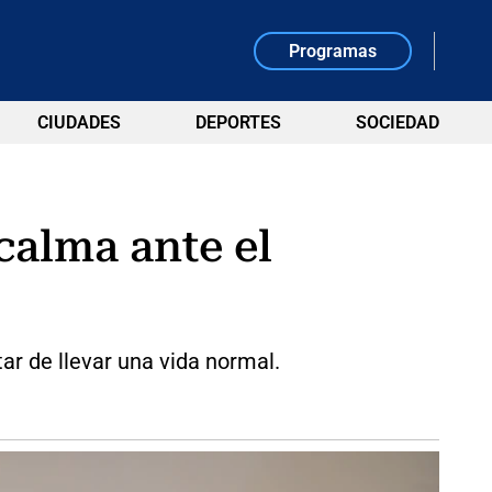
Programas
CIUDADES
DEPORTES
SOCIEDAD
calma ante el
ar de llevar una vida normal.