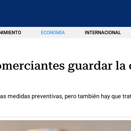
NIMIENTO
ECONOMÍA
INTERNACIONAL
omerciantes guardar la 
as medidas preventivas, pero también hay que trat