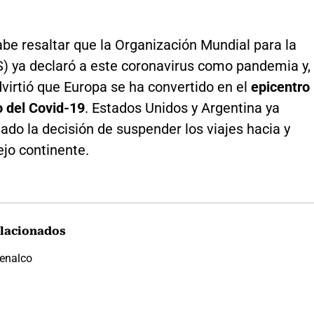
be resaltar que la Organización Mundial para la
) ya declaró a este coronavirus como pandemia y,
virtió que Europa se ha convertido en el
epicentro
o del Covid-19
. Estados Unidos y Argentina ya
do la decisión de suspender los viajes hacia y
ejo continente.
lacionados
enalco