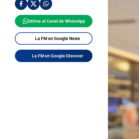
Unirse al Canal de WhatsApp
La FM en Google News
La FM en Google Discover