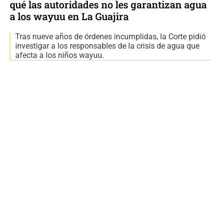
qué las autoridades no les garantizan agua
a los wayuu en La Guajira
Tras nueve años de órdenes incumplidas, la Corte pidió
investigar a los responsables de la crisis de agua que
afecta a los niños wayuu.