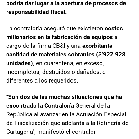
podría dar lugar a la apertura de procesos de
responsabilidad fiscal.
La contraloría aseguró que existieron
costos
millonarios en la fabricación de equipos
a
cargo de la firma CB&I y una
exorbitante
cantidad de materiales sobrantes (3’922.928
unidades),
en cuarentena, en exceso,
incompletos, destruidos o dañados, o
diferentes a los requeridos.
"Son dos de las muchas situaciones que ha
encontrado la Contraloría
General de la
República al avanzar en la Actuación Especial
de Fiscalización que adelanta a la Refinería de
Cartagena", manifestó el contralor.