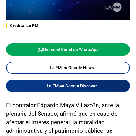
Crédito: La FM
Unirse al Canal de WhatsApp
La FM en Google News
La FM en Google Discover
El contralor Edgardo Maya Villazo?n, ante la
plenaria del Senado, afirmó que en caso de
afectar el interés general, la moralidad
administrativa y el patrimonio público,
se