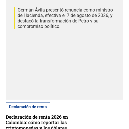
Germán Ávila presentó renuncia como ministro
de Hacienda, efectiva el 7 de agosto de 2026, y
destacó la transformación de Petro y su
compromiso político.
Declaración de renta
Declaración de renta 2026 en
Colombia: cómo reportar las
criptomonedas y los dólares