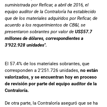
suministrada por Reficar, a abril de 2016, el
equipo auditor de la Contraloría ha establecido
que de los materiales adquiridos por Reficar, de
acuerdo a los requerimientos de CB&I, se
presentaron sobrantes por valor de
US$57.7
millones de dólares, correspondientes a
3’922.928 unidades".
El 57.4% de los materiales sobrantes, que
corresponden a 2’251.726 unidades,
no están
valorizados, y se encuentran hoy en proceso
de revisión por parte del equipo auditor de la
Contraloría.
De otra parte, la Contraloría aseguró que se ha