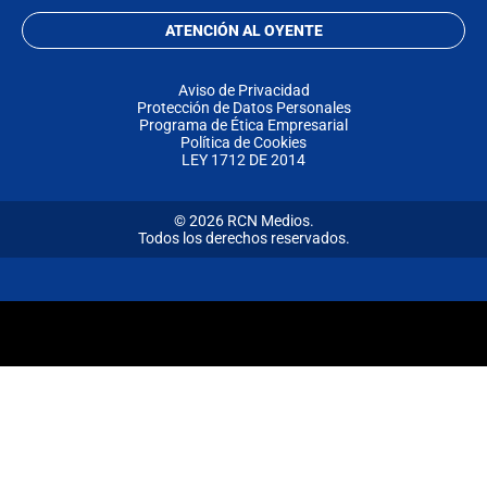
ATENCIÓN AL OYENTE
Aviso de Privacidad
Protección de Datos Personales
Programa de Ética Empresarial
Política de Cookies
LEY 1712 DE 2014
© 2026 RCN Medios.
Todos los derechos reservados.