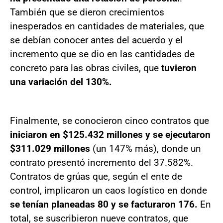
También que se dieron crecimientos
inesperados en cantidades de materiales, que
se debían conocer antes del acuerdo y el
incremento que se dio en las cantidades de
concreto para las obras civiles, que
tuvieron
una variación del 130%.
Finalmente, se conocieron cinco contratos que
iniciaron en $125.432 millones y se ejecutaron
$311.029 millones
(un 147% más), donde un
contrato presentó incremento del 37.582%.
Contratos de grúas que, según el ente de
control, implicaron un caos logístico en donde
se tenían planeadas 80 y se facturaron 176.
En
total, se suscribieron nueve contratos, que