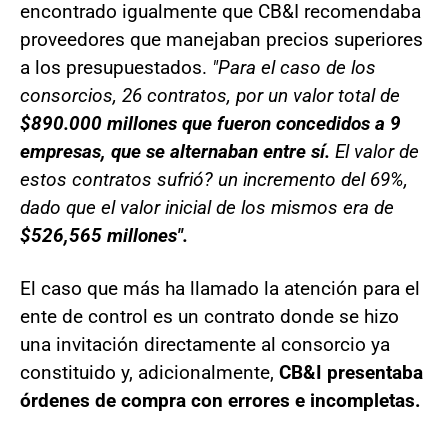
encontrado igualmente que CB&I recomendaba
proveedores que manejaban precios superiores
a los presupuestados.
"Para el caso de los
consorcios, 26 contratos, por un valor total de
$890.000 millones que fueron concedidos a 9
empresas, que se alternaban entre sí.
El valor de
estos contratos sufrió? un incremento del 69%,
dado que el valor inicial de los mismos era de
$526,565 millones".
El caso que más ha llamado la atención para el
ente de control es un contrato donde se hizo
una invitación directamente al consorcio ya
constituido y, adicionalmente,
CB&I presentaba
órdenes de compra con errores e incompletas.