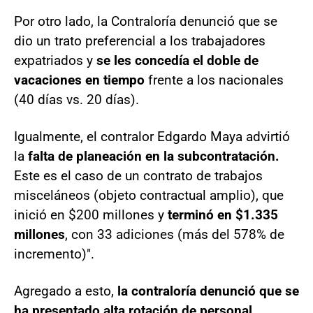
Por otro lado, la Contraloría denunció que se
dio un trato preferencial a los trabajadores
expatriados y
se les concedía el doble de
vacaciones en tiempo
frente a los nacionales
(40 días vs. 20 días).
Igualmente, el contralor Edgardo Maya advirtió
la
falta de planeación en la subcontratación.
Este es el caso de un contrato de trabajos
misceláneos (objeto contractual amplio), que
inició en $200 millones y
terminó en $1.335
millones
, con 33 adiciones (más del 578% de
incremento)".
Agregado a esto,
la contraloría denunció que se
ha presentado alta rotación de personal
.