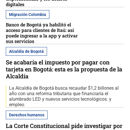
digitales
Migración Colombia
Banco de Bogotá ya habilitó el
acceso para clientes de Itaú: así
puede ingresar a la app y activar
sus servicios
Alcaldía de Bogotá
Se acabaría el impuesto por pagar con
tarjeta en Bogotá: esta es la propuesta de la
Alcaldía
La Alcaldía de Bogotá busca recaudar $1,2 billones al
año con una reforma tributaria que financiaría el
alumbrado LED y nuevos servicios tecnológicos. y
empleo.
Derechos humanos
La Corte Constitucional pide investigar por