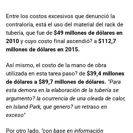
Entre los costos excesivos que denunció la
contraloría, está el uso del material del rack de
tubería, que fue de
$49 millones de dólares en
2010
y cuyo costo final ascendió? a
$112,7
millones de dólares en 2015.
Así mismo, el costo de la mano de obra
utilizada en esta tarea paso? de
$39,4 millones
de dólares a $89,7 millones de dólares.
"Para
esta demora en la elaboración de la tubería se
argumento? la ocurrencia de una oleada de calor,
en Island Park, que genero? un retraso en
exceso"
Por otro lado,
"con base en información