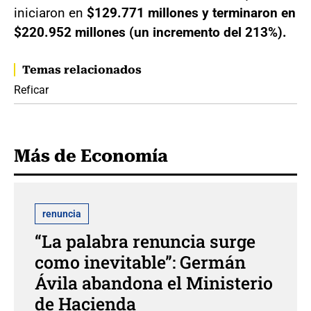
iniciaron en
$129.771 millones y terminaron en
$220.952 millones (un incremento del 213%).
Temas relacionados
Reficar
Más de Economía
renuncia
“La palabra renuncia surge
como inevitable”: Germán
Ávila abandona el Ministerio
de Hacienda