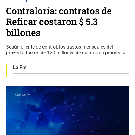
Contraloría: contratos de
Reficar costaron $ 5.3
billones
Según el ente de control, los gastos mensuales del
proyecto fueron de 120 millones de dólares en promedio.
La Fm