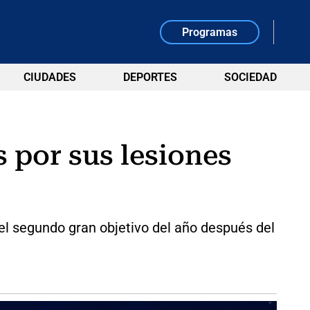
Programas
CIUDADES
DEPORTES
SOCIEDAD
 por sus lesiones
el segundo gran objetivo del año después del