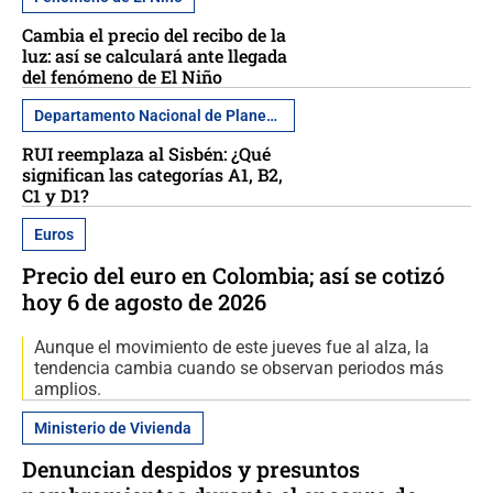
Cambia el precio del recibo de la
luz: así se calculará ante llegada
del fenómeno de El Niño
Departamento Nacional de Planeación
RUI reemplaza al Sisbén: ¿Qué
significan las categorías A1, B2,
C1 y D1?
Euros
Precio del euro en Colombia; así se cotizó
hoy 6 de agosto de 2026
Aunque el movimiento de este jueves fue al alza, la
tendencia cambia cuando se observan periodos más
amplios.
Ministerio de Vivienda
Denuncian despidos y presuntos