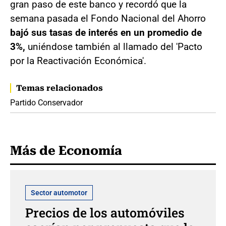
gran paso de este banco y recordó que la
semana pasada el Fondo Nacional del Ahorro
bajó sus tasas de interés en un promedio de
3%,
uniéndose también al llamado del 'Pacto
por la Reactivación Económica'.
Temas relacionados
Partido Conservador
Más de Economía
Sector automotor
Precios de los automóviles