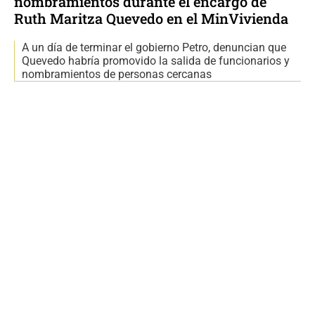
nombramientos durante el encargo de
Ruth Maritza Quevedo en el MinVivienda
A un día de terminar el gobierno Petro, denuncian que
Quevedo habría promovido la salida de funcionarios y
nombramientos de personas cercanas