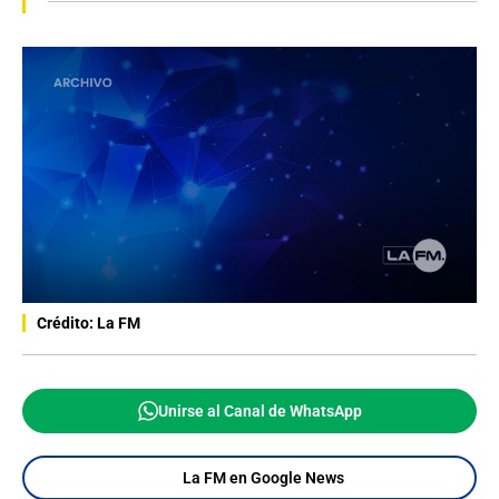
Crédito: La FM
Unirse al Canal de WhatsApp
La FM en Google News