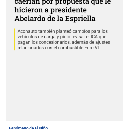
caerían por propuesta que le
hicieron a presidente
Abelardo de la Espriella
Aconauto también planteó cambios para los
vehículos de carga y pidió revisar el ICA que
pagan los concesionarios, además de ajustes
relacionados con el combustible Euro VI.
Fenómeno de El Niño