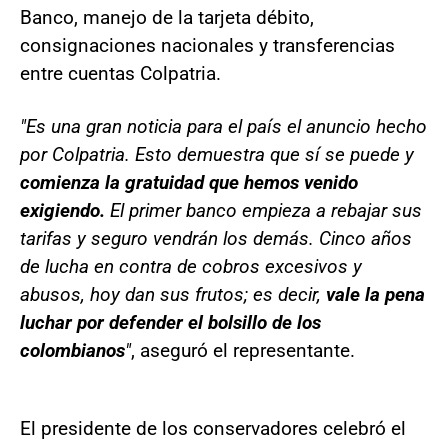
Banco, manejo de la tarjeta débito,
consignaciones nacionales y transferencias
entre cuentas Colpatria.
"Es una gran noticia para el país el anuncio hecho
por Colpatria. Esto demuestra que sí se puede y
comienza la gratuidad que hemos venido
exigiendo.
El primer banco empieza a rebajar sus
tarifas y seguro vendrán los demás. Cinco años
de lucha en contra de cobros excesivos y
abusos, hoy dan sus frutos; es decir,
vale la pena
luchar por defender el bolsillo de los
colombianos
"
, aseguró el representante.
El presidente de los conservadores celebró el