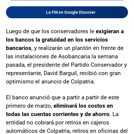
La FM en Google Discover
Luego de que los conservadores le
exigieran a
los bancos la gratuidad en los servicios
bancarios
, y realizarán un plantón en frente de
las instalaciones de Asobancaria la semana
pasada, el presidente del Partido Conservador y
representante, David Barguil, recibió con gran
optimismo el anuncio de Colpatria.
El banco anunció que a partir a partir de este
primero de marzo,
eliminará los costos en
todas las cuentas corrientes y de ahorro
. La
entidad no cobrará por retiros en cajeros
automáticos de Colpatria, retiros en oficinas del