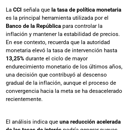
La
CCI
señala que
la tasa de política monetaria
es la principal herramienta utilizada por el
Banco de la República
para controlar la
inflación y mantener la estabilidad de precios.
En ese contexto, recuerda que la autoridad
monetaria elevó la tasa de intervención hasta
13,25%
durante el ciclo de mayor
endurecimiento monetario de los últimos años,
una decisión que contribuyó al descenso
gradual de la inflación, aunque el proceso de
convergencia hacia la meta se ha desacelerado
recientemente.
El análisis indica que
una reducción acelerada
de las tasas de interés
podría generar nuevas