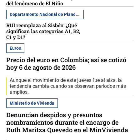
del fenómeno de El Niño
Departamento Nacional de Planeación
RUI reemplaza al Sisbén: ¿Qué
significan las categorías A1, B2,
C1 y D1?
Euros
Precio del euro en Colombia; así se cotizó
hoy 6 de agosto de 2026
Aunque el movimiento de este jueves fue al alza, la
tendencia cambia cuando se observan periodos más
amplios.
Ministerio de Vivienda
Denuncian despidos y presuntos
nombramientos durante el encargo de
Ruth Maritza Quevedo en el MinVivienda