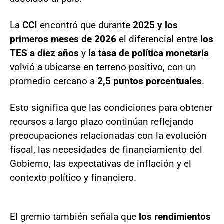
La
CCI
encontró que durante
2025 y los
primeros meses de 2026
el diferencial entre
los
TES a diez años
y
la tasa de política monetaria
volvió a ubicarse en terreno positivo, con un
promedio cercano a
2,5 puntos porcentuales
.
Esto significa que las condiciones para obtener
recursos a largo plazo continúan reflejando
preocupaciones relacionadas con la evolución
fiscal, las necesidades de financiamiento del
Gobierno, las expectativas de inflación y el
contexto político y financiero.
El gremio también señala que
los rendimientos