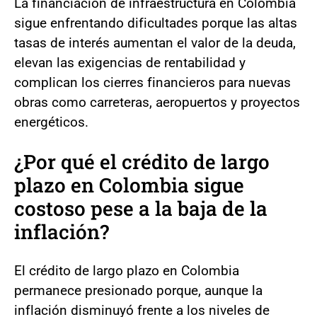
La financiación de infraestructura en Colombia
sigue enfrentando dificultades porque las altas
tasas de interés aumentan el valor de la deuda,
elevan las exigencias de rentabilidad y
complican los cierres financieros para nuevas
obras como carreteras, aeropuertos y proyectos
energéticos.
¿Por qué el crédito de largo
plazo en Colombia sigue
costoso pese a la baja de la
inflación?
El crédito de largo plazo en Colombia
permanece presionado porque, aunque la
inflación disminuyó frente a los niveles de