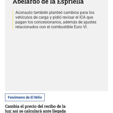
Abelardo de la Espriella
Aconauto también planteó cambios para los
vehículos de carga y pidió revisar el ICA que
pagan los concesionarios, además de ajustes
relacionados con el combustible Euro VI.
Fenómeno de El Niño
Cambia el precio del recibo de la
luz: así se calculará ante llegada