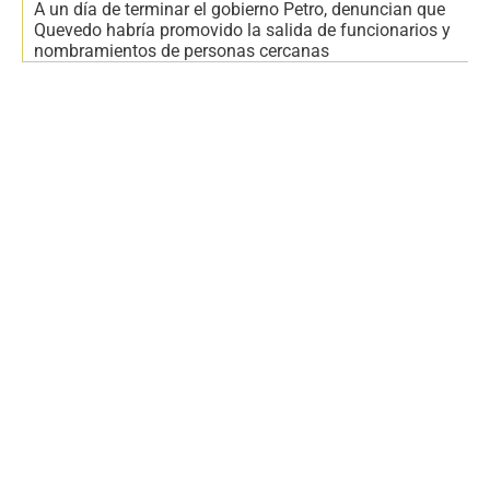
A un día de terminar el gobierno Petro, denuncian que
Quevedo habría promovido la salida de funcionarios y
nombramientos de personas cercanas