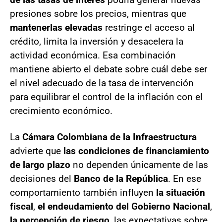
presiones sobre los precios, mientras que
mantenerlas elevadas
restringe el acceso al
crédito, limita la inversión y desacelera la
actividad económica. Esa combinación
mantiene abierto el debate sobre cuál debe ser
el nivel adecuado de la tasa de intervención
para equilibrar el control de la inflación con el
crecimiento económico.
La
Cámara Colombiana de la Infraestructura
advierte que
las condiciones de financiamiento
de largo plazo
no dependen únicamente de las
decisiones del
Banco de la República
. En ese
comportamiento también influyen
la situación
fiscal
,
el endeudamiento del Gobierno Nacional
,
la percepción de riesgo
, las expectativas sobre