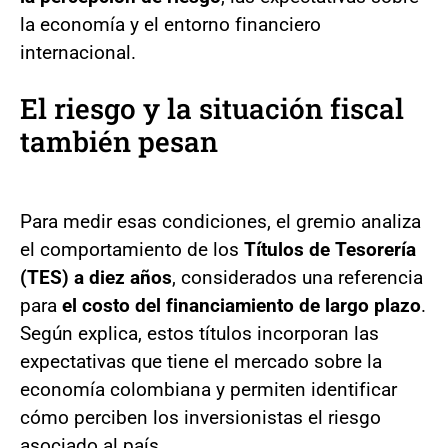
la economía y el entorno financiero
internacional.
El riesgo y la situación fiscal
también pesan
Para medir esas condiciones, el gremio analiza
el comportamiento de los
Títulos de Tesorería
(TES) a diez años
, considerados una referencia
para
el costo del financiamiento de largo plazo
.
Según explica, estos títulos incorporan las
expectativas que tiene el mercado sobre la
economía colombiana y permiten identificar
cómo perciben los inversionistas el riesgo
asociado al país.