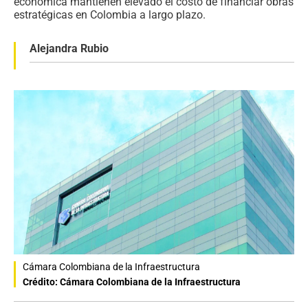
económica mantienen elevado el costo de financiar obras
estratégicas en Colombia a largo plazo.
Alejandra Rubio
Cámara Colombiana de la Infraestructura
Crédito: Cámara Colombiana de la Infraestructura