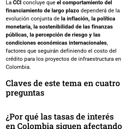
La
CCI
concluye que
el comportamiento del
financiamiento de largo plazo
dependerá de la
evolución conjunta de
la inflación, la política
monetaria, la sostenibilidad de las finanzas
públicas, la percepción de riesgo y las
condiciones económicas internacionales
,
factores que seguirán definiendo el costo del
crédito para los proyectos de infraestructura en
Colombia.
Claves de este tema en cuatro
preguntas
¿Por qué las tasas de interés
en Colombia siguen afectando