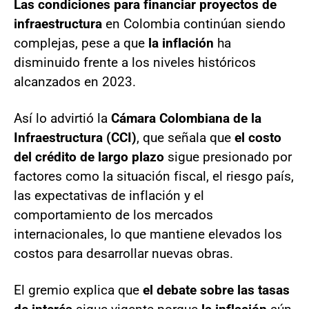
Las condiciones para financiar proyectos de
infraestructura
en Colombia continúan siendo
complejas, pese a que
la inflación
ha
disminuido frente a los niveles históricos
alcanzados en 2023.
Así lo advirtió la
Cámara Colombiana de la
Infraestructura (CCI)
, que señala que
el costo
del crédito de largo plazo
sigue presionado por
factores como la situación fiscal, el riesgo país,
las expectativas de inflación y el
comportamiento de los mercados
internacionales, lo que mantiene elevados los
costos para desarrollar nuevas obras.
El gremio explica que
el debate sobre las tasas