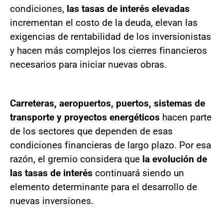
condiciones,
las tasas de interés elevadas
incrementan el costo de la deuda, elevan las
exigencias de rentabilidad de los inversionistas
y hacen más complejos los cierres financieros
necesarios para iniciar nuevas obras.
Carreteras, aeropuertos, puertos, sistemas de
transporte y proyectos energéticos
hacen parte
de los sectores que dependen de esas
condiciones financieras de largo plazo. Por esa
razón, el gremio considera que
la evolución de
las tasas de interés
continuará siendo un
elemento determinante para el desarrollo de
nuevas inversiones.