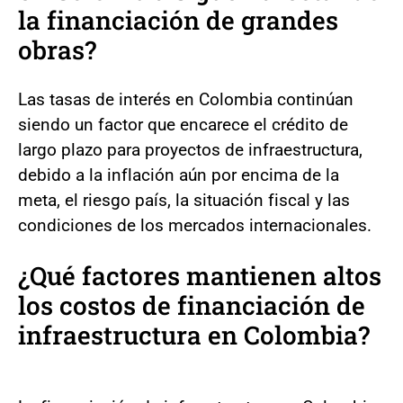
la financiación de grandes
obras?
Las tasas de interés en Colombia continúan
siendo un factor que encarece el crédito de
largo plazo para proyectos de infraestructura,
debido a la inflación aún por encima de la
meta, el riesgo país, la situación fiscal y las
condiciones de los mercados internacionales.
¿Qué factores mantienen altos
los costos de financiación de
infraestructura en Colombia?