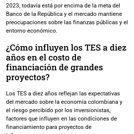
2023, todavía está por encima de la meta del
Banco de la República y el mercado mantiene
preocupaciones sobre las finanzas públicas y el
entorno económico.
¿Cómo influyen los TES a diez
años en el costo de
financiación de grandes
proyectos?
Los TES a diez años reflejan las expectativas
del mercado sobre la economía colombiana y
el riesgo percibido por los inversionistas,
factores que influyen en las condiciones de
financiamiento para proyectos de