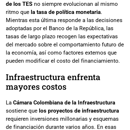
de los TES
no siempre evolucionan al mismo
ritmo que
la tasa de política monetaria
.
Mientras esta última responde a las decisiones
adoptadas por el Banco de la República, las
tasas de largo plazo recogen las expectativas
del mercado sobre el comportamiento futuro de
la economía, así como factores externos que
pueden modificar el costo del financiamiento.
Infraestructura enfrenta
mayores costos
La
Cámara Colombiana de la Infraestructura
sostiene que
los proyectos de infraestructura
requieren inversiones millonarias y esquemas
de financiación durante varios años. En esas