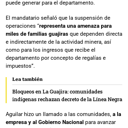
puede generar para el departamento.
El mandatario señaló que la suspensión de
operaciones “
representa una amenaza para
miles de familias guajiras
que dependen directa
e indirectamente de la actividad minera, así
como para los ingresos que recibe el
departamento por concepto de regalías e
impuestos”.
Lea también
Bloqueos en La Guajira: comunidades
indígenas rechazan decreto de la Línea Negra
Aguilar hizo un llamado a las comunidades,
a la
empresa y al Gobierno Nacional
para avanzar