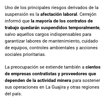
Uno de los principales riesgos derivados de la
suspensión es la
afectación laboral
. Cerrejón
informó que
la mayoría de los contratos de
trabajo quedarán suspendidos temporalmente
,
salvo aquellos cargos indispensables para
garantizar labores de mantenimiento, cuidado
de equipos, controles ambientales y acciones
sociales prioritarias.
La preocupación se extiende también a
cientos
de empresas contratistas y proveedores que
dependen de la actividad minera
para sostener
sus operaciones en La Guajira y otras regiones
del país.