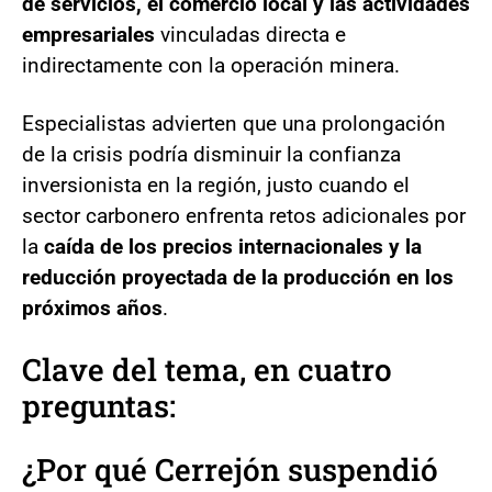
de servicios, el comercio local y las actividades
empresariales
vinculadas directa e
indirectamente con la operación minera.
Especialistas advierten que una prolongación
de la crisis podría disminuir la confianza
inversionista en la región, justo cuando el
sector carbonero enfrenta retos adicionales por
la
caída de los precios internacionales y la
reducción proyectada de la producción en los
próximos años
.
Clave del tema, en cuatro
preguntas:
¿Por qué Cerrejón suspendió