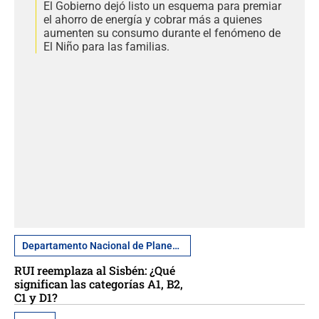
El Gobierno dejó listo un esquema para premiar
el ahorro de energía y cobrar más a quienes
aumenten su consumo durante el fenómeno de
El Niño para las familias.
Departamento Nacional de Planeación
RUI reemplaza al Sisbén: ¿Qué
significan las categorías A1, B2,
C1 y D1?