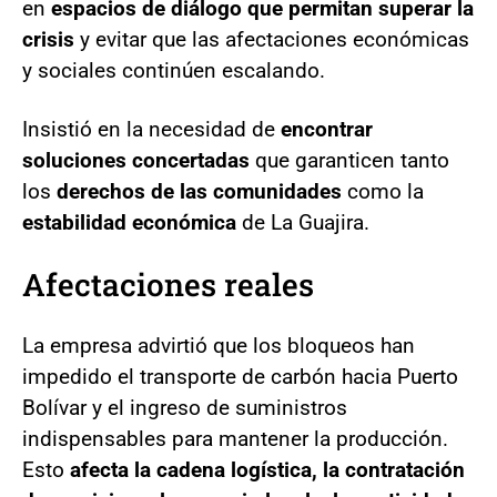
en
espacios de diálogo que permitan superar la
crisis
y evitar que las afectaciones económicas
y sociales continúen escalando.
Insistió en la necesidad de
encontrar
soluciones concertadas
que garanticen tanto
los
derechos de las comunidades
como la
estabilidad económica
de La Guajira.
Afectaciones reales
La empresa advirtió que los bloqueos han
impedido el transporte de carbón hacia Puerto
Bolívar y el ingreso de suministros
indispensables para mantener la producción.
Esto
afecta la cadena logística, la contratación