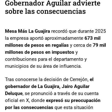
Gobernador Aguilar advierte
sobre las consecuencias
Mesa Más La Guajira
recordó que durante 2025
la empresa aportó aproximadamente
673 mil
millones de pesos en regalías
y cerca de
79 mil
millones de pesos en impuestos
y
contribuciones para el departamento y
municipios de su área de influencia.
Tras conocerse la decisión de Cerrejón,
el
gobernador de La Guajira, Jairo Aguilar
Deluque
, se pronunció a través de su cuenta
oficial en X, donde
expresó su preocupación
por las consecuencias
que esta situación