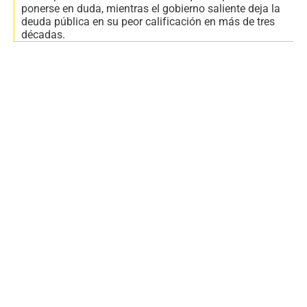
ponerse en duda, mientras el gobierno saliente deja la
deuda pública en su peor calificación en más de tres
décadas.