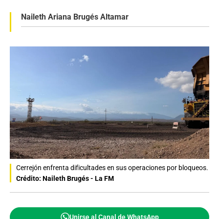
Naileth Ariana Brugés Altamar
Cerrejón enfrenta dificultades en sus operaciones por bloqueos.
Crédito: Naileth Brugés - La FM
Unirse al Canal de WhatsApp