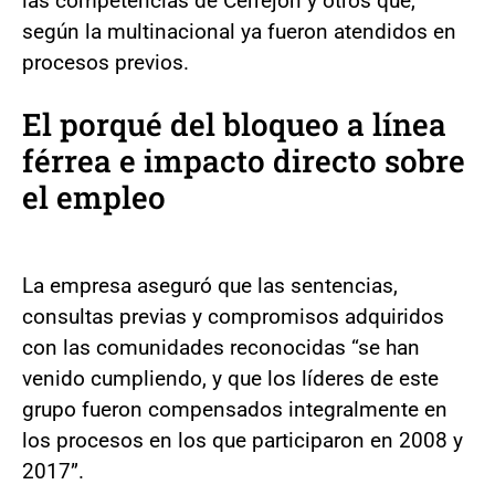
las competencias de Cerrejón y otros que,
según la multinacional ya fueron atendidos en
procesos previos.
El porqué del bloqueo a línea
férrea
e i
mpacto directo sobre
el empleo
La empresa aseguró que las sentencias,
consultas previas y compromisos adquiridos
con las comunidades reconocidas “se han
venido cumpliendo, y que los líderes de este
grupo fueron compensados integralmente en
los procesos en los que participaron en 2008 y
2017”.