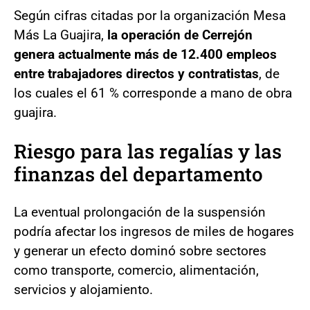
Según cifras citadas por la organización Mesa
Más La Guajira,
la operación de Cerrejón
genera actualmente más de 12.400 empleos
entre trabajadores directos y contratistas
, de
los cuales el 61 %
corresponde a mano de obra
guajira.
Riesgo para las regalías y las
finanzas del departamento
La eventual prolongación de la suspensión
podría afectar los ingresos de miles de hogares
y generar un efecto dominó sobre sectores
como transporte, comercio, alimentación,
servicios y alojamiento.