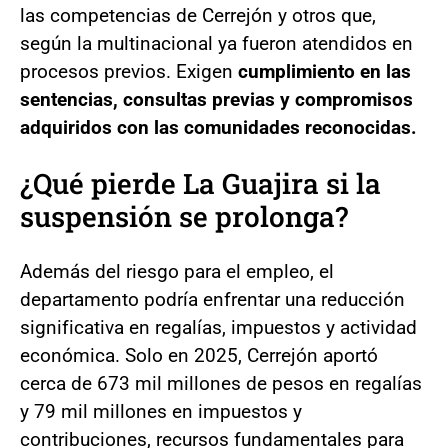
las competencias de Cerrejón y otros que,
según la multinacional ya fueron atendidos en
procesos previos. Exigen
cumplimiento en las
sentencias, consultas previas y compromisos
adquiridos con las comunidades reconocidas.
¿Qué pierde La Guajira si la
suspensión se prolonga?
Además del riesgo para el empleo, el
departamento podría enfrentar una reducción
significativa en regalías, impuestos y actividad
económica. Solo en 2025, Cerrejón aportó
cerca de 673 mil millones de pesos en regalías
y 79 mil millones en impuestos y
contribuciones, recursos fundamentales para