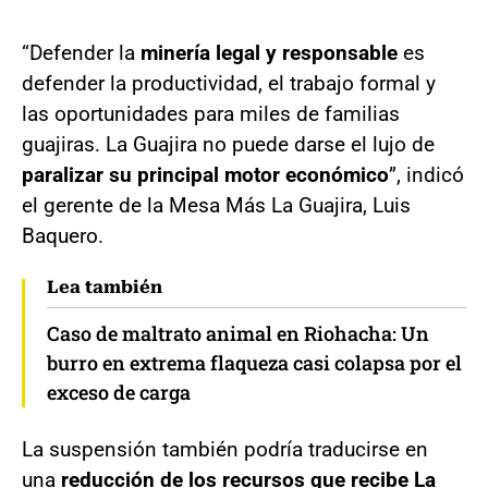
“Defender la
minería legal y responsable
es
defender la productividad, el trabajo formal y
las oportunidades para miles de familias
guajiras. La Guajira no puede darse el lujo de
paralizar su principal motor económico
”, indicó
el gerente de la Mesa Más La Guajira, Luis
Baquero.
Lea también
Caso de maltrato animal en Riohacha: Un
burro en extrema flaqueza casi colapsa por el
exceso de carga
La suspensión también podría traducirse en
una
reducción de los recursos que recibe La