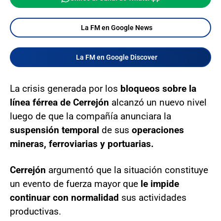
La FM en Google News
La FM en Google Discover
La crisis generada por los
bloqueos sobre la
línea férrea de Cerrejón
alcanzó un nuevo nivel
luego de que la compañía anunciara la
suspensión temporal
de sus
operaciones
mineras, ferroviarias y portuarias.
Cerrejón
argumentó que la situación constituye
un evento de fuerza mayor que
le impide
continuar con normalidad
sus actividades
productivas.