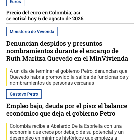
Euros
Precio del euro en Colombia; así
se cotizó hoy 6 de agosto de 2026
Ministerio de Vivienda
Denuncian despidos y presuntos
nombramientos durante el encargo de
Ruth Maritza Quevedo en el MinVivienda
A un día de terminar el gobierno Petro, denuncian que
Quevedo habría promovido la salida de funcionarios y
nombramientos de personas cercanas
Gustavo Petro
Empleo bajo, deuda por el piso: el balance
económico que deja el gobierno Petro
Colombia recibe a Abelardo De la Espriella con una
economía que crece por debajo de su potencial y un
desempleo en mínimos históricos que empieza a