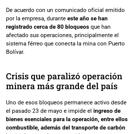
De acuerdo con un comunicado oficial emitido
por la empresa, durante
este año se han
registrado cerca de 80 bloqueos
que han
afectado sus operaciones, principalmente el
sistema férreo que conecta la mina con Puerto
Bolívar.
Crisis que paralizó operación
minera más grande del país
Uno de esos bloqueos permanece activo desde
el pasado 23 de mayo e impide el
ingreso de
bienes esenciales para la operación, entre ellos
combustible, además del transporte de carbón