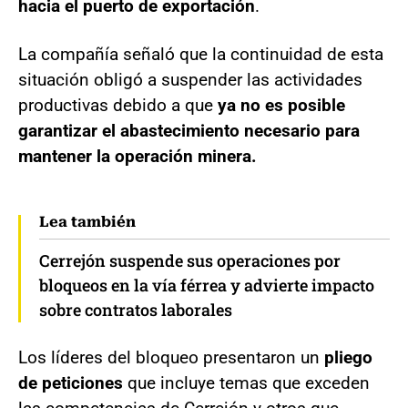
hacia el puerto de exportación
.
La compañía señaló que la continuidad de esta
situación obligó a suspender las actividades
productivas debido a que
ya no es posible
garantizar el abastecimiento necesario para
mantener la operación minera.
Lea también
Cerrejón suspende sus operaciones por
bloqueos en la vía férrea y advierte impacto
sobre contratos laborales
Los líderes del bloqueo presentaron un
pliego
de peticiones
que incluye temas que exceden