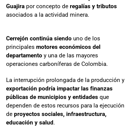
Guajira
por concepto de
regalías y tributos
asociados a la actividad minera.
Cerrejón continúa siendo
uno de los
principales
motores económicos del
departamento
y una de las mayores
operaciones carboníferas de Colombia.
La interrupción prolongada de la producción y
exportación podría impactar las finanzas
públicas de municipios
y entidades
que
dependen de estos recursos para la ejecución
de
proyectos sociales, infraestructura,
educación y salud
.