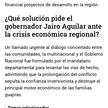
financiar proyectos de desarrollo en la región.
¿Qué solución pide el
gobernador Jairo Aguilar ante
la crisis económica regional?
Un llamado urgente al diálogo concertado entre
las comunidades, la multinacional y el Gobierno
Nacional fue formulado por el mandatario
departamental para levantar las vías de hecho,
advirtiendo que la prolongación del conflicto
sepulta la confianza inversionista y destruye el
principal motor económico de las familias
guajiras.
Temas relacionados