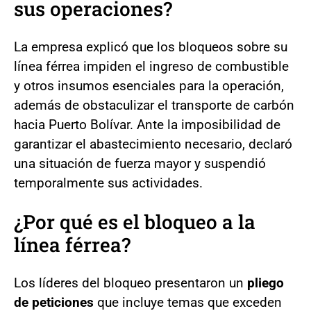
sus operaciones?
La empresa explicó que los bloqueos sobre su
línea férrea impiden el ingreso de combustible
y otros insumos esenciales para la operación,
además de obstaculizar el transporte de carbón
hacia Puerto Bolívar. Ante la imposibilidad de
garantizar el abastecimiento necesario, declaró
una situación de fuerza mayor y suspendió
temporalmente sus actividades.
¿Por qué es el bloqueo a la
línea férrea?
Los líderes del bloqueo presentaron un
pliego
de peticiones
que incluye temas que exceden