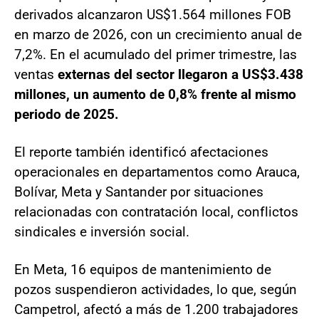
derivados alcanzaron US$1.564 millones FOB
en marzo de 2026, con un crecimiento anual de
7,2%. En el acumulado del primer trimestre, las
ventas
externas del sector llegaron a US$3.438
millones, un aumento de 0,8% frente al mismo
periodo de 2025.
El reporte también identificó afectaciones
operacionales en departamentos como Arauca,
Bolívar, Meta y Santander por situaciones
relacionadas con contratación local, conflictos
sindicales e inversión social.
En Meta, 16 equipos de mantenimiento de
pozos suspendieron actividades, lo que, según
Campetrol, afectó a más de 1.200 trabajadores