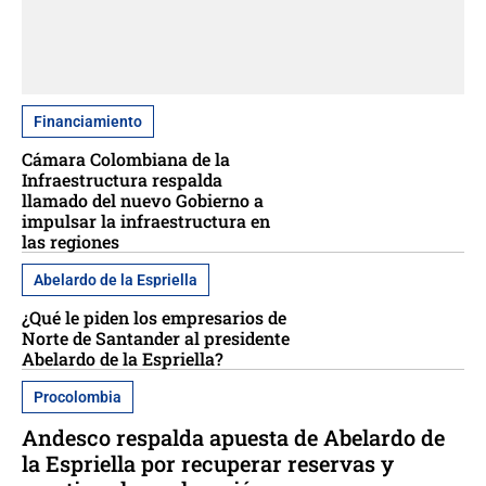
Financiamiento
Cámara Colombiana de la
Infraestructura respalda
llamado del nuevo Gobierno a
impulsar la infraestructura en
las regiones
Abelardo de la Espriella
¿Qué le piden los empresarios de
Norte de Santander al presidente
Abelardo de la Espriella?
Procolombia
Andesco respalda apuesta de Abelardo de
la Espriella por recuperar reservas y