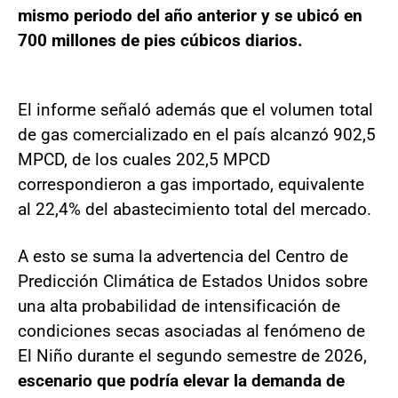
mismo periodo del año anterior y se ubicó en
700 millones de pies cúbicos diarios.
El informe señaló además que el volumen total
de gas comercializado en el país alcanzó 902,5
MPCD, de los cuales 202,5 MPCD
correspondieron a gas importado, equivalente
al 22,4% del abastecimiento total del mercado.
A esto se suma la advertencia del Centro de
Predicción Climática de Estados Unidos sobre
una alta probabilidad de intensificación de
condiciones secas asociadas al fenómeno de
El Niño durante el segundo semestre de 2026,
escenario que podría elevar la demanda de