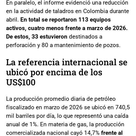
En paralelo, el informe evidenció una reducción
en la actividad de taladros en Colombia durante
abril.
En total se reportaron 113 equipos
activos, cuatro menos frente a marzo de 2026.
De estos, 33 estuvieron
destinados a
perforación y 80 a mantenimiento de pozos.
La referencia internacional se
ubicó por encima de los
US$100
La producción promedio diaria de petróleo
fiscalizado en marzo de 2026 se ubicó en 740,5
mil barriles por día, lo que representó una caída
anual de 1%. En materia de gas, la producción
comercializada nacional cayó 14,7%
frente al