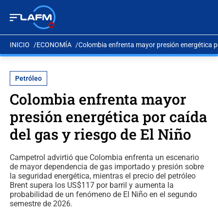
INICIO
ECONOMÍA
Colombia enfrenta mayor presión energética por
Petróleo
Colombia enfrenta mayor
presión energética por caída
del gas y riesgo de El Niño
Campetrol advirtió que Colombia enfrenta un escenario
de mayor dependencia de gas importado y presión sobre
la seguridad energética, mientras el precio del petróleo
Brent supera los US$117 por barril y aumenta la
probabilidad de un fenómeno de El Niño en el segundo
semestre de 2026.