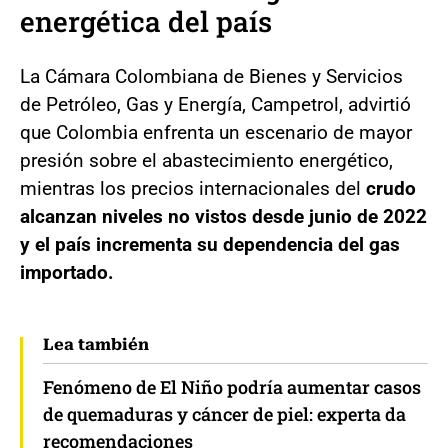
energética del país
La Cámara Colombiana de Bienes y Servicios
de Petróleo, Gas y Energía, Campetrol, advirtió
que Colombia enfrenta un escenario de mayor
presión sobre el abastecimiento energético,
mientras los precios internacionales del
crudo
alcanzan niveles no vistos desde junio de 2022
y el país incrementa su dependencia del gas
importado.
Lea también
Fenómeno de El Niño podría aumentar casos
de quemaduras y cáncer de piel: experta da
recomendaciones