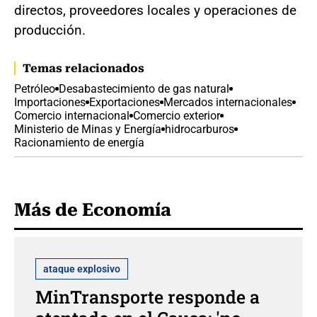
directos, proveedores locales y operaciones de
producción.
Temas relacionados
Petróleo
Desabastecimiento de gas natural
Importaciones
Exportaciones
Mercados internacionales
Comercio internacional
Comercio exterior
Ministerio de Minas y Energía
hidrocarburos
Racionamiento de energía
Más de Economía
ataque explosivo
MinTransporte responde a