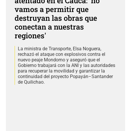
atentado en el Cauca: 'no
vamos a permitir que
destruyan las obras que
conectan a nuestras
regiones'
La ministra de Transporte, Elsa Noguera,
rechazó el ataque con explosivos contra el
nuevo peaje Mondomo y aseguró que el
Gobierno trabajará con la ANI y las autoridades
para recuperar la movilidad y garantizar la
continuidad del proyecto Popayán–Santander
de Quilichao.