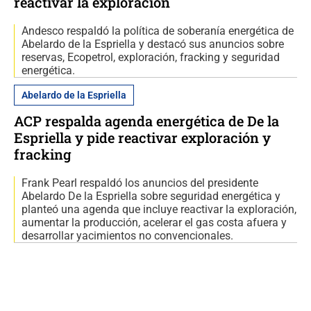
reactivar la exploración
Andesco respaldó la política de soberanía energética de
Abelardo de la Espriella y destacó sus anuncios sobre
reservas, Ecopetrol, exploración, fracking y seguridad
energética.
Abelardo de la Espriella
ACP respalda agenda energética de De la
Espriella y pide reactivar exploración y
fracking
Frank Pearl respaldó los anuncios del presidente
Abelardo De la Espriella sobre seguridad energética y
planteó una agenda que incluye reactivar la exploración,
aumentar la producción, acelerar el gas costa afuera y
desarrollar yacimientos no convencionales.