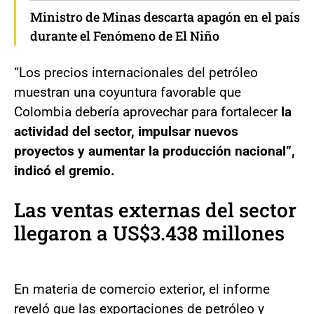
Ministro de Minas descarta apagón en el país
durante el Fenómeno de El Niño
“Los precios internacionales del petróleo
muestran una coyuntura favorable que
Colombia debería aprovechar para fortalecer
la
actividad del sector, impulsar nuevos
proyectos y aumentar la producción nacional”,
indicó el gremio.
Las ventas
externas del sector
llegaron a US$3.438 millones
En materia de comercio exterior, el informe
reveló que las exportaciones de petróleo y