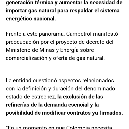
generación térmica y aumentar la necesidad de
importar gas natural para respaldar el sistema
energético nacional.
Frente a este panorama, Campetrol manifestó
preocupación por el proyecto de decreto del
Ministerio de Minas y Energía sobre
comercialización y oferta de gas natural.
La entidad cuestionó aspectos relacionados
con la definición y duración del denominado
estado de estrechez,
la exclusión de las
refinerías de la demanda esencial y la
posibilidad de modificar contratos ya firmados.
“En un momento en que Colombia necesita