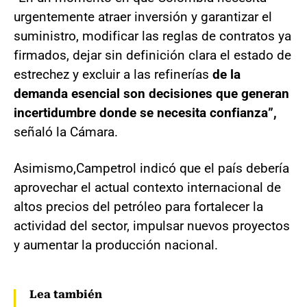
urgentemente atraer inversión y garantizar el
suministro, modificar las reglas de contratos ya
firmados, dejar sin definición clara el estado de
estrechez y excluir a las refinerías
de la
demanda esencial son decisiones que generan
incertidumbre donde se necesita confianza”,
señaló la Cámara.
Asimismo,Campetrol indicó que el país debería
aprovechar el actual contexto internacional de
altos precios del petróleo para fortalecer la
actividad del sector, impulsar nuevos proyectos
y aumentar la producción nacional.
Lea también