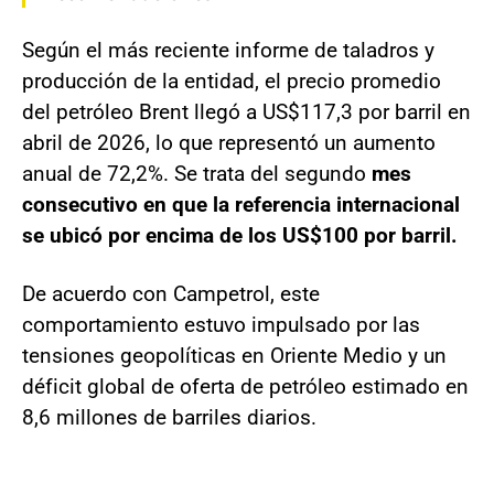
Según el más reciente informe de taladros y
producción de la entidad, el precio promedio
del petróleo Brent llegó a US$117,3 por barril en
abril de 2026, lo que representó un aumento
anual de 72,2%. Se trata del segundo
mes
consecutivo en que la referencia internacional
se ubicó por encima de los US$100 por barril.
De acuerdo con Campetrol, este
comportamiento estuvo impulsado por las
tensiones geopolíticas en Oriente Medio y un
déficit global de oferta de petróleo estimado en
8,6 millones de barriles diarios.