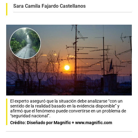
Sara Camila Fajardo Castellanos
El experto aseguró que la situación debe analizarse “con un
sentido de la realidad basado en la evidencia disponible” y
afirmó que el fenómeno puede convertirse en un problema de
“seguridad nacional”.
Crédito: Diseñado por Magnific + www.magnific.com