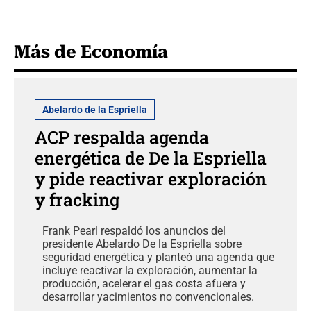
Más de Economía
Abelardo de la Espriella
ACP respalda agenda
energética de De la Espriella
y pide reactivar exploración
y fracking
Frank Pearl respaldó los anuncios del
presidente Abelardo De la Espriella sobre
seguridad energética y planteó una agenda que
incluye reactivar la exploración, aumentar la
producción, acelerar el gas costa afuera y
desarrollar yacimientos no convencionales.