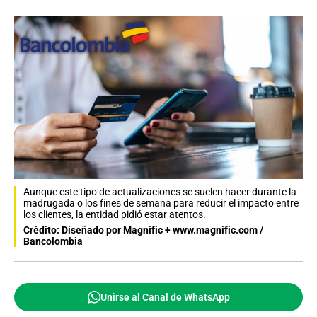
Aunque este tipo de actualizaciones se suelen hacer durante la
madrugada o los fines de semana para reducir el impacto entre
los clientes, la entidad pidió estar atentos.
Crédito: Diseñado por Magnific + www.magnific.com /
Bancolombia
Unirse al Canal de WhatsApp