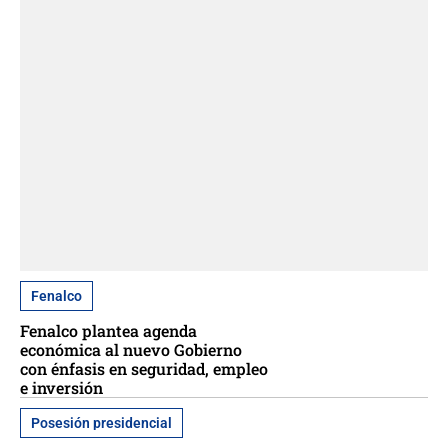
Fenalco
Fenalco plantea agenda
económica al nuevo Gobierno
con énfasis en seguridad, empleo
e inversión
Posesión presidencial