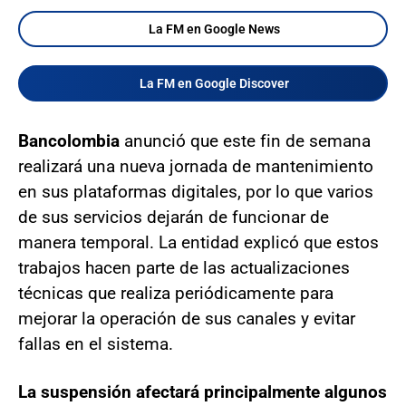
La FM en Google News
La FM en Google Discover
Bancolombia
anunció que este fin de semana
realizará una nueva jornada de mantenimiento
en sus plataformas digitales, por lo que varios
de sus servicios dejarán de funcionar de
manera temporal. La entidad explicó que estos
trabajos hacen parte de las actualizaciones
técnicas que realiza periódicamente para
mejorar la operación de sus canales y evitar
fallas en el sistema.
La suspensión afectará principalmente algunos