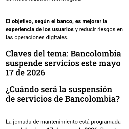
El objetivo, según el banco, es mejorar la
experiencia de los usuarios
y reducir riesgos en
las operaciones digitales.
Claves del tema: Bancolombia
suspende servicios este mayo
17 de 2026
¿Cuándo será la suspensión
de servicios de Bancolombia?
La jornada de mantenimiento está programada