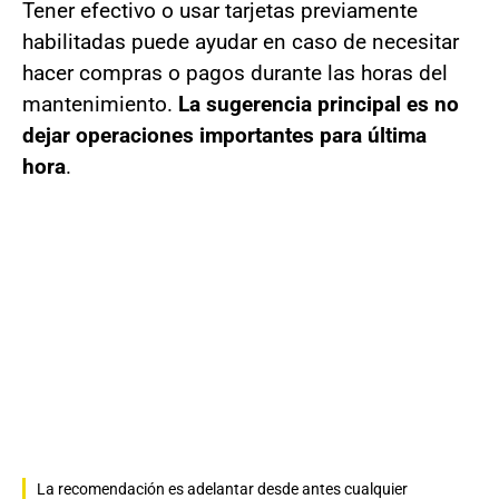
Tener efectivo o usar tarjetas previamente
habilitadas puede ayudar en caso de necesitar
hacer compras o pagos durante las horas del
mantenimiento.
La sugerencia principal es no
dejar operaciones importantes para última
hora
.
La recomendación es adelantar desde antes cualquier