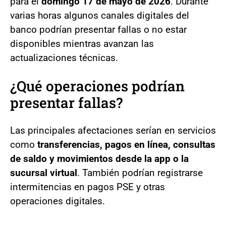
para el
domingo 17 de mayo de 2026
. Durante
varias horas algunos canales digitales del
banco podrían presentar fallas o no estar
disponibles mientras avanzan las
actualizaciones técnicas.
¿Qué operaciones podrían
presentar fallas?
Las principales afectaciones serían en servicios
como
transferencias, pagos en línea, consultas
de saldo y movimientos desde la app o la
sucursal virtual
. También podrían registrarse
intermitencias en pagos PSE y otras
operaciones digitales.