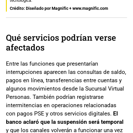
tecnológica.
Crédito: Diseñado por Magnific + www.magnific.com
Qué servicios podrían verse
afectados
Entre las funciones que presentarían
interrupciones aparecen las consultas de saldo,
pagos en línea, transferencias entre cuentas y
algunos movimientos desde la Sucursal Virtual
Personas. También podrían registrarse
intermitencias en operaciones relacionadas
con pagos PSE y otros servicios digitales.
El
banco aclaró que la suspensión será temporal
y que los canales volverán a funcionar una vez