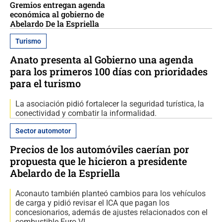
Gremios entregan agenda
económica al gobierno de
Abelardo De la Espriella
Turismo
Anato presenta al Gobierno una agenda
para los primeros 100 días con prioridades
para el turismo
La asociación pidió fortalecer la seguridad turística, la
conectividad y combatir la informalidad.
Sector automotor
Precios de los automóviles caerían por
propuesta que le hicieron a presidente
Abelardo de la Espriella
Aconauto también planteó cambios para los vehículos
de carga y pidió revisar el ICA que pagan los
concesionarios, además de ajustes relacionados con el
combustible Euro VI.