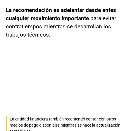
La recomendación es adelantar desde antes
cualquier movimiento importante
para evitar
contratiempos mientras se desarrollan los
trabajos técnicos.
La entidad financiera también recomendó contar con otros
medios de pago disponibles mientras se hace la actualización