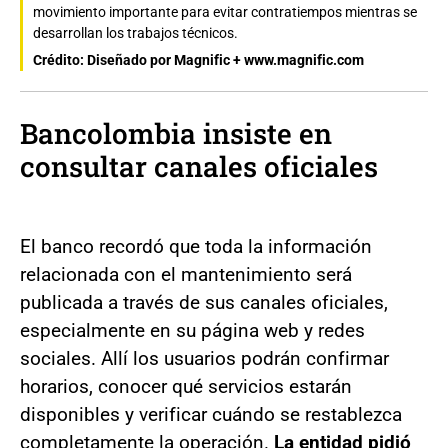
movimiento importante para evitar contratiempos mientras se
desarrollan los trabajos técnicos.
Crédito: Diseñado por Magnific + www.magnific.com
Bancolombia insiste en
consultar canales oficiales
El banco recordó que toda la información
relacionada con el mantenimiento será
publicada a través de sus canales oficiales,
especialmente en su página web y redes
sociales. Allí los usuarios podrán confirmar
horarios, conocer qué servicios estarán
disponibles y verificar cuándo se restablezca
completamente la operación.
La entidad pidió