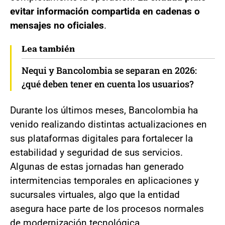
evitar información compartida en cadenas o
mensajes no oficiales
.
Lea también
Nequi y Bancolombia se separan en 2026:
¿qué deben tener en cuenta los usuarios?
Durante los últimos meses, Bancolombia ha
venido realizando distintas actualizaciones en
sus plataformas digitales para fortalecer la
estabilidad y seguridad de sus servicios.
Algunas de estas jornadas han generado
intermitencias temporales en aplicaciones y
sucursales virtuales, algo que la entidad
asegura hace parte de los procesos normales
de modernización tecnológica.