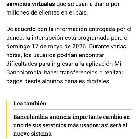
servicios virtuales
que se usan a diario por
millones de clientes en el país.
De acuerdo con la información entregada por el
banco, la interrupción está programada para el
domingo 17 de mayo de 2026. Durante varias
horas, los usuarios podrían encontrar
dificultades para ingresar a la aplicación Mi
Bancolombia, hacer transferencias o realizar
pagos desde algunos canales digitales.
Lea también
Bancolombia anuncia importante cambio en
uno de sus servicios más usados: así será el
nuevo sistema