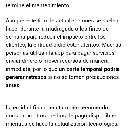
termine el mantenimiento.
Aunque este tipo de actualizaciones se suelen
hacer durante la madrugada o los fines de
semana para reducir el impacto entre los
clientes, la entidad pidió estar atentos. Muchas
personas utilizan la app para pagar servicios,
enviar dinero o mover recursos de manera
inmediata, por lo que
un corte temporal podría
generar retrasos
si no se toman precauciones
antes.
La entidad financiera también recomendó
contar con otros medios de pago disponibles
mientras se hace la actualización tecnológica.