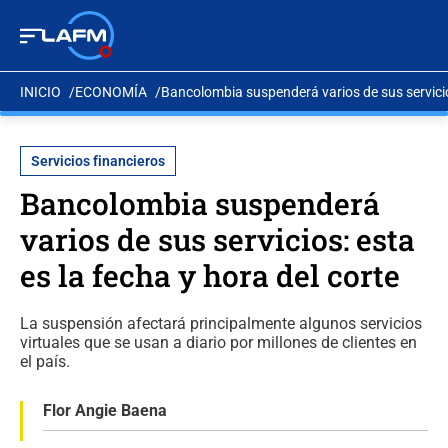
INICIO
ECONOMÍA
Bancolombia suspenderá varios de sus servicios
Servicios financieros
Bancolombia suspenderá
varios de sus servicios: esta
es la fecha y hora del corte
La suspensión afectará principalmente algunos servicios
virtuales que se usan a diario por millones de clientes en
el país.
Flor Angie Baena