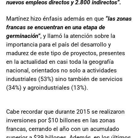
nuevos empleos directos y 2.800 indirectos”.
Martínez hizo énfasis además en que
“las zonas
francas se encuentran en una etapa de
germinación”
, y llamó la atención sobre la
importancia para el país del desarrollo y
madurez de este tipo de proyectos, presentes
en la actualidad en casi toda la geografía
nacional, orientados no solo a actividades
industriales (53%) sino también de servicios
(34%) y agroindustriales (13%).
Cabe recordar que durante 2015 se realizaron
inversiones por $10 billones en las zonas
francas, cerrando el año con un acumulado
superior a $39 billones. Además, en los últimos