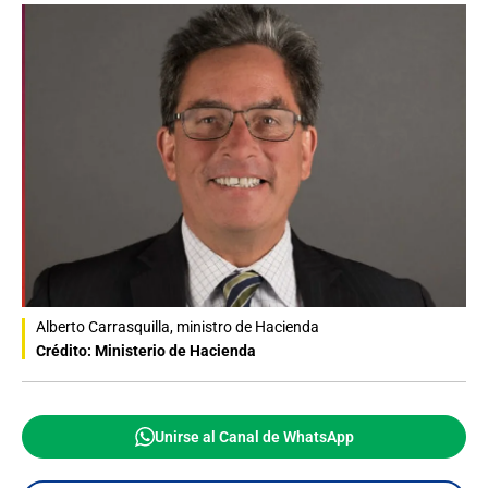
Alberto Carrasquilla, ministro de Hacienda
Crédito: Ministerio de Hacienda
Unirse al Canal de WhatsApp