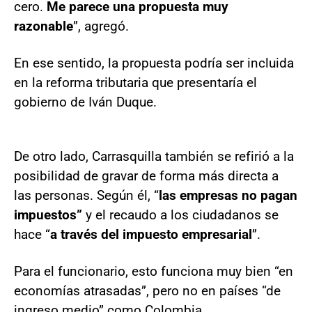
cero.
Me parece una propuesta muy
razonable
”, agregó.
En ese sentido, la propuesta podría ser incluida
en la reforma tributaria que presentaría el
gobierno de Iván Duque.
De otro lado, Carrasquilla también se refirió a la
posibilidad de gravar de forma más directa a
las personas. Según él, “
las empresas no pagan
impuestos”
y el recaudo a los ciudadanos se
hace “
a través del impuesto empresarial
”.
Para el funcionario, esto funciona muy bien “en
economías atrasadas”, pero no en países “de
ingreso medio” como Colombia.