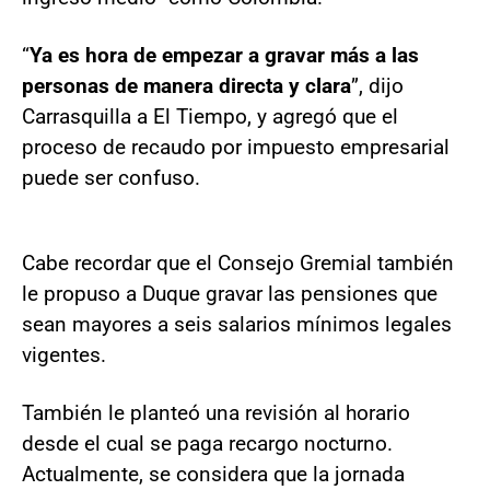
“
Ya es hora de empezar a gravar más a las
personas de manera directa y clara
”, dijo
Carrasquilla a El Tiempo, y agregó que el
proceso de recaudo por impuesto empresarial
puede ser confuso.
Cabe recordar que el Consejo Gremial también
le propuso a Duque gravar las pensiones que
sean mayores a seis salarios mínimos legales
vigentes.
También le planteó una revisión al horario
desde el cual se paga recargo nocturno.
Actualmente, se considera que la jornada