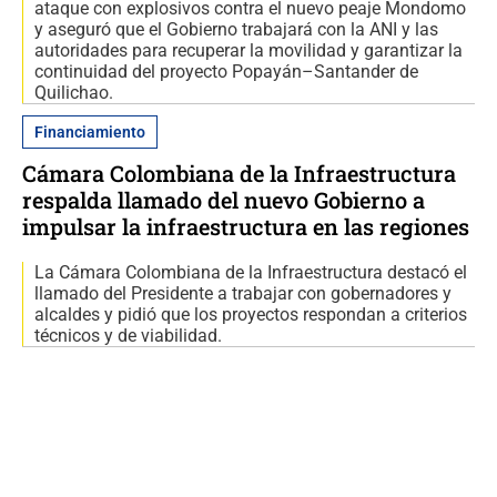
ataque con explosivos contra el nuevo peaje Mondomo
y aseguró que el Gobierno trabajará con la ANI y las
autoridades para recuperar la movilidad y garantizar la
continuidad del proyecto Popayán–Santander de
Quilichao.
Financiamiento
Cámara Colombiana de la Infraestructura
respalda llamado del nuevo Gobierno a
impulsar la infraestructura en las regiones
La Cámara Colombiana de la Infraestructura destacó el
llamado del Presidente a trabajar con gobernadores y
alcaldes y pidió que los proyectos respondan a criterios
técnicos y de viabilidad.