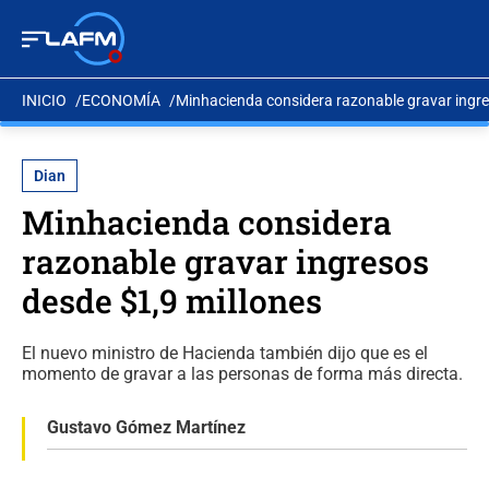
INICIO
ECONOMÍA
Minhacienda considera razonable gravar ingre
Dian
Minhacienda considera
razonable gravar ingresos
desde $1,9 millones
El nuevo ministro de Hacienda también dijo que es el
momento de gravar a las personas de forma más directa.
Gustavo Gómez Martínez