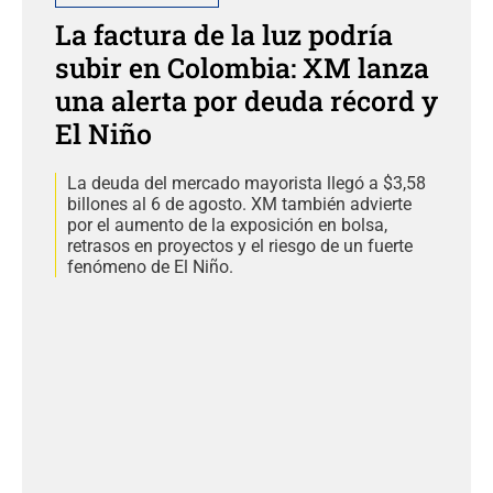
La factura de la luz podría
subir en Colombia: XM lanza
una alerta por deuda récord y
El Niño
La deuda del mercado mayorista llegó a $3,58
billones al 6 de agosto. XM también advierte
por el aumento de la exposición en bolsa,
retrasos en proyectos y el riesgo de un fuerte
fenómeno de El Niño.