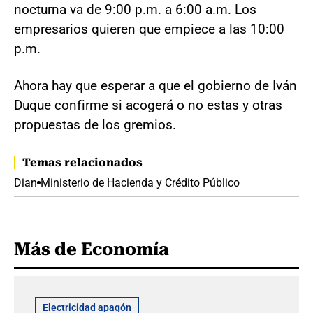
nocturna va de 9:00 p.m. a 6:00 a.m. Los
empresarios quieren que empiece a las 10:00
p.m.
Ahora hay que esperar a que el gobierno de Iván
Duque confirme si acogerá o no estas y otras
propuestas de los gremios.
Temas relacionados
Dian
Ministerio de Hacienda y Crédito Público
Más de Economía
Electricidad apagón