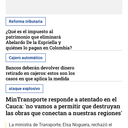
Reforma tributaria
¿Qué es el impuesto al
patrimonio que eliminará
Abelardo De la Espriella y
quiénes lo pagan en Colombia?
Cajero automático
Bancos deberán devolver dinero
retirado en cajeros: estos son los
casos en que aplica la medida
ataque explosivo
MinTransporte responde a atentado en el
Cauca: 'no vamos a permitir que destruyan
las obras que conectan a nuestras regiones'
La ministra de Transporte, Elsa Noguera, rechazó el