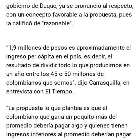
gobierno de Duque, ya se pronunció al respecto,
con un concepto favorable a la propuesta, pues
la calificó de "razonable".
“1,9 millones de pesos es aproximadamente el
ingreso per cápita en el país, es decir, el
resultado de dividir todo lo que producimos en
un año entre los 45 o 50 millones de
colombianos que somos”, dijo Carrasquilla, en
entrevista con El Tiempo.
“La propuesta lo que plantea es que el
colombiano que gana un poquito más del
promedio debería pagar algo y quienes tienen
ingresos inferiores al promedio deberían pagar