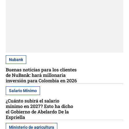
Nubank
Buenas noticias para los clientes
de NuBank: hará millonaria
inversión para Colombia en 2026
Salario Mínimo
¿Cuánto subirá el salario
mínimo en 2027? Esto ha dicho
el Gobierno de Abelardo De la
Espriella
Ministerio de agricultura