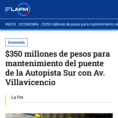
INICIO
ECONOMÍA
$350 millones de pesos para mantenimiento del
Economía
$350 millones de pesos para
mantenimiento del puente
de la Autopista Sur con Av.
Villavicencio
La Fm