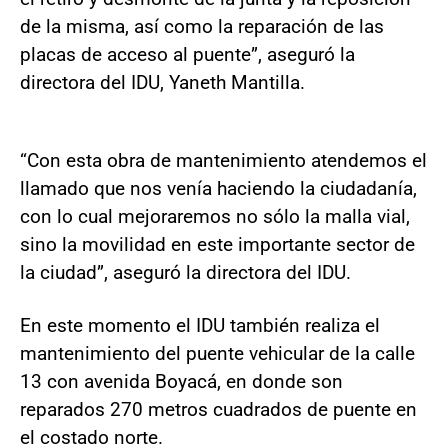
de la misma, así como la reparación de las
placas de acceso al puente”, aseguró la
directora del IDU, Yaneth Mantilla.
“Con esta obra de mantenimiento atendemos el
llamado que nos venía haciendo la ciudadanía,
con lo cual mejoraremos no sólo la malla vial,
sino la movilidad en este importante sector de
la ciudad”, aseguró la directora del IDU.
En este momento el IDU también realiza el
mantenimiento del puente vehicular de la calle
13 con avenida Boyacá, en donde son
reparados 270 metros cuadrados de puente en
el costado norte.