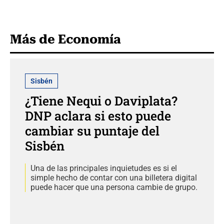
Más de Economía
Sisbén
¿Tiene Nequi o Daviplata?
DNP aclara si esto puede
cambiar su puntaje del
Sisbén
Una de las principales inquietudes es si el
simple hecho de contar con una billetera digital
puede hacer que una persona cambie de grupo.