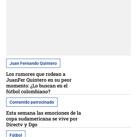
Juan Fernando Quintero
Los rumores que rodean a
JuanFer Quintero en su peor
momento: ¿Lo buscan en el
fútbol colombiano?
Contenido patrocinado
Esta semana las emociones de la
copa sudamericana se vive por
Directv y Dgo
Fútbol