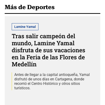
Más de Deportes
Lamine Yamal
Tras salir campeón del
mundo, Lamine Yamal
disfruta de sus vacaciones
en la Feria de las Flores de
Medellín
Antes de llegar a la capital antioqueña, Yamal
disfrutó de unos días en Cartagena, donde
recorrió el Centro Histórico y otros sitios
turísticos.