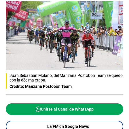
Juan Sebastián Molano, del Manzana Postobón Team se quedó
con la décima etapa.
Crédito: Manzana Postobón Team
Unirse al Canal de WhatsApp
La FM en Google News