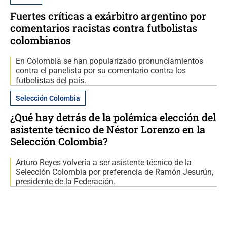
Fuertes críticas a exárbitro argentino por
comentarios racistas contra futbolistas
colombianos
En Colombia se han popularizado pronunciamientos
contra el panelista por su comentario contra los
futbolistas del país.
Selección Colombia
¿Qué hay detrás de la polémica elección del
asistente técnico de Néstor Lorenzo en la
Selección Colombia?
Arturo Reyes volvería a ser asistente técnico de la
Selección Colombia por preferencia de Ramón Jesurún,
presidente de la Federación.