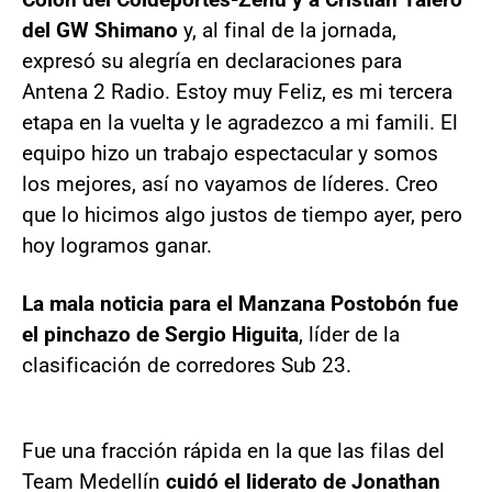
del GW Shimano
y, al final de la jornada,
expresó su alegría en declaraciones para
Antena 2 Radio. Estoy muy Feliz, es mi tercera
etapa en la vuelta y le agradezco a mi famili. El
equipo hizo un trabajo espectacular y somos
los mejores, así no vayamos de líderes. Creo
que lo hicimos algo justos de tiempo ayer, pero
hoy logramos ganar.
La mala noticia para el Manzana Postobón fue
el pinchazo de Sergio Higuita
, líder de la
clasificación de corredores Sub 23.
Fue una fracción rápida en la que las filas del
Team Medellín
cuidó el liderato de Jonathan