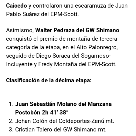
Caicedo
y controlaron una escaramuza de Juan
Pablo Suárez del EPM-Scott.
Asimismo,
Walter Pedraza del GW Shimano
conquistó el premio de montaña de tercera
categoría de la etapa, en el Alto Palonregro,
seguido de Diego Soraca del Sogamoso-
Incluyente y Fredy Montaña del EPM-Scott.
Clasificación de la décima etapa:
Juan Sebastián Molano del Manzana
Postobón 2h 41’ 38”
Johan Colón del Coldeportes-Zenú mt.
Cristian Talero del GW Shimano mt.