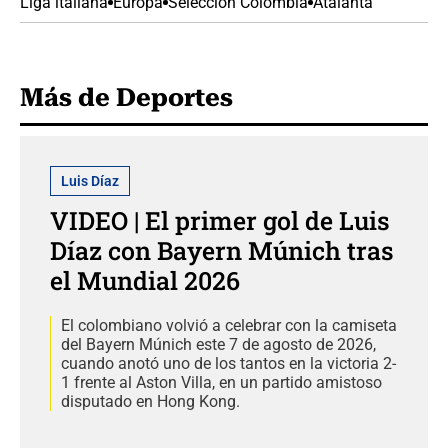
Liga italiana
Europa
Selección Colombia
Atalanta
Más de Deportes
Luis Díaz
VIDEO | El primer gol de Luis
Díaz con Bayern Múnich tras
el Mundial 2026
El colombiano volvió a celebrar con la camiseta
del Bayern Múnich este 7 de agosto de 2026,
cuando anotó uno de los tantos en la victoria 2-
1 frente al Aston Villa, en un partido amistoso
disputado en Hong Kong.