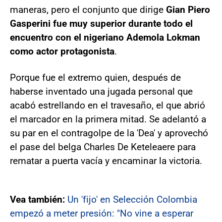
maneras, pero el conjunto que dirige
Gian Piero
Gasperini fue muy superior durante todo el
encuentro con el nigeriano Ademola Lokman
como actor protagonista
.
Porque fue el extremo quien, después de
haberse inventado una jugada personal que
acabó estrellando en el travesaño, el que abrió
el marcador en la primera mitad. Se adelantó a
su par en el contragolpe de la 'Dea' y aprovechó
el pase del belga Charles De Keteleaere para
rematar a puerta vacía y encaminar la victoria.
Vea también:
Un 'fijo' en Selección Colombia
empezó a meter presión: "No vine a esperar