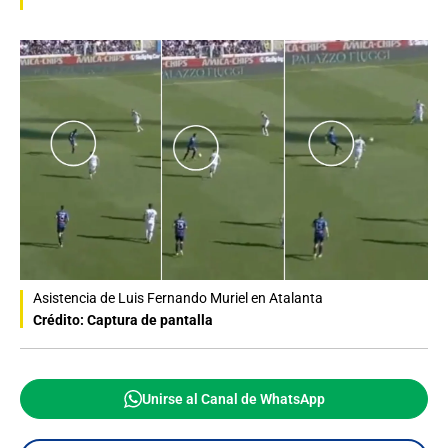
Asistencia de Luis Fernando Muriel en Atalanta
Crédito: Captura de pantalla
Unirse al Canal de WhatsApp