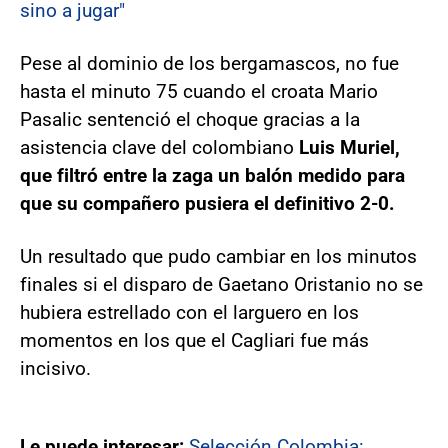
sino a jugar"
Pese al dominio de los bergamascos, no fue
hasta el minuto 75 cuando el croata Mario
Pasalic sentenció el choque gracias a la
asistencia clave del colombiano
Luis Muriel,
que filtró entre la zaga un balón medido para
que su compañero pusiera el definitivo 2-0.
Un resultado que pudo cambiar en los minutos
finales si el disparo de Gaetano Oristanio no se
hubiera estrellado con el larguero en los
momentos en los que el Cagliari fue más
incisivo.
Le puede interesar:
Selección Colombia: