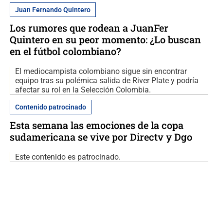
Juan Fernando Quintero
Los rumores que rodean a JuanFer
Quintero en su peor momento: ¿Lo buscan
en el fútbol colombiano?
El mediocampista colombiano sigue sin encontrar
equipo tras su polémica salida de River Plate y podría
afectar su rol en la Selección Colombia.
Contenido patrocinado
Esta semana las emociones de la copa
sudamericana se vive por Directv y Dgo
Este contenido es patrocinado.