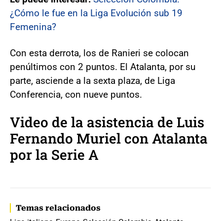
¿Cómo le fue en la Liga Evolución sub 19
Femenina?
Con esta derrota, los de Ranieri se colocan
penúltimos con 2 puntos. El Atalanta, por su
parte, asciende a la sexta plaza, de Liga
Conferencia, con nueve puntos.
Video de la asistencia de Luis
Fernando Muriel con Atalanta
por la Serie A
Temas relacionados