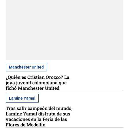
Manchester United
¿Quién es Cristian Orozco? La
joya juvenil colombiana que
fichó Manchester United
Lamine Yamal
Tras salir campeón del mundo,
Lamine Yamal disfruta de sus
vacaciones en la Feria de las
Flores de Medellín