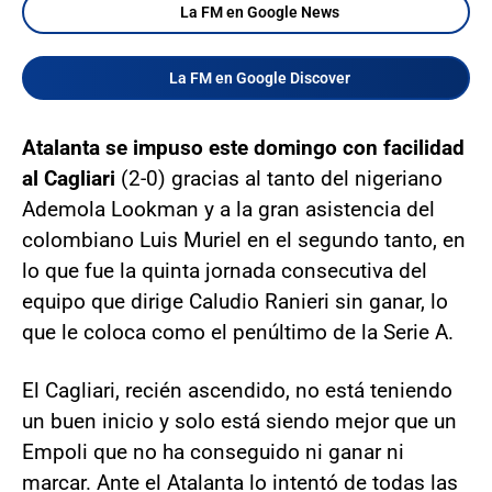
La FM en Google News
La FM en Google Discover
Atalanta se impuso este domingo con facilidad
al Cagliari
(2-0) gracias al tanto del nigeriano
Ademola Lookman y a la gran asistencia del
colombiano Luis Muriel en el segundo tanto, en
lo que fue la quinta jornada consecutiva del
equipo que dirige Caludio Ranieri sin ganar, lo
que le coloca como el penúltimo de la Serie A.
El Cagliari, recién ascendido, no está teniendo
un buen inicio y solo está siendo mejor que un
Empoli que no ha conseguido ni ganar ni
marcar. Ante el Atalanta lo intentó de todas las