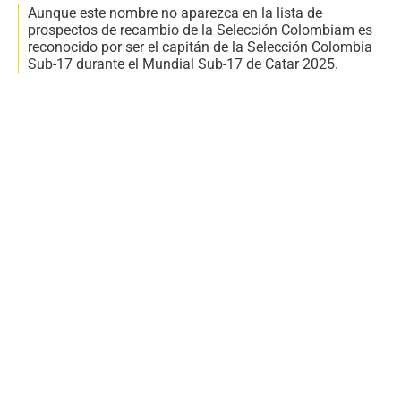
Aunque este nombre no aparezca en la lista de
prospectos de recambio de la Selección Colombiam es
reconocido por ser el capitán de la Selección Colombia
Sub-17 durante el Mundial Sub-17 de Catar 2025.