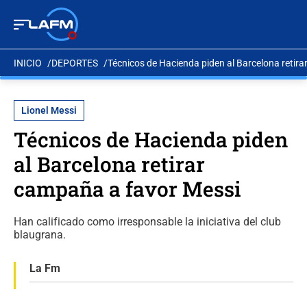
INICIO
DEPORTES
Técnicos de Hacienda piden al Barcelona retir
Lionel Messi
Técnicos de Hacienda piden
al Barcelona retirar
campaña a favor Messi
Han calificado como irresponsable la iniciativa del club
blaugrana.
La Fm