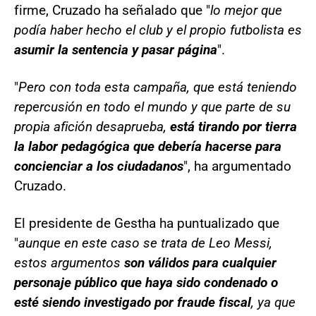
firme, Cruzado ha señalado que "
lo mejor que
podía haber hecho el club y el propio futbolista es
asumir la sentencia y pasar página
".
"
Pero con toda esta campaña, que está teniendo
repercusión en todo el mundo y que parte de su
propia afición desaprueba,
está tirando por tierra
la labor pedagógica que debería hacerse para
concienciar a los ciudadanos
", ha argumentado
Cruzado.
El presidente de Gestha ha puntualizado que
"
aunque en este caso se trata de Leo Messi,
estos argumentos
son válidos para cualquier
personaje público que haya sido condenado o
esté siendo investigado por fraude fiscal
, ya que