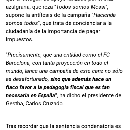
azulgrana, que reza "
Todos somos Messi
",
supone la antítesis de la campaña "
Hacienda
somos todos
", que trata de concienciar a la
ciudadanía de la importancia de pagar
impuestos.
"
Precisamente, que una entidad como el FC
Barcelona, con tanta proyección en todo el
mundo, lance una campaña de este cariz no sólo
es desafortunado,
sino que además hace un
flaco favor a la pedagogía fiscal que es tan
necesaria en España
", ha dicho el presidente de
Gestha, Carlos Cruzado.
Tras recordar que la sentencia condenatoria es