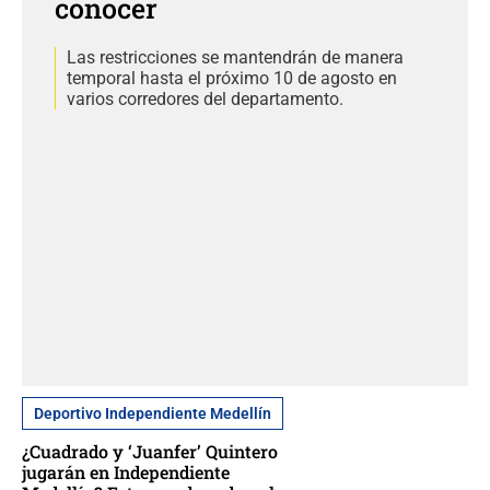
conocer
Las restricciones se mantendrán de manera
temporal hasta el próximo 10 de agosto en
varios corredores del departamento.
Deportivo Independiente Medellín
¿Cuadrado y ‘Juanfer’ Quintero
jugarán en Independiente