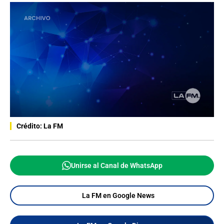
Crédito: La FM
Unirse al Canal de WhatsApp
La FM en Google News