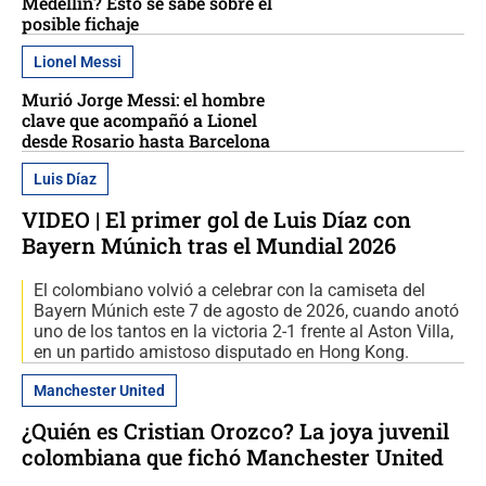
Medellín? Esto se sabe sobre el
posible fichaje
Lionel Messi
Murió Jorge Messi: el hombre
clave que acompañó a Lionel
desde Rosario hasta Barcelona
Luis Díaz
VIDEO | El primer gol de Luis Díaz con
Bayern Múnich tras el Mundial 2026
El colombiano volvió a celebrar con la camiseta del
Bayern Múnich este 7 de agosto de 2026, cuando anotó
uno de los tantos en la victoria 2-1 frente al Aston Villa,
en un partido amistoso disputado en Hong Kong.
Manchester United
¿Quién es Cristian Orozco? La joya juvenil
colombiana que fichó Manchester United