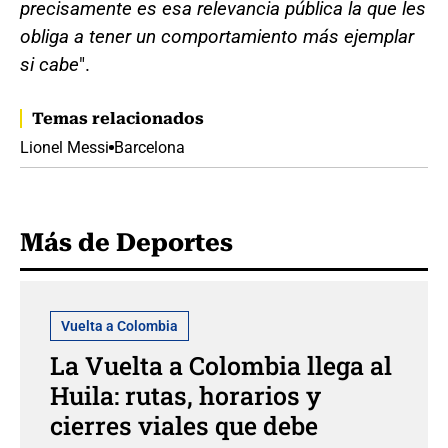
precisamente es esa relevancia pública la que les
obliga a tener un comportamiento más ejemplar
si cabe
".
Temas relacionados
Lionel Messi
Barcelona
Más de Deportes
Vuelta a Colombia
La Vuelta a Colombia llega al
Huila: rutas, horarios y
cierres viales que debe