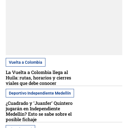
Vuelta a Colombia
La Vuelta a Colombia llega al
Huila: rutas, horarios y cierres
viales que debe conocer
Deportivo Independiente Medellín
¿Cuadrado y ‘Juanfer’ Quintero
jugarán en Independiente
Medellín? Esto se sabe sobre el
posible fichaje