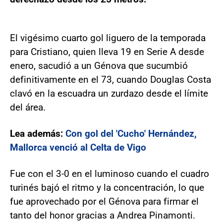
El vigésimo cuarto gol liguero de la temporada
para Cristiano, quien lleva 19 en Serie A desde
enero, sacudió a un Génova que sucumbió
definitivamente en el 73, cuando Douglas Costa
clavó en la escuadra un zurdazo desde el límite
del área.
Lea además:
Con gol del 'Cucho' Hernández,
Mallorca venció al Celta de Vigo
Fue con el 3-0 en el luminoso cuando el cuadro
turinés bajó el ritmo y la concentración, lo que
fue aprovechado por el Génova para firmar el
tanto del honor gracias a Andrea Pinamonti.