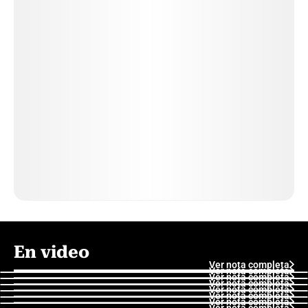
En video
Ver nota completa
Ver nota completa
Ver nota completa
Ver nota completa
Ver nota completa
Ver nota completa
Ver nota completa
Ver nota completa