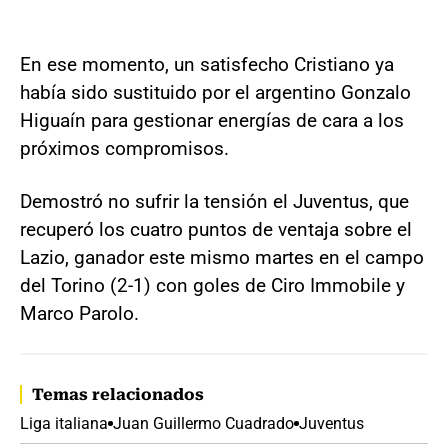
En ese momento, un satisfecho Cristiano ya
había sido sustituido por el argentino Gonzalo
Higuaín para gestionar energías de cara a los
próximos compromisos.
Demostró no sufrir la tensión el Juventus, que
recuperó los cuatro puntos de ventaja sobre el
Lazio, ganador este mismo martes en el campo
del Torino (2-1) con goles de Ciro Immobile y
Marco Parolo.
Temas relacionados
Liga italiana
Juan Guillermo Cuadrado
Juventus