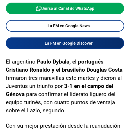
Unirse al Canal de WhatsApp
La FM en Google News
La FM en Google Discover
El argentino
Paulo Dybala, el portugués
Cristiano Ronaldo y el brasileño Douglas Costa
firmaron tres maravillas este martes y dieron al
Juventus un triunfo por
3-1 en el campo del
Génova
para confirmar el liderato liguero del
equipo turinés, con cuatro puntos de ventaja
sobre el Lazio, segundo.
Con su mejor prestación desde la reanudación