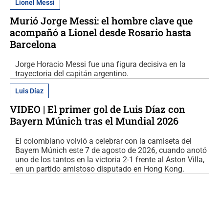
Lionel Messi
Murió Jorge Messi: el hombre clave que
acompañó a Lionel desde Rosario hasta
Barcelona
Jorge Horacio Messi fue una figura decisiva en la
trayectoria del capitán argentino.
Luis Díaz
VIDEO | El primer gol de Luis Díaz con
Bayern Múnich tras el Mundial 2026
El colombiano volvió a celebrar con la camiseta del
Bayern Múnich este 7 de agosto de 2026, cuando anotó
uno de los tantos en la victoria 2-1 frente al Aston Villa,
en un partido amistoso disputado en Hong Kong.