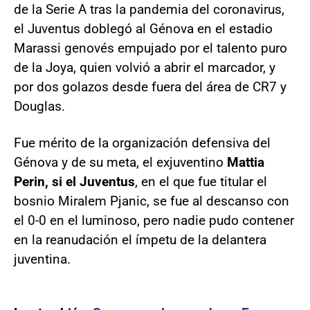
de la Serie A tras la pandemia del coronavirus,
el Juventus doblegó al Génova en el estadio
Marassi genovés empujado por el talento puro
de la Joya, quien volvió a abrir el marcador, y
por dos golazos desde fuera del área de CR7 y
Douglas.
Fue mérito de la organización defensiva del
Génova y de su meta, el exjuventino
Mattia
Perin, si el Juventus
, en el que fue titular el
bosnio Miralem Pjanic, se fue al descanso con
el 0-0 en el luminoso, pero nadie pudo contener
en la reanudación el ímpetu de la delantera
juventina.