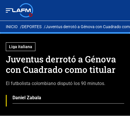
INICIO
DEPORTES
Juventus derrotó a Génova con Cuadrado como
Liga italiana
Juventus derrotó a Génova
con Cuadrado como titular
El futbolista colombiano disputó los 90 minutos.
Daniel Zabala