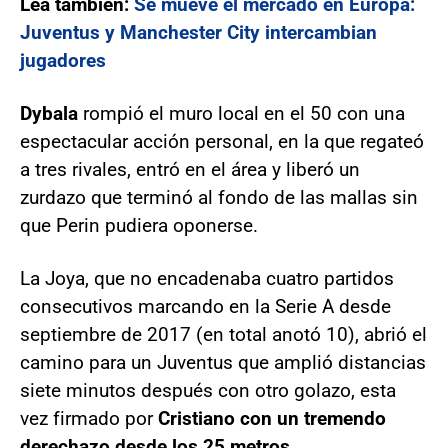
Lea también:
Se mueve el mercado en Europa:
Juventus y Manchester City intercambian
jugadores
Dybala
rompió el muro local en el 50 con una
espectacular acción personal, en la que regateó
a tres rivales, entró en el área y liberó un
zurdazo que terminó al fondo de las mallas sin
que Perin pudiera oponerse.
La Joya, que no encadenaba cuatro partidos
consecutivos marcando en la Serie A desde
septiembre de 2017 (en total anotó 10), abrió el
camino para un Juventus que amplió distancias
siete minutos después con otro golazo, esta
vez firmado por
Cristiano con un tremendo
derechazo desde los 25 metros.