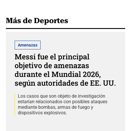
Más de Deportes
Amenazas
Messi fue el principal
objetivo de amenazas
durante el Mundial 2026,
según autoridades de EE. UU.
Los casos que son objeto de investigación
estarían relacionados con posibles ataques
mediante bombas, armas de fuego y
dispositivos explosivos.