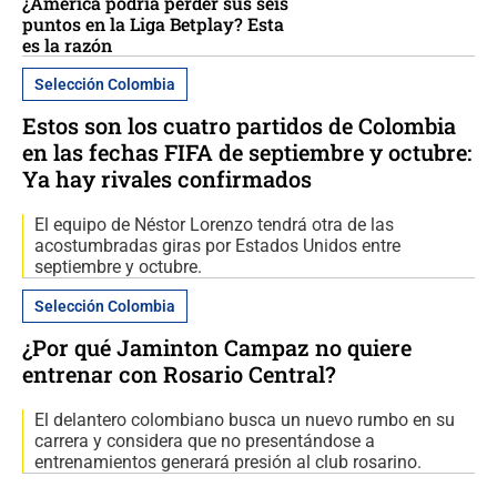
¿América podría perder sus seis
puntos en la Liga Betplay? Esta
es la razón
Selección Colombia
Estos son los cuatro partidos de Colombia
en las fechas FIFA de septiembre y octubre:
Ya hay rivales confirmados
El equipo de Néstor Lorenzo tendrá otra de las
acostumbradas giras por Estados Unidos entre
septiembre y octubre.
Selección Colombia
¿Por qué Jaminton Campaz no quiere
entrenar con Rosario Central?
El delantero colombiano busca un nuevo rumbo en su
carrera y considera que no presentándose a
entrenamientos generará presión al club rosarino.