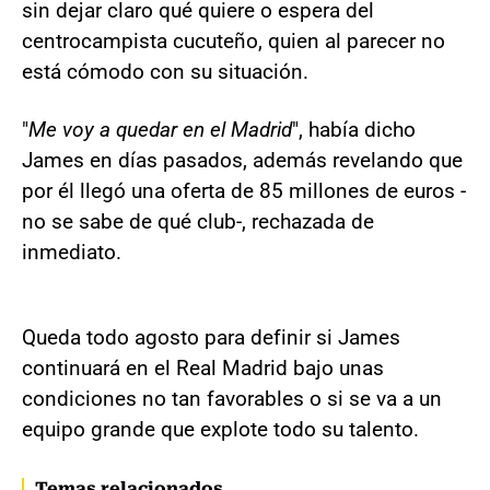
sin dejar claro qué quiere o espera del
centrocampista cucuteño, quien al parecer no
está cómodo con su situación.
"
Me voy a quedar en el Madrid
", había dicho
James en días pasados, además revelando que
por él llegó una oferta de 85 millones de euros -
no se sabe de qué club-, rechazada de
inmediato.
Queda todo agosto para definir si James
continuará en el Real Madrid bajo unas
condiciones no tan favorables o si se va a un
equipo grande que explote todo su talento.
Temas relacionados