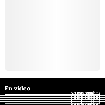
En video
Ver nota completa
Ver nota completa
Ver nota completa
Ver nota completa
Ver nota completa
Ver nota completa