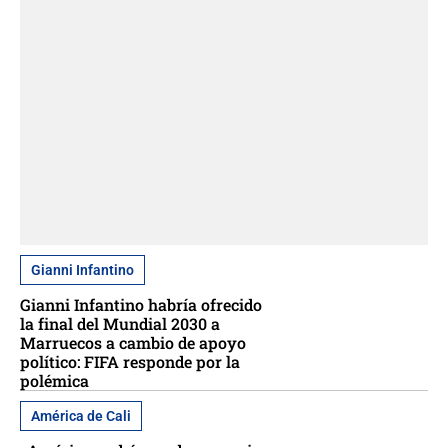
Gianni Infantino
Gianni Infantino habría ofrecido
la final del Mundial 2030 a
Marruecos a cambio de apoyo
político: FIFA responde por la
polémica
América de Cali