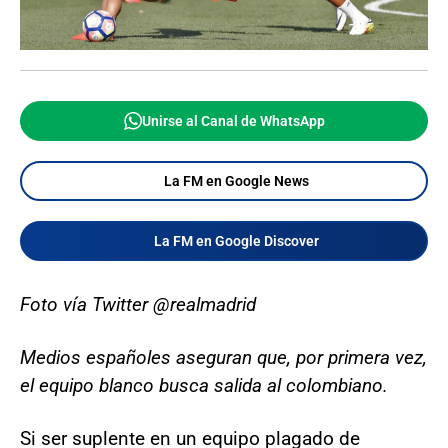
Unirse al Canal de WhatsApp
La FM en Google News
La FM en Google Discover
Foto vía Twitter @realmadrid
Medios españoles aseguran que, por primera vez,
el equipo blanco busca salida al colombiano.
Si ser suplente en un equipo plagado de