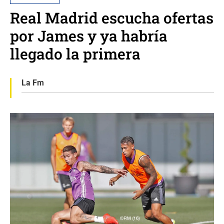
Real Madrid escucha ofertas
por James y ya habría
llegado la primera
La Fm