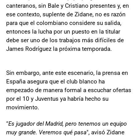
canteranos, sin Bale y Cristiano presentes y, en
ese contexto, suplente de Zidane, no es razón
para que el colombiano considere su salida,
entonces la lucha por un puesto en la titular
debe ser uno de los trabajos más difíciles de
James Rodríguez la próxima temporada.
Sin embargo, ante este escenario, la prensa en
España asegura que el club blanco ha
empezado de manera formal a escuchar ofertas
por el 10 y Juventus ya habría hecho su
movimiento.
“
Es jugador del Madrid, pero tenemos un equipo
muy grande. Veremos qué pasa
", avisó Zidane