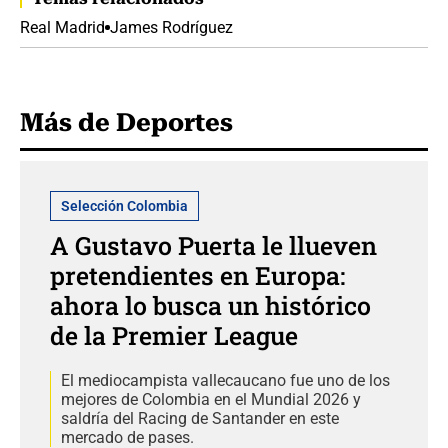
Real Madrid
James Rodríguez
Más de Deportes
Selección Colombia
A Gustavo Puerta le llueven
pretendientes en Europa:
ahora lo busca un histórico
de la Premier League
El mediocampista vallecaucano fue uno de los
mejores de Colombia en el Mundial 2026 y
saldría del Racing de Santander en este
mercado de pases.