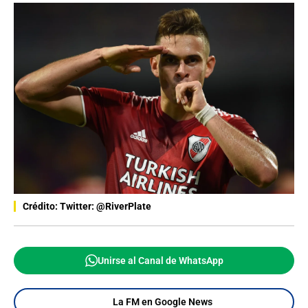
Crédito: Twitter: @RiverPlate
Unirse al Canal de WhatsApp
La FM en Google News