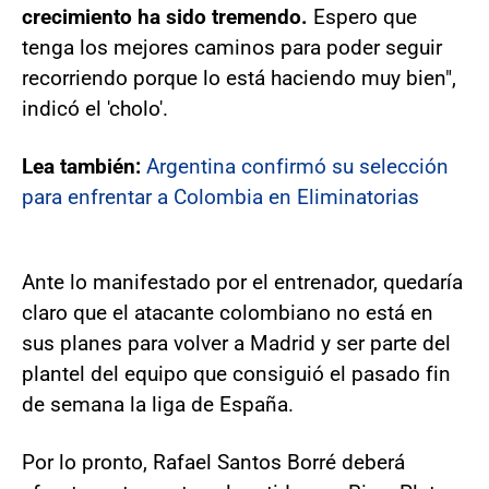
crecimiento ha sido tremendo.
Espero que
tenga los mejores caminos para poder seguir
recorriendo porque lo está haciendo muy bien",
indicó el 'cholo'.
Lea también:
Argentina confirmó su selección
para enfrentar a Colombia en Eliminatorias
Ante lo manifestado por el entrenador, quedaría
claro que el atacante colombiano no está en
sus planes para volver a Madrid y ser parte del
plantel del equipo que consiguió el pasado fin
de semana la liga de España.
Por lo pronto, Rafael Santos Borré deberá