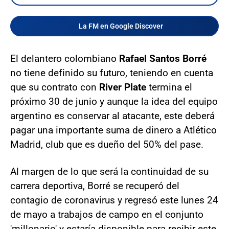
La FM en Google Discover
El delantero colombiano
Rafael Santos Borré
no tiene definido su futuro, teniendo en cuenta
que su contrato con
River Plate
termina el
próximo 30 de junio y aunque la idea del equipo
argentino es conservar al atacante, este deberá
pagar una importante suma de dinero a Atlético
Madrid, club que es dueño del 50% del pase.
Al margen de lo que será la continuidad de su
carrera deportiva, Borré se recuperó del
contagio de coronavirus y regresó este lunes 24
de mayo a trabajos de campo en el conjunto
'millonario' y estaría disponible para recibir este