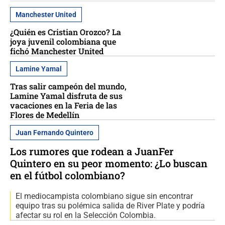
Manchester United
¿Quién es Cristian Orozco? La
joya juvenil colombiana que
fichó Manchester United
Lamine Yamal
Tras salir campeón del mundo,
Lamine Yamal disfruta de sus
vacaciones en la Feria de las
Flores de Medellín
Juan Fernando Quintero
Los rumores que rodean a JuanFer
Quintero en su peor momento: ¿Lo buscan
en el fútbol colombiano?
El mediocampista colombiano sigue sin encontrar
equipo tras su polémica salida de River Plate y podría
afectar su rol en la Selección Colombia.