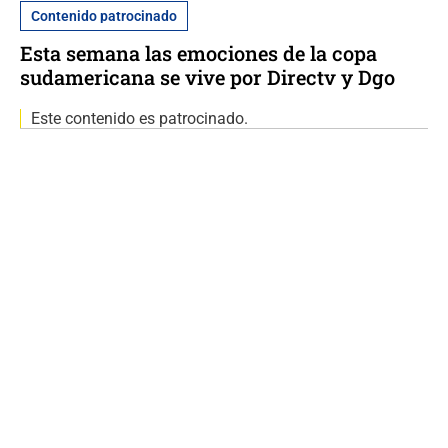
Contenido patrocinado
Esta semana las emociones de la copa
sudamericana se vive por Directv y Dgo
Este contenido es patrocinado.