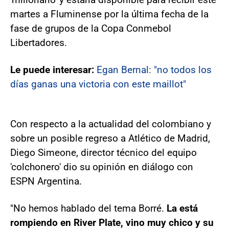
martes a Fluminense por la última fecha de la
fase de grupos de la Copa Conmebol
Libertadores.
Le puede interesar:
Egan Bernal: "no todos los
días ganas una victoria con este maillot"
Con respecto a la actualidad del colombiano y
sobre un posible regreso a Atlético de Madrid,
Diego Simeone, director técnico del equipo
'colchonero' dio su opinión en diálogo con
ESPN Argentina.
"No hemos hablado del tema Borré.
La está
rompiendo en River Plate, vino muy chico y su