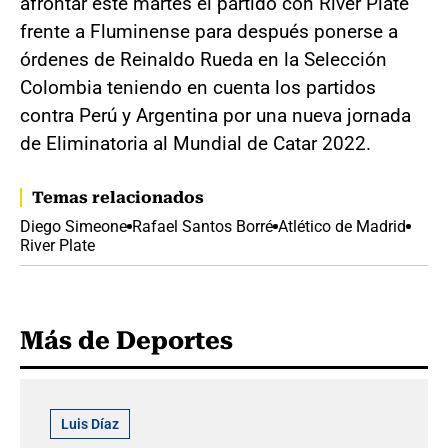
afrontar este martes el partido con River Plate
frente a Fluminense para después ponerse a
órdenes de Reinaldo Rueda en la Selección
Colombia teniendo en cuenta los partidos
contra Perú y Argentina por una nueva jornada
de Eliminatoria al Mundial de Catar 2022.
Temas relacionados
Diego Simeone
Rafael Santos Borré
Atlético de Madrid
River Plate
Más de Deportes
Luis Díaz