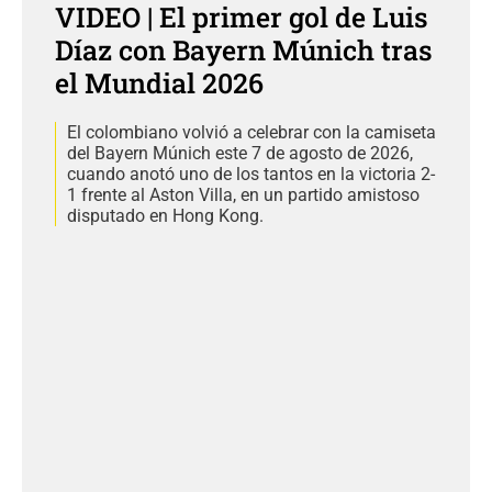
VIDEO | El primer gol de Luis
Díaz con Bayern Múnich tras
el Mundial 2026
El colombiano volvió a celebrar con la camiseta
del Bayern Múnich este 7 de agosto de 2026,
cuando anotó uno de los tantos en la victoria 2-
1 frente al Aston Villa, en un partido amistoso
disputado en Hong Kong.