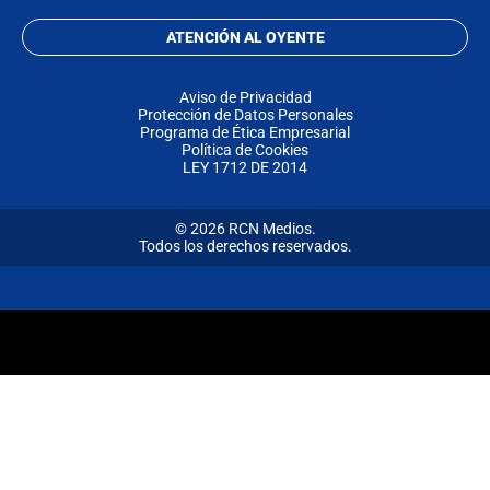
ATENCIÓN AL OYENTE
Aviso de Privacidad
Protección de Datos Personales
Programa de Ética Empresarial
Política de Cookies
LEY 1712 DE 2014
© 2026 RCN Medios.
Todos los derechos reservados.