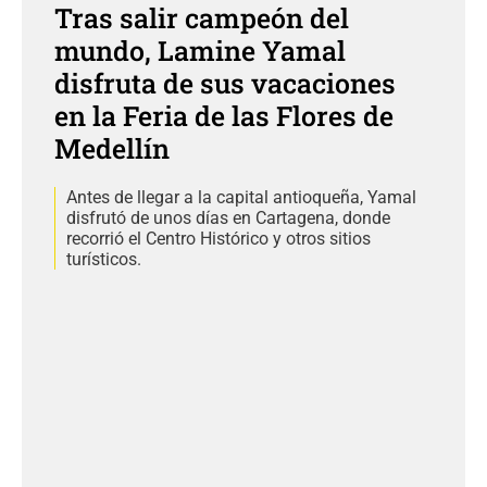
Tras salir campeón del
mundo, Lamine Yamal
disfruta de sus vacaciones
en la Feria de las Flores de
Medellín
Antes de llegar a la capital antioqueña, Yamal
disfrutó de unos días en Cartagena, donde
recorrió el Centro Histórico y otros sitios
turísticos.