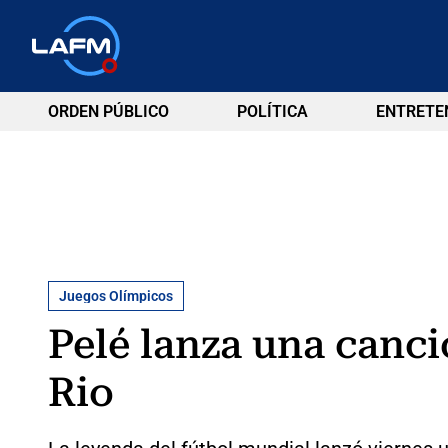
ORDEN PÚBLICO
POLÍTICA
ENTRETE
Juegos Olímpicos
Pelé lanza una canci
Rio