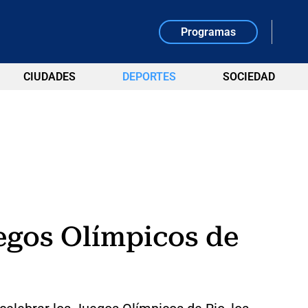
Programas
CIUDADES
DEPORTES
SOCIEDAD
uegos Olímpicos de