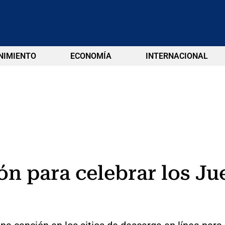
NIMIENTO
ECONOMÍA
INTERNACIONAL
ón para celebrar los J