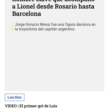
a Lionel desde Rosario hasta
Barcelona
Jorge Horacio Messi fue una figura decisiva en
la trayectoria del capitán argentino.
Luis Díaz
VIDEO | El primer gol de Luis