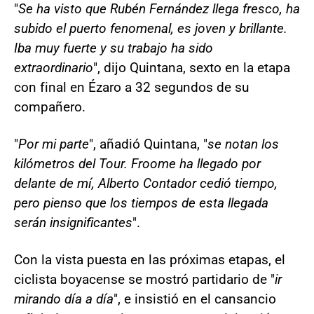
"
Se ha visto que Rubén Fernández llega fresco, ha
subido el puerto fenomenal, es joven y brillante.
Iba muy fuerte y su trabajo ha sido
extraordinario
", dijo Quintana, sexto en la etapa
con final en Ézaro a 32 segundos de su
compañero.
"
Por mi parte
", añadió Quintana, "
se notan los
kilómetros del Tour. Froome ha llegado por
delante de mí, Alberto Contador cedió tiempo,
pero pienso que los tiempos de esta llegada
serán insignificantes
".
Con la vista puesta en las próximas etapas, el
ciclista boyacense se mostró partidario de "
ir
mirando día a día
", e insistió en el cansancio