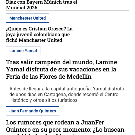
Díaz con Bayern Múnich tras el
Mundial 2026
Manchester United
¿Quién es Cristian Orozco? La
joya juvenil colombiana que
fichó Manchester United
Lamine Yamal
Tras salir campeón del mundo, Lamine
Yamal disfruta de sus vacaciones en la
Feria de las Flores de Medellín
Antes de llegar a la capital antioqueña, Yamal disfrutó
de unos días en Cartagena, donde recorrió el Centro
Histórico y otros sitios turísticos.
Juan Fernando Quintero
Los rumores que rodean a JuanFer
Quintero en su peor momento: ¿Lo buscan