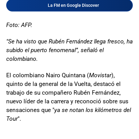
La FM en Google Discover
Foto: AFP.
"Se ha visto que Rubén Fernández llega fresco, ha
subido el puerto fenomenal”, señaló el
colombiano.
El colombiano Nairo Quintana (
Movistar
),
quinto de la general de la Vuelta, destacó el
trabajo de su compañero Rubén Fernández,
nuevo líder de la carrera y reconoció sobre sus
sensaciones que "
ya se notan los kilómetros del
Tour
".