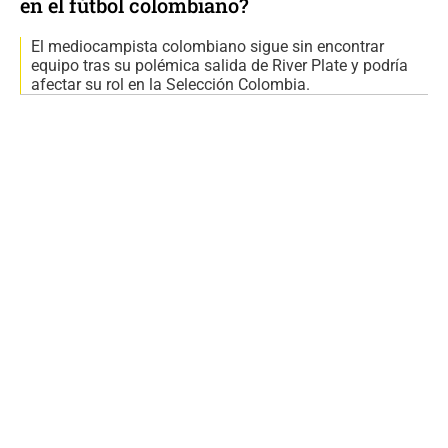
en el fútbol colombiano?
El mediocampista colombiano sigue sin encontrar
equipo tras su polémica salida de River Plate y podría
afectar su rol en la Selección Colombia.