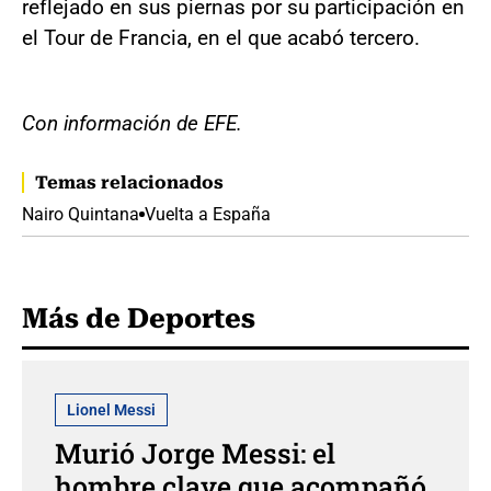
reflejado en sus piernas por su participación en
el Tour de Francia, en el que acabó tercero.
Con información de EFE.
Temas relacionados
Nairo Quintana
Vuelta a España
Más de Deportes
Lionel Messi
Murió Jorge Messi: el
hombre clave que acompañó