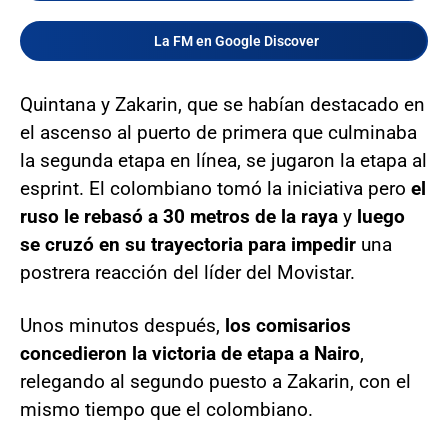
La FM en Google Discover
Quintana y Zakarin, que se habían destacado en
el ascenso al puerto de primera que culminaba
la segunda etapa en línea, se jugaron la etapa al
esprint. El colombiano tomó la iniciativa pero
el
ruso le rebasó a 30 metros de la raya
y
luego
se cruzó en su trayectoria para impedir
una
postrera reacción del líder del Movistar.
Unos minutos después,
los comisarios
concedieron la victoria de etapa a Nairo
,
relegando al segundo puesto a Zakarin, con el
mismo tiempo que el colombiano.