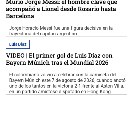
Murió Jorge Messi: el hombre clave que
acompañó a Lionel desde Rosario hasta
Barcelona
Jorge Horacio Messi fue una figura decisiva en la
trayectoria del capitán argentino.
Luis Díaz
VIDEO | El primer gol de Luis Díaz con
Bayern Múnich tras el Mundial 2026
El colombiano volvió a celebrar con la camiseta del
Bayern Múnich este 7 de agosto de 2026, cuando anotó
uno de los tantos en la victoria 2-1 frente al Aston Villa,
en un partido amistoso disputado en Hong Kong.