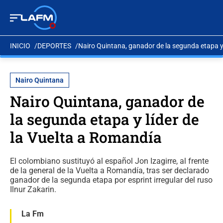
INICIO
DEPORTES
Nairo Quintana, ganador de la segunda etapa y 
Nairo Quintana
Nairo Quintana, ganador de
la segunda etapa y líder de
la Vuelta a Romandía
El colombiano sustituyó al español Jon Izagirre, al frente
de la general de la Vuelta a Romandía, tras ser declarado
ganador de la segunda etapa por esprint irregular del ruso
Ilnur Zakarin.
La Fm