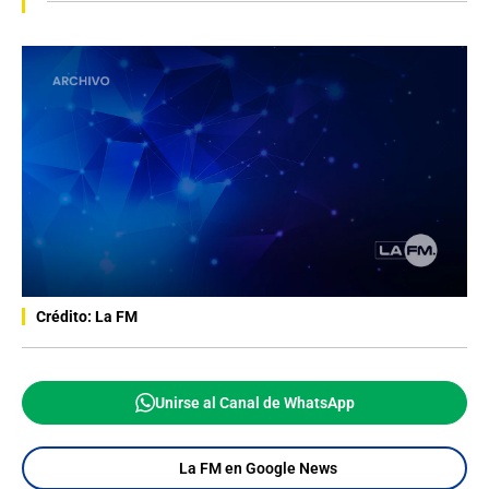
Crédito: La FM
Unirse al Canal de WhatsApp
La FM en Google News