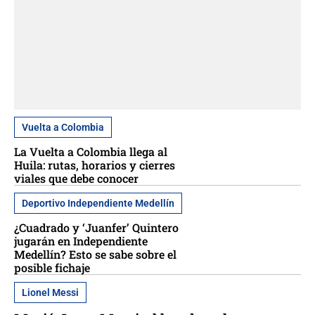
Vuelta a Colombia
La Vuelta a Colombia llega al
Huila: rutas, horarios y cierres
viales que debe conocer
Deportivo Independiente Medellín
¿Cuadrado y ‘Juanfer’ Quintero
jugarán en Independiente
Medellín? Esto se sabe sobre el
posible fichaje
Lionel Messi