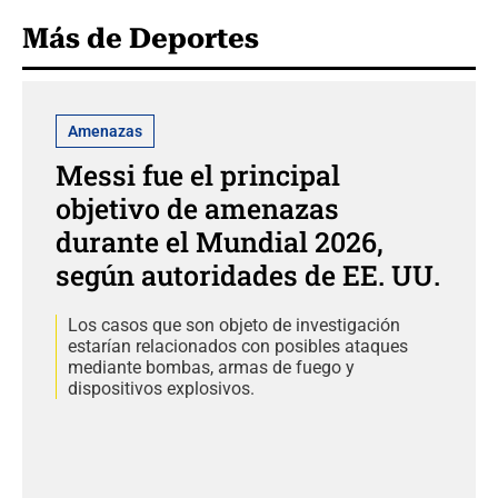
Más de Deportes
Amenazas
Messi fue el principal
objetivo de amenazas
durante el Mundial 2026,
según autoridades de EE. UU.
Los casos que son objeto de investigación
estarían relacionados con posibles ataques
mediante bombas, armas de fuego y
dispositivos explosivos.