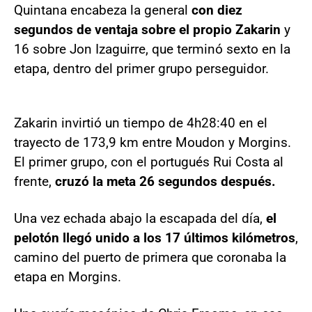
Quintana encabeza la general
con diez
segundos de ventaja sobre el propio Zakarin
y
16 sobre Jon Izaguirre, que terminó sexto en la
etapa, dentro del primer grupo perseguidor.
Zakarin invirtió un tiempo de 4h28:40 en el
trayecto de 173,9 km entre Moudon y Morgins.
El primer grupo, con el portugués Rui Costa al
frente,
cruzó la meta 26 segundos después.
Una vez echada abajo la escapada del día,
el
pelotón llegó unido a los 17 últimos kilómetros
,
camino del puerto de primera que coronaba la
etapa en Morgins.