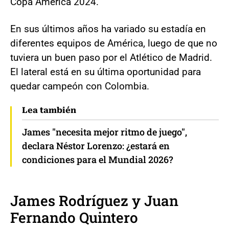
Copa América 2024.
En sus últimos años ha variado su estadía en
diferentes equipos de América, luego de que no
tuviera un buen paso por el Atlético de Madrid.
El lateral está en su última oportunidad para
quedar campeón con Colombia.
Lea también
James "necesita mejor ritmo de juego",
declara Néstor Lorenzo: ¿estará en
condiciones para el Mundial 2026?
James Rodríguez y Juan
Fernando Quintero