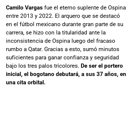
Camilo Vargas
fue el eterno suplente de Ospina
entre 2013 y 2022. El arquero que se destacó
en el fútbol mexicano durante gran parte de su
carrera, se hizo con la titularidad ante la
inconsistencia de Ospina luego del fracaso
rumbo a Qatar. Gracias a esto, sumó minutos
suficientes para ganar confianza y seguridad
bajo los tres palos tricolores.
De ser el portero
inicial, el bogotano debutará, a sus 37 años, en
una cita orbital.