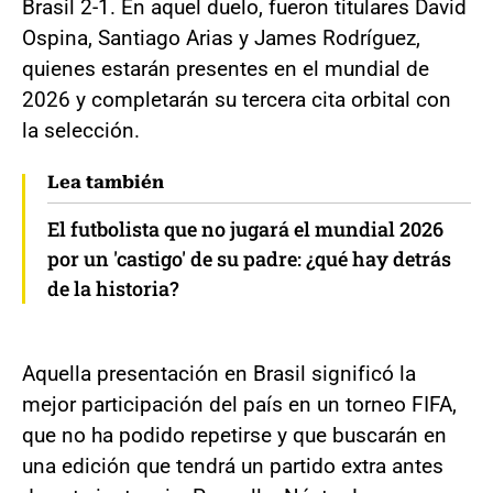
Brasil 2-1. En aquel duelo, fueron titulares David
Ospina, Santiago Arias y James Rodríguez,
quienes estarán presentes en el mundial de
2026 y completarán su tercera cita orbital con
la selección.
Lea también
El futbolista que no jugará el mundial 2026
por un 'castigo' de su padre: ¿qué hay detrás
de la historia?
Aquella presentación en Brasil significó la
mejor participación del país en un torneo FIFA,
que no ha podido repetirse y que buscarán en
una edición que tendrá un partido extra antes