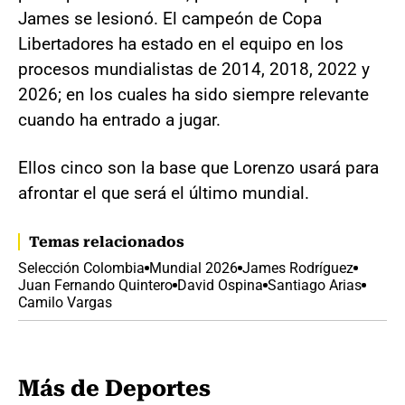
James se lesionó. El campeón de Copa
Libertadores ha estado en el equipo en los
procesos mundialistas de 2014, 2018, 2022 y
2026; en los cuales ha sido siempre relevante
cuando ha entrado a jugar.
Ellos cinco son la base que Lorenzo usará para
afrontar el que será el último mundial.
Temas relacionados
Selección Colombia
Mundial 2026
James Rodríguez
Juan Fernando Quintero
David Ospina
Santiago Arias
Camilo Vargas
Más de Deportes