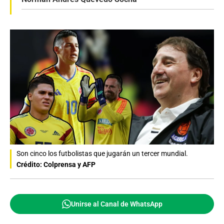
Son cinco los futbolistas que jugarán un tercer mundial.
Crédito: Colprensa y AFP
Unirse al Canal de WhatsApp