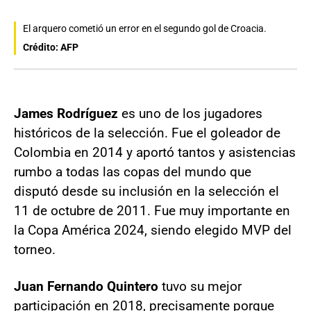
El arquero cometió un error en el segundo gol de Croacia.
Crédito: AFP
James Rodríguez
es uno de los jugadores
históricos de la selección. Fue el goleador de
Colombia en 2014 y aportó tantos y asistencias
rumbo a todas las copas del mundo que
disputó desde su inclusión en la selección el
11 de octubre de 2011. Fue muy importante en
la Copa América 2024, siendo elegido MVP del
torneo.
Juan Fernando Quintero
tuvo su mejor
participación en 2018, precisamente porque