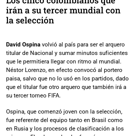
Los cinco colombianos que
irán a su tercer mundial con
la selección
David Ospina
volvió al país para ser el arquero
titular de Nacional y sumar minutos suficientes
que le permitiera llegar con ritmo al mundial.
Néstor Lorenzo, en efecto convocó al portero
paisa, salvo que no lo usó en los partidos, dado
que el titular fue otro arquero que también irá a
su tercer torneo FIFA.
Ospina, que comenzó joven con la selección,
fue referente del equipo tanto en Brasil como
en Rusia y los procesos de clasificación a los