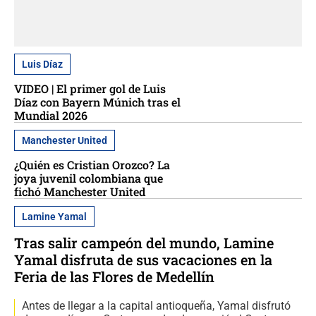
Luis Díaz
VIDEO | El primer gol de Luis
Díaz con Bayern Múnich tras el
Mundial 2026
Manchester United
¿Quién es Cristian Orozco? La
joya juvenil colombiana que
fichó Manchester United
Lamine Yamal
Tras salir campeón del mundo, Lamine
Yamal disfruta de sus vacaciones en la
Feria de las Flores de Medellín
Antes de llegar a la capital antioqueña, Yamal disfrutó