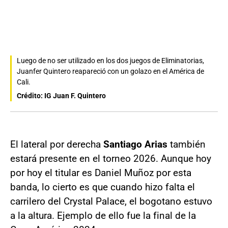
Luego de no ser utilizado en los dos juegos de Eliminatorias,
Juanfer Quintero reapareció con un golazo en el América de
Cali.
Crédito: IG Juan F. Quintero
El lateral por derecha
Santiago Arias
también
estará presente en el torneo 2026. Aunque hoy
por hoy el titular es Daniel Muñoz por esta
banda, lo cierto es que cuando hizo falta el
carrilero del Crystal Palace, el bogotano estuvo
a la altura. Ejemplo de ello fue la final de la