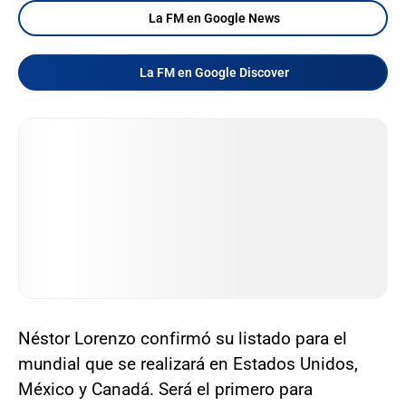
La FM en Google News
La FM en Google Discover
Néstor Lorenzo confirmó su listado para el
mundial que se realizará en Estados Unidos,
México y Canadá. Será el primero para