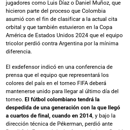
jugadores como Luis Díaz o Daniel Muñoz, que
hicieron parte del proceso que Colombia
asumió con el fin de clasificar a la actual cita
orbital y que también estuvieron en la Copa
América de Estados Unidos 2024 que el equipo
tricolor perdió contra Argentina por la mínima
diferencia.
El exdefensor indicó en una conferencia de
prensa que el equipo que representará los
colores del país en el torneo FIFA deberá
mantenerse unido para llegar al último día del
torneo.
El fútbol colombiano tendrá la
despedida de una generación con la que llegó
a cuartos de final, cuando en 2014
, y bajo la
dirección técnica de Pékerman, perdió ante