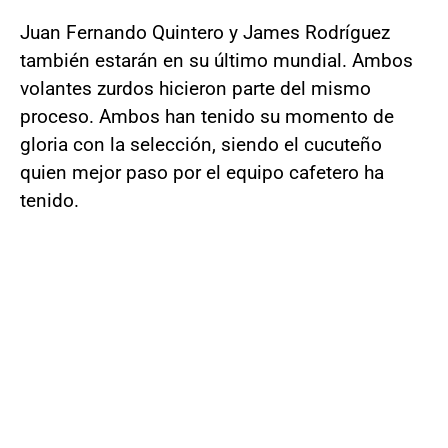
Juan Fernando Quintero y James Rodríguez
también estarán en su último mundial. Ambos
volantes zurdos hicieron parte del mismo
proceso. Ambos han tenido su momento de
gloria con la selección, siendo el cucuteño
quien mejor paso por el equipo cafetero ha
tenido.