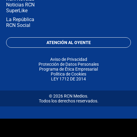
Noticias RCN
SuperLike
La República
RCN Social
ATENCIÓN AL OYENTE
Aviso de Privacidad
Protección de Datos Personales
Programa de Ética Empresarial
Política de Cookies
LEY 1712 DE 2014
© 2026 RCN Medios.
Todos los derechos reservados.