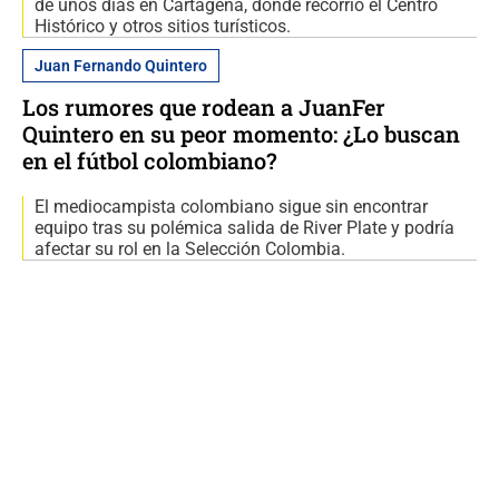
de unos días en Cartagena, donde recorrió el Centro
Histórico y otros sitios turísticos.
Juan Fernando Quintero
Los rumores que rodean a JuanFer
Quintero en su peor momento: ¿Lo buscan
en el fútbol colombiano?
El mediocampista colombiano sigue sin encontrar
equipo tras su polémica salida de River Plate y podría
afectar su rol en la Selección Colombia.