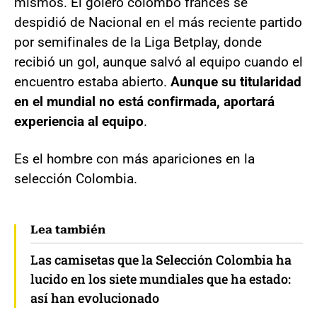
mismos. El golero colombo francés se
despidió de Nacional en el más reciente partido
por semifinales de la Liga Betplay, donde
recibió un gol, aunque salvó al equipo cuando el
encuentro estaba abierto.
Aunque su titularidad
en el mundial no está confirmada, aportará
experiencia al equipo
.
Es el hombre con más apariciones en la
selección Colombia.
Lea también
Las camisetas que la Selección Colombia ha
lucido en los siete mundiales que ha estado:
así han evolucionado