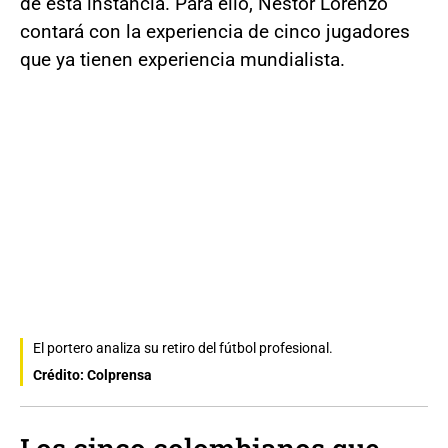
de esta instancia. Para ello, Néstor Lorenzo
contará con la experiencia de cinco jugadores
que ya tienen experiencia mundialista.
El portero analiza su retiro del fútbol profesional.
Crédito: Colprensa