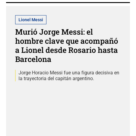
Lionel Messi
Murió Jorge Messi: el
hombre clave que acompañó
a Lionel desde Rosario hasta
Barcelona
Jorge Horacio Messi fue una figura decisiva en
la trayectoria del capitán argentino.