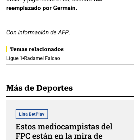
reemplazado por Germain.
Con información de AFP
.
Temas relacionados
Ligue 1
Radamel Falcao
Más de Deportes
Liga BetPlay
Estos mediocampistas del
FPC están en la mira de