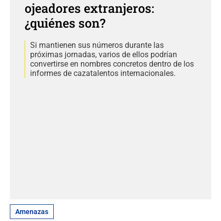
ojeadores extranjeros:
¿quiénes son?
Si mantienen sus números durante las
próximas jornadas, varios de ellos podrían
convertirse en nombres concretos dentro de los
informes de cazatalentos internacionales.
Amenazas