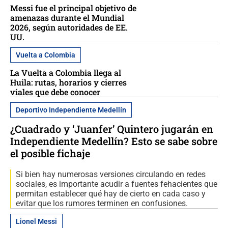
Messi fue el principal objetivo de
amenazas durante el Mundial
2026, según autoridades de EE.
UU.
Vuelta a Colombia
La Vuelta a Colombia llega al
Huila: rutas, horarios y cierres
viales que debe conocer
Deportivo Independiente Medellín
¿Cuadrado y ‘Juanfer’ Quintero jugarán en
Independiente Medellín? Esto se sabe sobre
el posible fichaje
Si bien hay numerosas versiones circulando en redes
sociales, es importante acudir a fuentes fehacientes que
permitan establecer qué hay de cierto en cada caso y
evitar que los rumores terminen en confusiones.
Lionel Messi