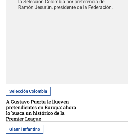
la Selección Colombia por preferencia de
Ramón Jesurún, presidente de la Federación.
Selección Colombia
A Gustavo Puerta le llueven
pretendientes en Europa: ahora
lo busca un histórico de la
Premier League
Gianni Infantino