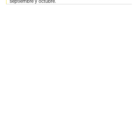
septiembre y octubre.