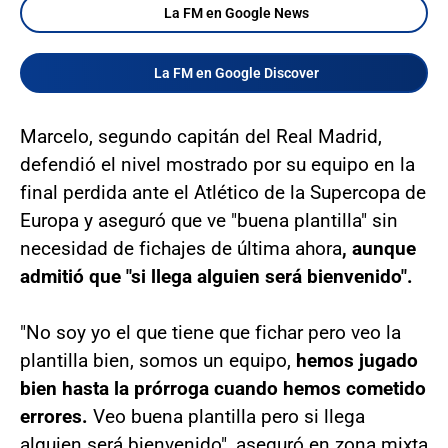
La FM en Google News
La FM en Google Discover
Marcelo, segundo capitán del Real Madrid,
defendió el nivel mostrado por su equipo en la
final perdida ante el Atlético de la Supercopa de
Europa y aseguró que ve "buena plantilla" sin
necesidad de fichajes de última ahora
, aunque
admitió que "si llega alguien será bienvenido".
"No soy yo el que tiene que fichar pero veo la
plantilla bien, somos un equipo,
hemos jugado
bien hasta la prórroga cuando hemos cometido
errores.
Veo buena plantilla pero si llega
alguien será bienvenido", aseguró en zona mixta