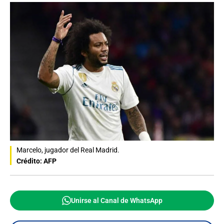
Marcelo, jugador del Real Madrid.
Crédito: AFP
Unirse al Canal de WhatsApp