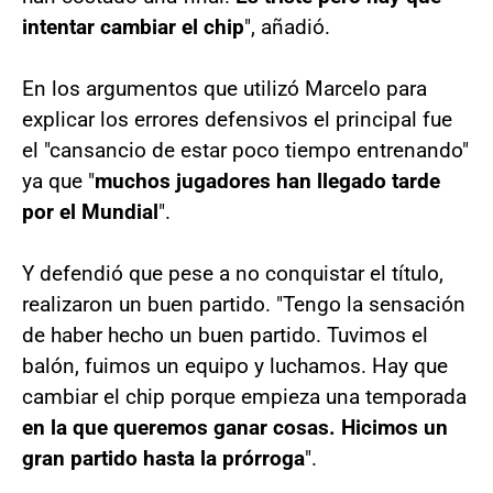
intentar cambiar el chip
", añadió.
En los argumentos que utilizó Marcelo para
explicar los errores defensivos el principal fue
el "cansancio de estar poco tiempo entrenando"
ya que "
muchos jugadores han llegado tarde
por el Mundial
".
Y defendió que pese a no conquistar el título,
realizaron un buen partido. "Tengo la sensación
de haber hecho un buen partido. Tuvimos el
balón, fuimos un equipo y luchamos. Hay que
cambiar el chip porque empieza una temporada
en la que queremos ganar cosas. Hicimos un
gran partido hasta la prórroga
".