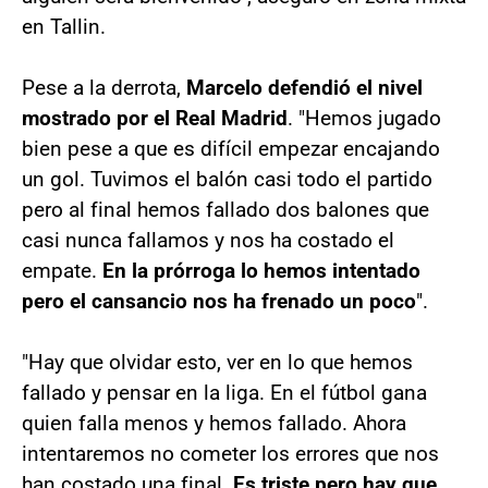
en Tallin.
Pese a la derrota,
Marcelo defendió el nivel
mostrado por el Real Madrid
. "Hemos jugado
bien pese a que es difícil empezar encajando
un gol. Tuvimos el balón casi todo el partido
pero al final hemos fallado dos balones que
casi nunca fallamos y nos ha costado el
empate.
En la prórroga lo hemos intentado
pero el cansancio nos ha frenado un poco
".
"Hay que olvidar esto, ver en lo que hemos
fallado y pensar en la liga. En el fútbol gana
quien falla menos y hemos fallado. Ahora
intentaremos no cometer los errores que nos
han costado una final.
Es triste pero hay que