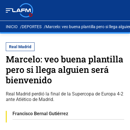
INICIO
DEPORTES
Marcelo: veo buena plantilla pero si llega algui
Real Madrid
Marcelo: veo buena plantilla
pero si llega alguien será
bienvenido
Real Madrid perdió la final de la Supercopa de Europa 4-2
ante Atlético de Madrid.
Francisco Bernal Gutiérrez