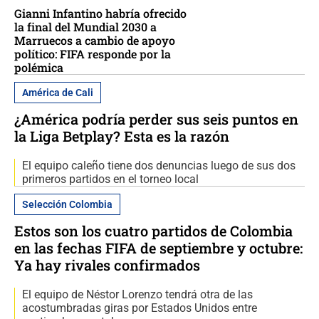
Gianni Infantino habría ofrecido
la final del Mundial 2030 a
Marruecos a cambio de apoyo
político: FIFA responde por la
polémica
América de Cali
¿América podría perder sus seis puntos en
la Liga Betplay? Esta es la razón
El equipo caleño tiene dos denuncias luego de sus dos
primeros partidos en el torneo local
Selección Colombia
Estos son los cuatro partidos de Colombia
en las fechas FIFA de septiembre y octubre:
Ya hay rivales confirmados
El equipo de Néstor Lorenzo tendrá otra de las
acostumbradas giras por Estados Unidos entre