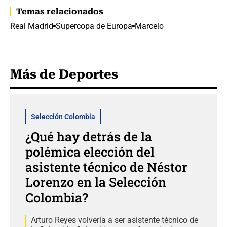
Temas relacionados
Real Madrid
Supercopa de Europa
Marcelo
Más de Deportes
Selección Colombia
¿Qué hay detrás de la
polémica elección del
asistente técnico de Néstor
Lorenzo en la Selección
Colombia?
Arturo Reyes volvería a ser asistente técnico de