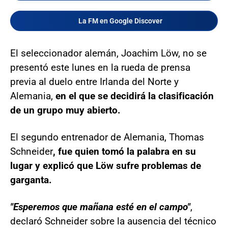
La FM en Google Discover
El seleccionador alemán, Joachim Löw, no se
presentó este lunes en la rueda de prensa
previa al duelo entre Irlanda del Norte y
Alemania,
en el que se decidirá la clasificación
de un grupo muy abierto.
El segundo entrenador de Alemania, Thomas
Schneider
, fue quien tomó la palabra en su
lugar y explicó que Löw sufre problemas de
garganta.
"Esperemos que mañana esté en el campo"
,
declaró Schneider sobre la ausencia del técnico