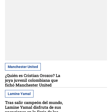
Manchester United
¿Quién es Cristian Orozco? La
joya juvenil colombiana que
fichó Manchester United
Lamine Yamal
Tras salir campeón del mundo,
Lamine Yamal disfruta de sus
vacaciones en la Feria de las