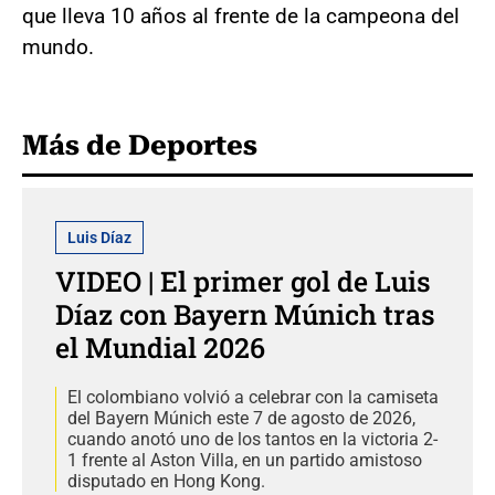
que lleva 10 años al frente de la campeona del
mundo.
Más de Deportes
Luis Díaz
VIDEO | El primer gol de Luis
Díaz con Bayern Múnich tras
el Mundial 2026
El colombiano volvió a celebrar con la camiseta
del Bayern Múnich este 7 de agosto de 2026,
cuando anotó uno de los tantos en la victoria 2-
1 frente al Aston Villa, en un partido amistoso
disputado en Hong Kong.