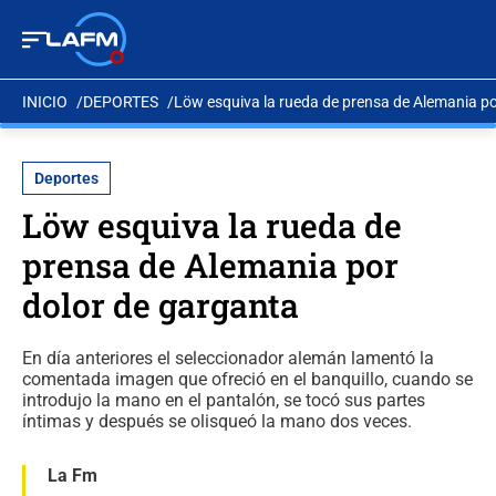
INICIO
DEPORTES
Löw esquiva la rueda de prensa de Alemania po
Deportes
Löw esquiva la rueda de
prensa de Alemania por
dolor de garganta
En día anteriores el seleccionador alemán lamentó la
comentada imagen que ofreció en el banquillo, cuando se
introdujo la mano en el pantalón, se tocó sus partes
íntimas y después se olisqueó la mano dos veces.
La Fm