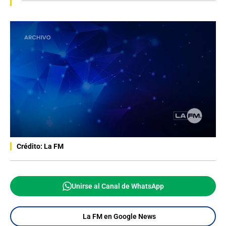
Crédito: La FM
Unirse al Canal de WhatsApp
La FM en Google News