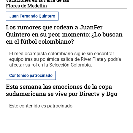
Flores de Medellín
Juan Fernando Quintero
Los rumores que rodean a JuanFer
Quintero en su peor momento: ¿Lo buscan
en el fútbol colombiano?
El mediocampista colombiano sigue sin encontrar
equipo tras su polémica salida de River Plate y podría
afectar su rol en la Selección Colombia.
Contenido patrocinado
Esta semana las emociones de la copa
sudamericana se vive por Directv y Dgo
Este contenido es patrocinado.