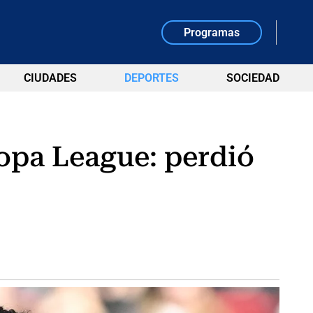
Programas
CIUDADES
DEPORTES
SOCIEDAD
ropa League: perdió