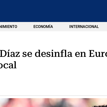
NIMIENTO
ECONOMÍA
INTERNACIONAL
 Díaz se desinfla en Eu
ocal