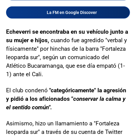
La FM en Google Discover
Echeverri se encontraba en su vehículo junto a
su mujer e hijos,
cuando fue agredido "verbal y
físicamente" por hinchas de la barra "Fortaleza
leoparda sur", según un comunicado del
Atlético Bucaramanga, que ese día empató (1-
1) ante el Cali.
El club condenó
"categóricamente" la agresión
y pidió a los aficionados "
conservar la calma y
el sentido común".
Asimismo, hizo un llamamiento a "Fortaleza
leoparda sur" a través de su cuenta de Twitter