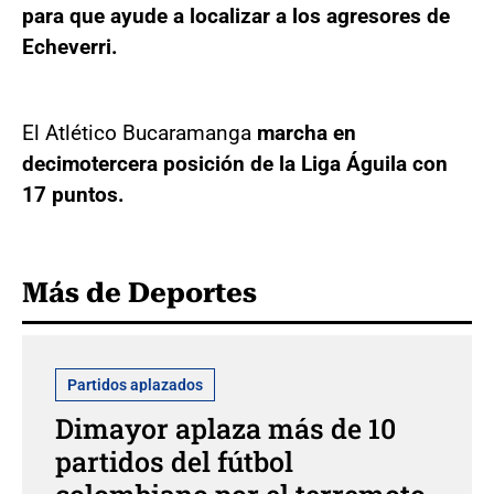
para que ayude a localizar a los agresores de
Echeverri.
El Atlético Bucaramanga
marcha en
decimotercera posición de la Liga Águila con
17 puntos.
Más de Deportes
Partidos aplazados
Dimayor aplaza más de 10
partidos del fútbol