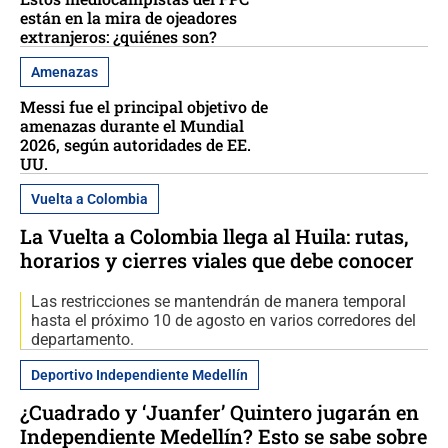
están en la mira de ojeadores
extranjeros: ¿quiénes son?
Amenazas
Messi fue el principal objetivo de
amenazas durante el Mundial
2026, según autoridades de EE.
UU.
Vuelta a Colombia
La Vuelta a Colombia llega al Huila: rutas,
horarios y cierres viales que debe conocer
Las restricciones se mantendrán de manera temporal
hasta el próximo 10 de agosto en varios corredores del
departamento.
Deportivo Independiente Medellín
¿Cuadrado y ‘Juanfer’ Quintero jugarán en
Independiente Medellín? Esto se sabe sobre