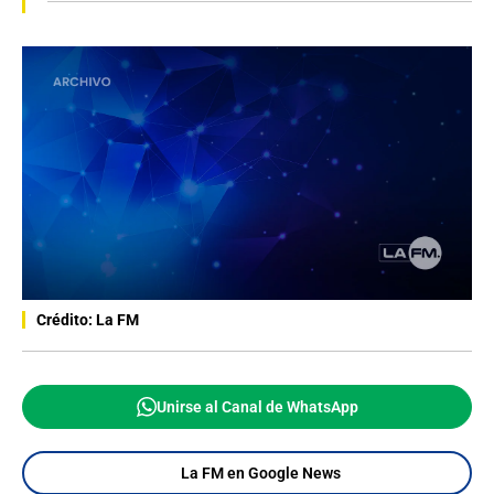
Crédito: La FM
Unirse al Canal de WhatsApp
La FM en Google News