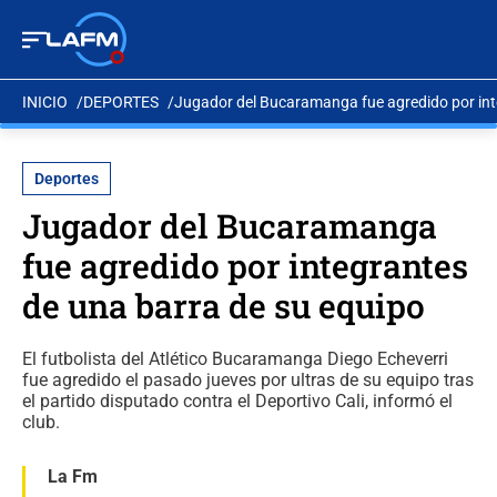
INICIO
DEPORTES
Jugador del Bucaramanga fue agredido por int
Deportes
Jugador del Bucaramanga
fue agredido por integrantes
de una barra de su equipo
El futbolista del Atlético Bucaramanga Diego Echeverri
fue agredido el pasado jueves por ultras de su equipo tras
el partido disputado contra el Deportivo Cali, informó el
club.
La Fm