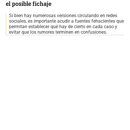
el posible fichaje
Si bien hay numerosas versiones circulando en redes
sociales, es importante acudir a fuentes fehacientes que
permitan establecer qué hay de cierto en cada caso y
evitar que los rumores terminen en confusiones.