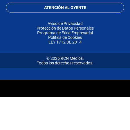
ATENCIÓN AL OYENTE
Aviso de Privacidad
Protección de Datos Personales
Programa de Ética Empresarial
Política de Cookies
LEY 1712 DE 2014
© 2026 RCN Medios.
Todos los derechos reservados.