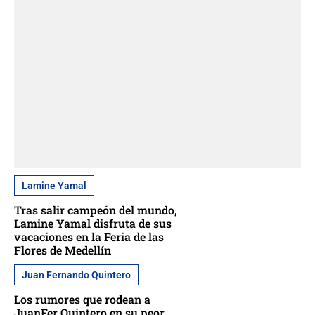
Lamine Yamal
Tras salir campeón del mundo,
Lamine Yamal disfruta de sus
vacaciones en la Feria de las
Flores de Medellín
Juan Fernando Quintero
Los rumores que rodean a
JuanFer Quintero en su peor