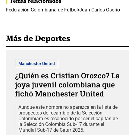
Temas relacionados
Federación Colombiana de Fútbol
Juan Carlos Osorio
Más de Deportes
Manchester United
¿Quién es Cristian Orozco? La
joya juvenil colombiana que
fichó Manchester United
Aunque este nombre no aparezca en la lista de
prospectos de recambio de la Selección
Colombiam es reconocido por ser el capitán de
la Selección Colombia Sub-17 durante el
Mundial Sub-17 de Catar 2025.