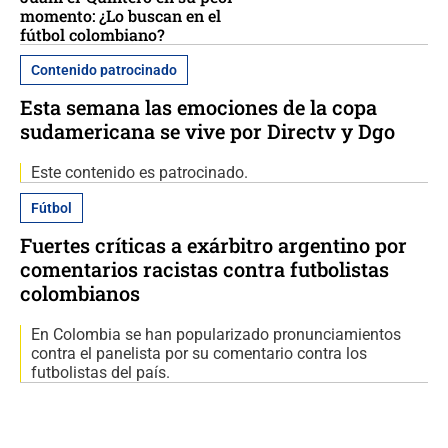
momento: ¿Lo buscan en el
fútbol colombiano?
Contenido patrocinado
Esta semana las emociones de la copa
sudamericana se vive por Directv y Dgo
Este contenido es patrocinado.
Fútbol
Fuertes críticas a exárbitro argentino por
comentarios racistas contra futbolistas
colombianos
En Colombia se han popularizado pronunciamientos
contra el panelista por su comentario contra los
futbolistas del país.