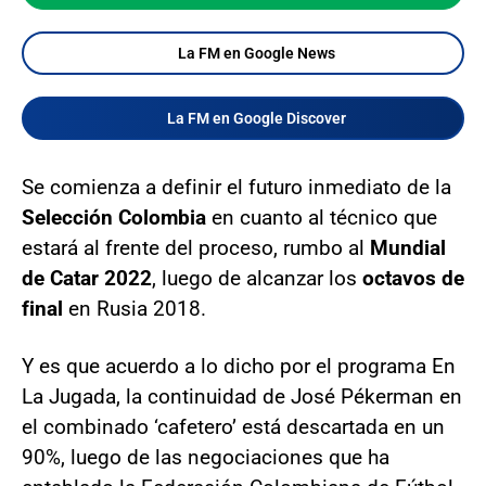
La FM en Google News
La FM en Google Discover
Se comienza a definir el futuro inmediato de la
Selección Colombia
en cuanto al técnico que
estará al frente del proceso, rumbo al
Mundial
de Catar 2022
, luego de alcanzar los
octavos de
final
en Rusia 2018.
Y es que acuerdo a lo dicho por el programa En
La Jugada, la continuidad de José Pékerman en
el combinado ‘cafetero’ está descartada en un
90%, luego de las negociaciones que ha