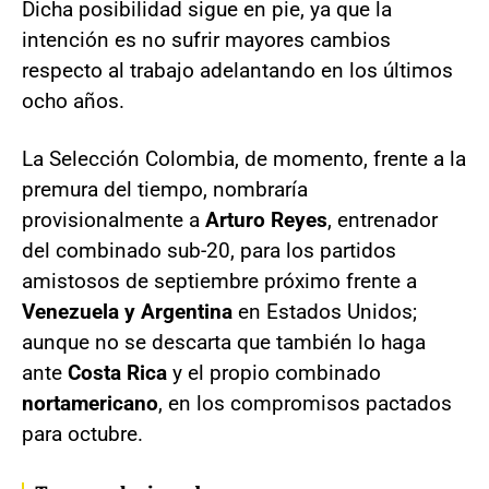
Dicha posibilidad sigue en pie, ya que la
intención es no sufrir mayores cambios
respecto al trabajo adelantando en los últimos
ocho años.
La Selección Colombia, de momento, frente a la
premura del tiempo, nombraría
provisionalmente a
Arturo Reyes
, entrenador
del combinado sub-20, para los partidos
amistosos de septiembre próximo frente a
Venezuela y Argentina
en Estados Unidos;
aunque no se descarta que también lo haga
ante
Costa Rica
y el propio combinado
nortamericano
, en los compromisos pactados
para octubre.