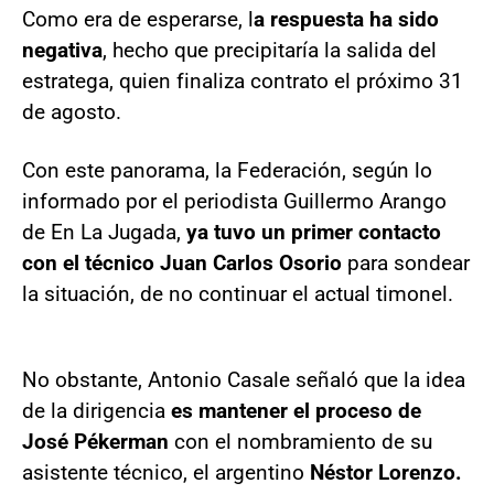
Como era de esperarse, l
a respuesta ha sido
negativa
, hecho que precipitaría la salida del
estratega, quien finaliza contrato el próximo 31
de agosto.
Con este panorama, la Federación, según lo
informado por el periodista Guillermo Arango
de En La Jugada,
ya tuvo un primer contacto
con el técnico Juan Carlos Osorio
para sondear
la situación, de no continuar el actual timonel.
No obstante, Antonio Casale señaló que la idea
de la dirigencia
es mantener el proceso de
José Pékerman
con el nombramiento de su
asistente técnico, el argentino
Néstor Lorenzo.