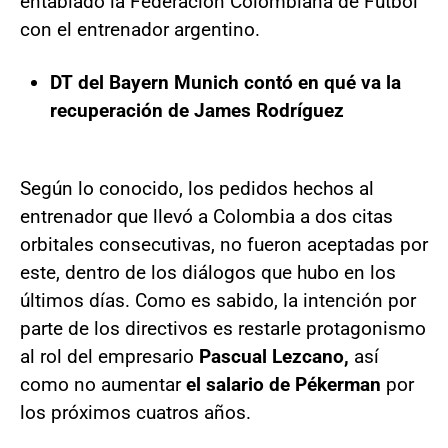
entablado la Federación Colombiana de Fútbol
con el entrenador argentino.
DT del Bayern Munich contó en qué va la
recuperación de James Rodríguez
Según lo conocido, los pedidos hechos al
entrenador que llevó a Colombia a dos citas
orbitales consecutivas, no fueron aceptadas por
este, dentro de los diálogos que hubo en los
últimos días. Como es sabido, la intención por
parte de los directivos es restarle protagonismo
al rol del empresario
Pascual Lezcano,
así
como no aumentar
el salario de Pékerman
por
los próximos cuatros años.