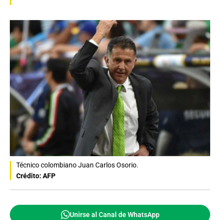
Técnico colombiano Juan Carlos Osorio.
Crédito: AFP
Unirse al Canal de WhatsApp