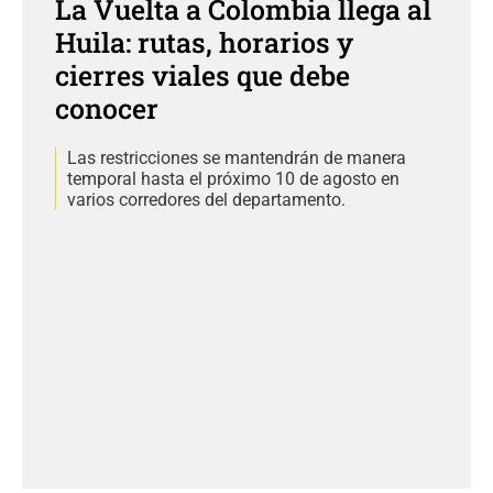
La Vuelta a Colombia llega al
Huila: rutas, horarios y
cierres viales que debe
conocer
Las restricciones se mantendrán de manera
temporal hasta el próximo 10 de agosto en
varios corredores del departamento.