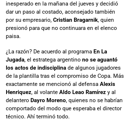
inesperado en la mañana del jueves y decidió
dar un paso al costado, aconsejado también
por su empresario,
Cristian Bragarnik
, quien
presionó para que no continuara en el elenco
paisa.
¿La razón? De acuerdo al programa
En La
Jugada
, el estratega argentino
no se aguantó
los actos de indisciplina
de algunos jugadores
de la plantilla tras el compromiso de Copa. Más
exactamente se mencionó al defensa
Alexis
Henriquez
, al volante
Aldo Leao Ramírez
y al
delantero
Dayro Moreno
, quienes no se habrían
comportado del modo que esperaba el director
técnico. Ahí terminó todo.