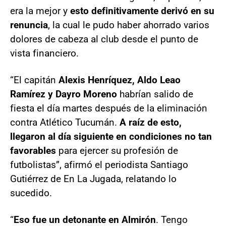
era la mejor y
esto definitivamente derivó en su
renuncia
, la cual le pudo haber ahorrado varios
dolores de cabeza al club desde el punto de
vista financiero.
“El capitán
Alexis Henríquez, Aldo Leao
Ramírez y Dayro Moreno
habrían salido de
fiesta el día martes después de la eliminación
contra Atlético Tucumán.
A raíz de esto,
llegaron al día siguiente en condiciones no tan
favorables
para ejercer su profesión de
futbolistas”, afirmó el periodista Santiago
Gutiérrez de En La Jugada, relatando lo
sucedido.
“
Eso fue un detonante en Almirón
. Tengo