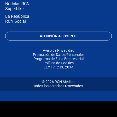
Noticias RCN
SuperLike
La República
RCN Social
ATENCIÓN AL OYENTE
Aviso de Privacidad
Protección de Datos Personales
Programa de Ética Empresarial
Política de Cookies
LEY 1712 DE 2014
© 2026 RCN Medios.
Todos los derechos reservados.