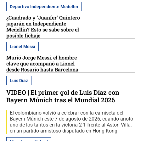
Deportivo Independiente Medellín
¿Cuadrado y ‘Juanfer’ Quintero
jugarán en Independiente
Medellín? Esto se sabe sobre el
posible fichaje
Lionel Messi
Murió Jorge Messi: el hombre
clave que acompañó a Lionel
desde Rosario hasta Barcelona
Luis Díaz
VIDEO | El primer gol de Luis Díaz con
Bayern Múnich tras el Mundial 2026
El colombiano volvió a celebrar con la camiseta del
Bayern Múnich este 7 de agosto de 2026, cuando anotó
uno de los tantos en la victoria 2-1 frente al Aston Villa,
en un partido amistoso disputado en Hong Kong.