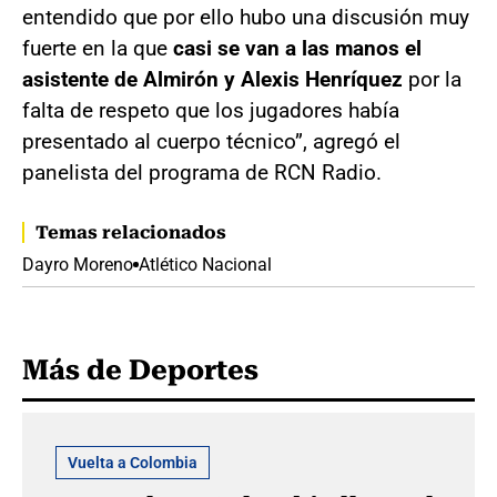
entendido que por ello hubo una discusión muy
fuerte en la que
casi se van a las manos el
asistente de Almirón y Alexis Henríquez
por la
falta de respeto que los jugadores había
presentado al cuerpo técnico”, agregó el
panelista del programa de RCN Radio.
Temas relacionados
Dayro Moreno
Atlético Nacional
Más de Deportes
Vuelta a Colombia