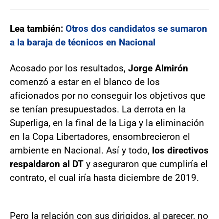
Lea también:
Otros dos candidatos se sumaron
a la baraja de técnicos en Nacional
Acosado por los resultados,
Jorge Almirón
comenzó a estar en el blanco de los
aficionados por no conseguir los objetivos que
se tenían presupuestados. La derrota en la
Superliga, en la final de la Liga y la eliminación
en la Copa Libertadores, ensombrecieron el
ambiente en Nacional. Así y todo,
los directivos
respaldaron al DT
y aseguraron que cumpliría el
contrato, el cual iría hasta diciembre de 2019.
Pero la relación con sus dirigidos, al parecer, no