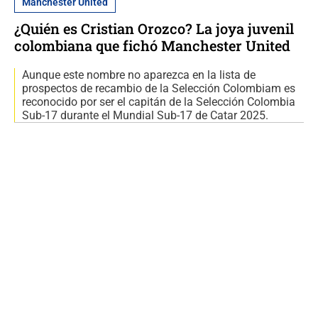
Manchester United
¿Quién es Cristian Orozco? La joya juvenil
colombiana que fichó Manchester United
Aunque este nombre no aparezca en la lista de
prospectos de recambio de la Selección Colombiam es
reconocido por ser el capitán de la Selección Colombia
Sub-17 durante el Mundial Sub-17 de Catar 2025.