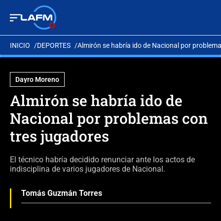
INICIO
DEPORTES
Almirón se habría ido de Nacional por problema
Dayro Moreno
Almirón se habría ido de
Nacional por problemas con
tres jugadores
El técnico habría decidido renunciar ante los actos de
indisciplina de varios jugadores de Nacional.
Tomás Guzmán Torres