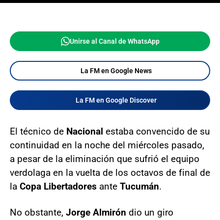
Unirse al Canal de WhatsApp
La FM en Google News
La FM en Google Discover
El técnico de
Nacional
estaba convencido de su
continuidad en la noche del miércoles pasado,
a pesar de la eliminación que sufrió el equipo
verdolaga en la vuelta de los octavos de final de
la
Copa Libertadores
ante
Tucumán
.
No obstante,
Jorge Almirón
dio un giro