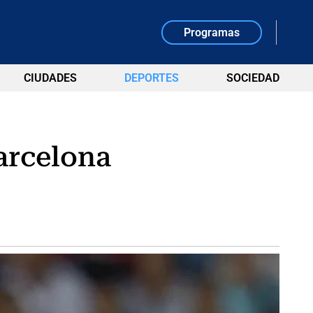
Programas
CIUDADES
DEPORTES
SOCIEDAD
arcelona