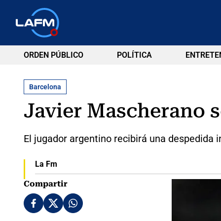
ORDEN PÚBLICO
POLÍTICA
ENTRETE
Barcelona
Javier Mascherano s
El jugador argentino recibirá una despedida in
La Fm
Compartir