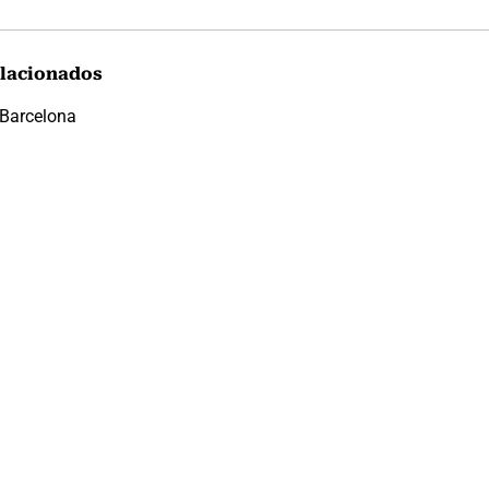
lacionados
Barcelona