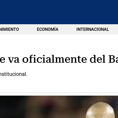
NIMIENTO
ECONOMÍA
INTERNACIONAL
e va oficialmente del B
stitucional.