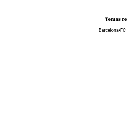
Temas re
Barcelona
FC 