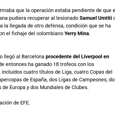
firmaba que la operación estaba pendiente de que e
rana pudiera recuperar al lesionado
Samuel Umtiti
a la llegada de otro defensa, condición que se ha
on el fichaje del colombiano
Yerry Mina
.
 llegó al Barcelona
procedente del Liverpool en
de entonces ha ganado 18 trofeos con los
 incluidos cuatro títulos de Liga, cuatro Copas del
Supercopas de España, dos Ligas de Campeones, do
 de Europa y dos Mundiales de Clubes.
ación de EFE.