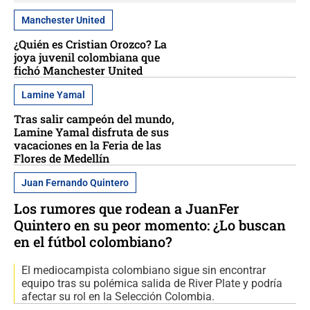
Manchester United
¿Quién es Cristian Orozco? La
joya juvenil colombiana que
fichó Manchester United
Lamine Yamal
Tras salir campeón del mundo,
Lamine Yamal disfruta de sus
vacaciones en la Feria de las
Flores de Medellín
Juan Fernando Quintero
Los rumores que rodean a JuanFer
Quintero en su peor momento: ¿Lo buscan
en el fútbol colombiano?
El mediocampista colombiano sigue sin encontrar
equipo tras su polémica salida de River Plate y podría
afectar su rol en la Selección Colombia.