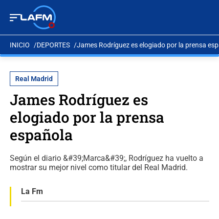
INICIO
DEPORTES
James Rodríguez es elogiado por la prensa es
Real Madrid
James Rodríguez es
elogiado por la prensa
española
Según el diario &#39;Marca&#39;, Rodríguez ha vuelto a
mostrar su mejor nivel como titular del Real Madrid.
La Fm