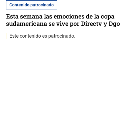
Contenido patrocinado
Esta semana las emociones de la copa
sudamericana se vive por Directv y Dgo
Este contenido es patrocinado.