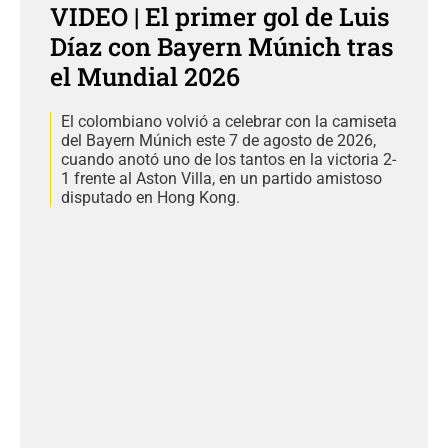
VIDEO | El primer gol de Luis
Díaz con Bayern Múnich tras
el Mundial 2026
El colombiano volvió a celebrar con la camiseta
del Bayern Múnich este 7 de agosto de 2026,
cuando anotó uno de los tantos en la victoria 2-
1 frente al Aston Villa, en un partido amistoso
disputado en Hong Kong.