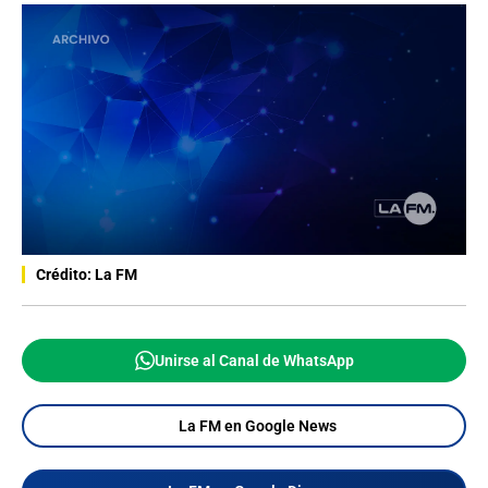
Crédito: La FM
Unirse al Canal de WhatsApp
La FM en Google News