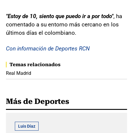
"Estoy de 10, siento que puedo ir a por todo"
, ha
comentado a su entorno más cercano en los
últimos días el colombiano.
Con información de Deportes RCN
Temas relacionados
Real Madrid
Más de Deportes
Luis Díaz