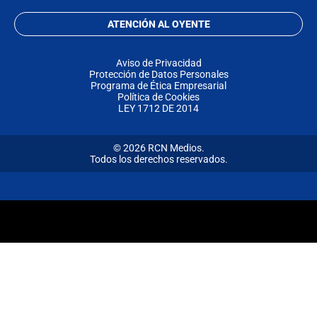
ATENCIÓN AL OYENTE
Aviso de Privacidad
Protección de Datos Personales
Programa de Ética Empresarial
Política de Cookies
LEY 1712 DE 2014
© 2026 RCN Medios.
Todos los derechos reservados.