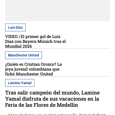
Luis Díaz
VIDEO | El primer gol de Luis
Díaz con Bayern Múnich tras el
Mundial 2026
Manchester United
¿Quién es Cristian Orozco? La
joya juvenil colombiana que
fichó Manchester United
Lamine Yamal
Tras salir campeón del mundo, Lamine
Yamal disfruta de sus vacaciones en la
Feria de las Flores de Medellín