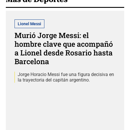
Lionel Messi
Murió Jorge Messi: el
hombre clave que acompañó
a Lionel desde Rosario hasta
Barcelona
Jorge Horacio Messi fue una figura decisiva en
la trayectoria del capitán argentino.