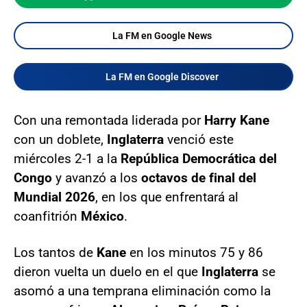
La FM en Google News
La FM en Google Discover
Con una remontada liderada por
Harry Kane
con un doblete,
Inglaterra
venció este
miércoles 2-1 a la
República Democrática del
Congo
y avanzó a los
octavos de final del
Mundial 2026
, en los que enfrentará al
coanfitrión
México
.
Los tantos de
Kane
en los minutos 75 y 86
dieron vuelta un duelo en el que
Inglaterra
se
asomó a una temprana eliminación como la