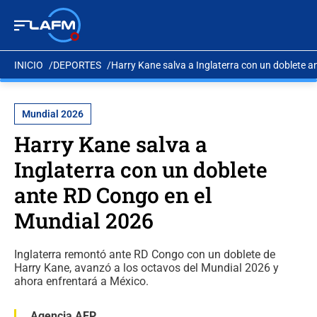
INICIO
DEPORTES
Harry Kane salva a Inglaterra con un doblete 
Mundial 2026
Harry Kane salva a
Inglaterra con un doblete
ante RD Congo en el
Mundial 2026
Inglaterra remontó ante RD Congo con un doblete de
Harry Kane, avanzó a los octavos del Mundial 2026 y
ahora enfrentará a México.
Agencia AFP