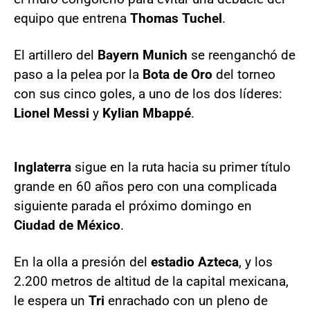
equipo que entrena
Thomas Tuchel
.
El artillero del
Bayern Munich
se reenganchó de
paso a la pelea por la
Bota de Oro
del torneo
con sus cinco goles, a uno de los dos líderes:
Lionel Messi
y
Kylian Mbappé
.
Inglaterra
sigue en la ruta hacia su primer título
grande en 60 años pero con una complicada
siguiente parada el próximo domingo en
Ciudad de México
.
En la olla a presión del
estadio Azteca
, y los
2.200 metros de altitud de la capital mexicana,
le espera un
Tri
enrachado con un pleno de