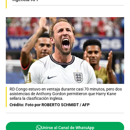
RD Congo estuvo en ventaja durante casi 70 minutos, pero dos
asistencias de Anthony Gordon permitieron que Harry Kane
sellara la clasificación inglesa.
Crédito: Foto por ROBERTO SCHMIDT / AFP
Unirse al Canal de WhatsApp