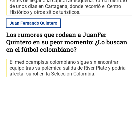
Antes de llegar a la capital antioqueña, Yamal disfrutó
de unos días en Cartagena, donde recorrió el Centro
Histórico y otros sitios turísticos.
Juan Fernando Quintero
Los rumores que rodean a JuanFer
Quintero en su peor momento: ¿Lo buscan
en el fútbol colombiano?
El mediocampista colombiano sigue sin encontrar
equipo tras su polémica salida de River Plate y podría
afectar su rol en la Selección Colombia.