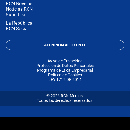
RCN Novelas
Noticias RCN
SuperLike
La República
RCN Social
ATENCIÓN AL OYENTE
Aviso de Privacidad
Protección de Datos Personales
Programa de Ética Empresarial
Política de Cookies
LEY 1712 DE 2014
© 2026 RCN Medios.
Todos los derechos reservados.