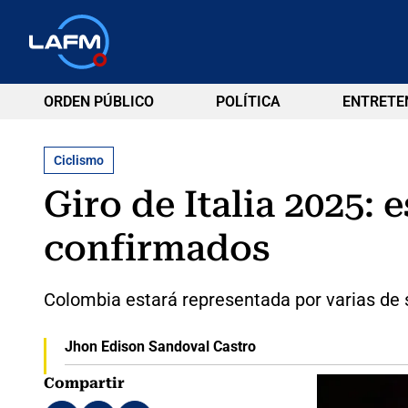
ORDEN PÚBLICO
POLÍTICA
ENTRETE
Ciclismo
Giro de Italia 2025: 
confirmados
Colombia estará representada por varias de s
Jhon Edison Sandoval Castro
Compartir