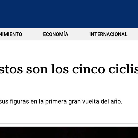
NIMIENTO
ECONOMÍA
INTERNACIONAL
estos son los cinco cic
us figuras en la primera gran vuelta del año.