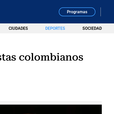
Programas
CIUDADES
DEPORTES
SOCIEDAD
listas colombianos