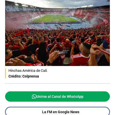
Hinchas América de Cali.
Crédito: Colprensa
Unirse al Canal de WhatsApp
La FM en Google News