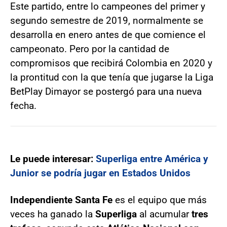
Este partido, entre lo campeones del primer y
segundo semestre de 2019, normalmente se
desarrolla en enero antes de que comience el
campeonato. Pero por la cantidad de
compromisos que recibirá Colombia en 2020 y
la prontitud con la que tenía que jugarse la Liga
BetPlay Dimayor se postergó para una nueva
fecha.
Le puede interesar:
Superliga entre América y
Junior se podría jugar en Estados Unidos
Independiente Santa Fe
es el equipo que más
veces ha ganado la
Superliga
al acumular
tres