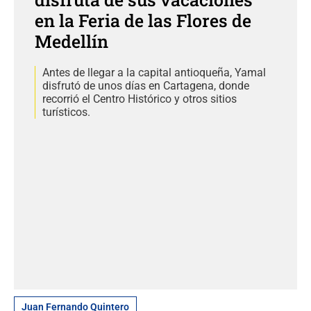
en la Feria de las Flores de
Medellín
Antes de llegar a la capital antioqueña, Yamal
disfrutó de unos días en Cartagena, donde
recorrió el Centro Histórico y otros sitios
turísticos.
Juan Fernando Quintero