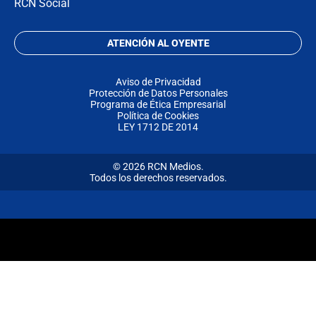
RCN Social
ATENCIÓN AL OYENTE
Aviso de Privacidad
Protección de Datos Personales
Programa de Ética Empresarial
Política de Cookies
LEY 1712 DE 2014
© 2026 RCN Medios.
Todos los derechos reservados.