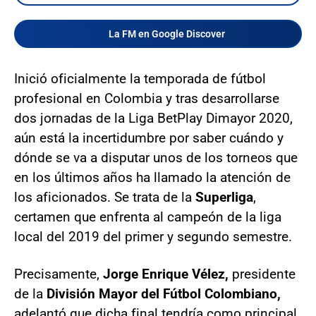
La FM en Google Discover
Inició oficialmente la temporada de fútbol
profesional en Colombia y tras desarrollarse
dos jornadas de la Liga BetPlay Dimayor 2020,
aún está la incertidumbre por saber cuándo y
dónde se va a disputar unos de los torneos que
en los últimos años ha llamado la atención de
los aficionados. Se trata de la
Superliga
,
certamen que enfrenta al campeón de la liga
local del 2019 del primer y segundo semestre.
Precisamente,
Jorge Enrique Vélez,
presidente
de la
División Mayor del Fútbol Colombiano,
adelantó que dicha final tendría como principal