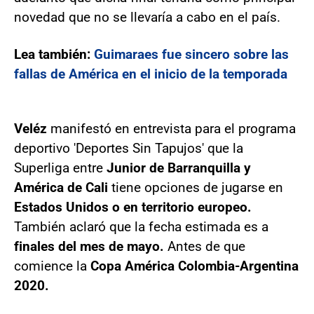
novedad que no se llevaría a cabo en el país.
Lea también:
Guimaraes fue sincero sobre las
fallas de América en el inicio de la temporada
Veléz
manifestó en entrevista para el programa
deportivo 'Deportes Sin Tapujos' que la
Superliga entre
Junior de Barranquilla y
América de Cali
tiene opciones de jugarse en
Estados Unidos o en territorio europeo.
También aclaró que la fecha estimada es a
finales del mes de mayo.
Antes de que
comience la
Copa América Colombia-Argentina
2020.