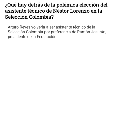
¿Qué hay detrás de la polémica elección del
asistente técnico de Néstor Lorenzo en la
Selección Colombia?
Arturo Reyes volvería a ser asistente técnico de la
Selección Colombia por preferencia de Ramón Jesurún,
presidente de la Federación.