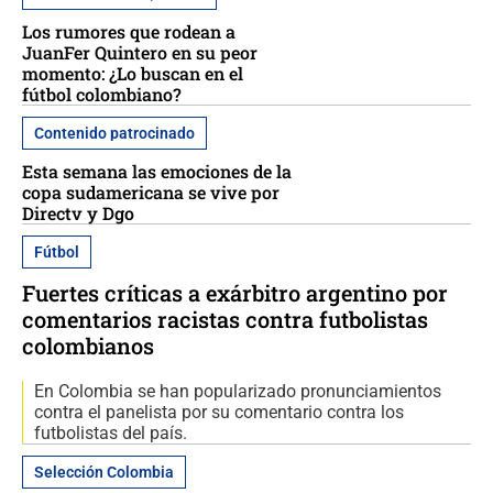
Los rumores que rodean a
JuanFer Quintero en su peor
momento: ¿Lo buscan en el
fútbol colombiano?
Contenido patrocinado
Esta semana las emociones de la
copa sudamericana se vive por
Directv y Dgo
Fútbol
Fuertes críticas a exárbitro argentino por
comentarios racistas contra futbolistas
colombianos
En Colombia se han popularizado pronunciamientos
contra el panelista por su comentario contra los
futbolistas del país.
Selección Colombia