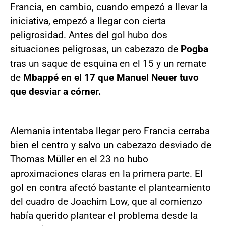
Francia, en cambio, cuando empezó a llevar la
iniciativa, empezó a llegar con cierta
peligrosidad. Antes del gol hubo dos
situaciones peligrosas, un cabezazo de
Pogba
tras un saque de esquina en el 15 y un remate
de
Mbappé en el 17 que Manuel Neuer tuvo
que desviar a córner.
Alemania intentaba llegar pero Francia cerraba
bien el centro y salvo un cabezazo desviado de
Thomas Müller en el 23 no hubo
aproximaciones claras en la primera parte. El
gol en contra afectó bastante el planteamiento
del cuadro de Joachim Low, que al comienzo
había querido plantear el problema desde la