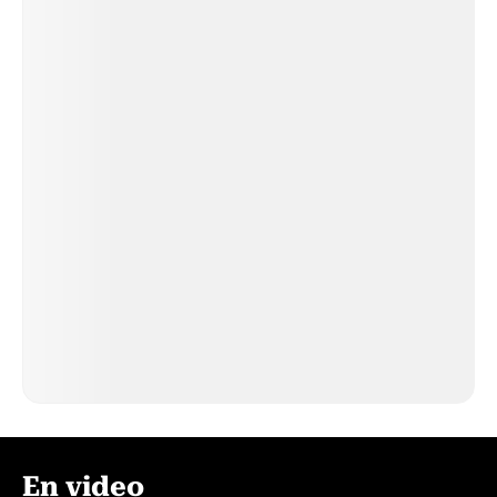
En video