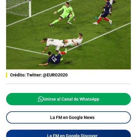
Crédito: Twitter: @EURO2020
Unirse al Canal de WhatsApp
La FM en Google News
La FM en Google Discover