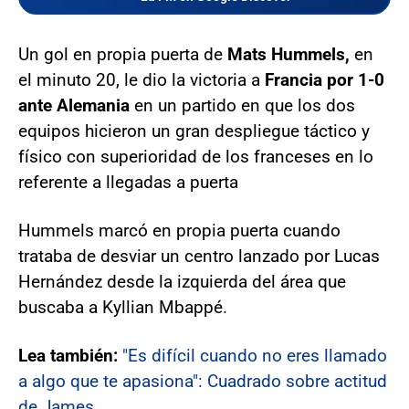
Un gol en propia puerta de
Mats Hummels,
en
el minuto 20, le dio la victoria a
Francia por 1-0
ante Alemania
en un partido en que los dos
equipos hicieron un gran despliegue táctico y
físico con superioridad de los franceses en lo
referente a llegadas a puerta
Hummels marcó en propia puerta cuando
trataba de desviar un centro lanzado por Lucas
Hernández desde la izquierda del área que
buscaba a Kyllian Mbappé.
Lea también:
"Es difícil cuando no eres llamado
a algo que te apasiona": Cuadrado sobre actitud
de James