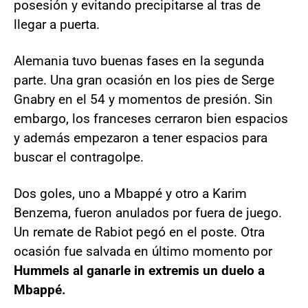
posesión y evitando precipitarse al tras de
llegar a puerta.
Alemania tuvo buenas fases en la segunda
parte. Una gran ocasión en los pies de Serge
Gnabry en el 54 y momentos de presión. Sin
embargo, los franceses cerraron bien espacios
y además empezaron a tener espacios para
buscar el contragolpe.
Dos goles, uno a Mbappé y otro a Karim
Benzema, fueron anulados por fuera de juego.
Un remate de Rabiot pegó en el poste. Otra
ocasión fue salvada en último momento por
Hummels al ganarle in extremis un duelo a
Mbappé.