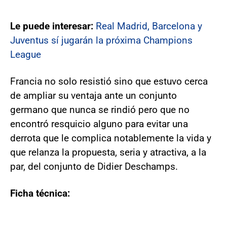
Le puede interesar:
Real Madrid, Barcelona y
Juventus sí jugarán la próxima Champions
League
Francia no solo resistió sino que estuvo cerca
de ampliar su ventaja ante un conjunto
germano que nunca se rindió pero que no
encontró resquicio alguno para evitar una
derrota que le complica notablemente la vida y
que relanza la propuesta, seria y atractiva, a la
par, del conjunto de Didier Deschamps.
Ficha técnica: