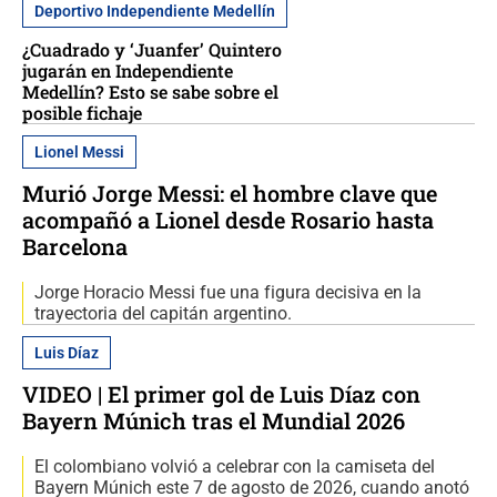
Deportivo Independiente Medellín
¿Cuadrado y ‘Juanfer’ Quintero
jugarán en Independiente
Medellín? Esto se sabe sobre el
posible fichaje
Lionel Messi
Murió Jorge Messi: el hombre clave que
acompañó a Lionel desde Rosario hasta
Barcelona
Jorge Horacio Messi fue una figura decisiva en la
trayectoria del capitán argentino.
Luis Díaz
VIDEO | El primer gol de Luis Díaz con
Bayern Múnich tras el Mundial 2026
El colombiano volvió a celebrar con la camiseta del
Bayern Múnich este 7 de agosto de 2026, cuando anotó