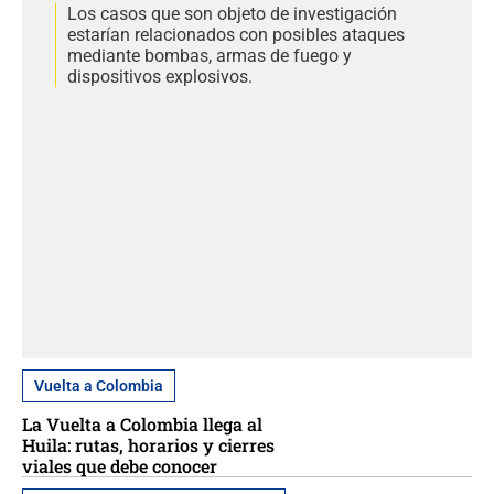
Los casos que son objeto de investigación
estarían relacionados con posibles ataques
mediante bombas, armas de fuego y
dispositivos explosivos.
Vuelta a Colombia
La Vuelta a Colombia llega al
Huila: rutas, horarios y cierres
viales que debe conocer