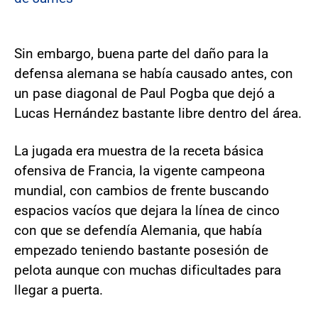
Sin embargo, buena parte del daño para la
defensa alemana se había causado antes, con
un pase diagonal de Paul Pogba que dejó a
Lucas Hernández bastante libre dentro del área.
La jugada era muestra de la receta básica
ofensiva de Francia, la vigente campeona
mundial, con cambios de frente buscando
espacios vacíos que dejara la línea de cinco
con que se defendía Alemania, que había
empezado teniendo bastante posesión de
pelota aunque con muchas dificultades para
llegar a puerta.