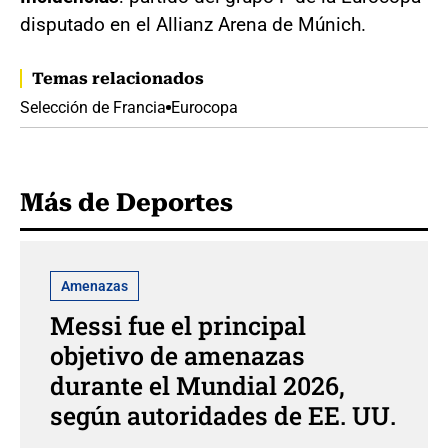
disputado en el Allianz Arena de Múnich.
Temas relacionados
Selección de Francia
Eurocopa
Más de Deportes
Amenazas
Messi fue el principal
objetivo de amenazas
durante el Mundial 2026,
según autoridades de EE. UU.