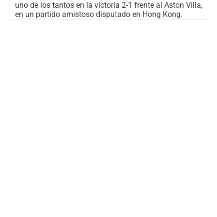
uno de los tantos en la victoria 2-1 frente al Aston Villa,
en un partido amistoso disputado en Hong Kong.