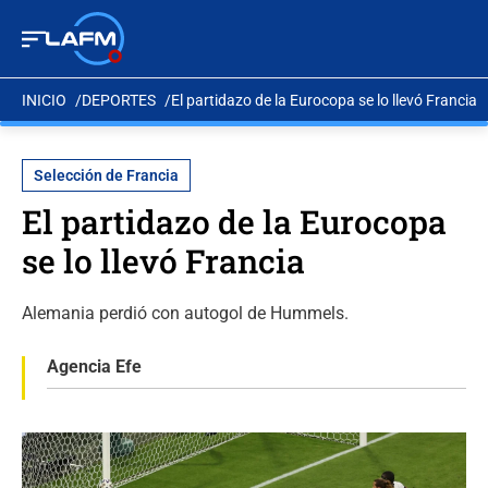
INICIO
DEPORTES
El partidazo de la Eurocopa se lo llevó Francia
Selección de Francia
El partidazo de la Eurocopa
se lo llevó Francia
Alemania perdió con autogol de Hummels.
Agencia Efe