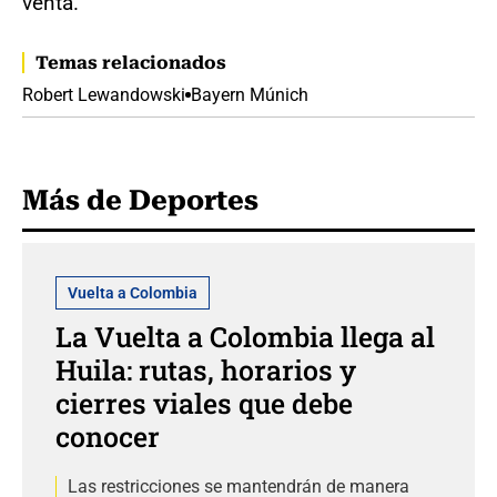
venta.
Temas relacionados
Robert Lewandowski
Bayern Múnich
Más de Deportes
Vuelta a Colombia
La Vuelta a Colombia llega al
Huila: rutas, horarios y
cierres viales que debe
conocer
Las restricciones se mantendrán de manera