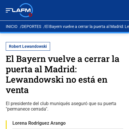
INICIO
DEPORTES
El Bayern vuelve a cerrar la puerta al Madrid:
Robert Lewandowski
El Bayern vuelve a cerrar la
puerta al Madrid:
Lewandowski no está en
venta
El presidente del club muniqués aseguró que su puerta
"permanece cerrada".
Lorena Rodriguez Arango