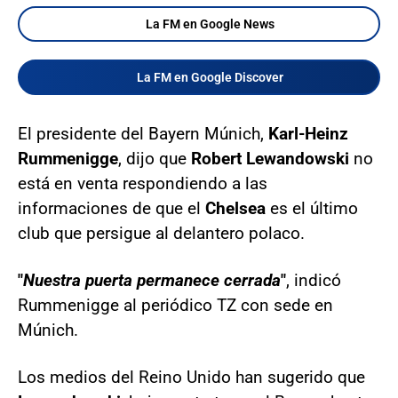
La FM en Google News
La FM en Google Discover
El presidente del Bayern Múnich,
Karl-Heinz
Rummenigge
, dijo que
Robert Lewandowski
no
está en venta respondiendo a las
informaciones de que el
Chelsea
es el último
club que persigue al delantero polaco.
"
Nuestra puerta permanece cerrada
"
, indicó
Rummenigge al periódico TZ con sede en
Múnich.
Los medios del Reino Unido han sugerido que