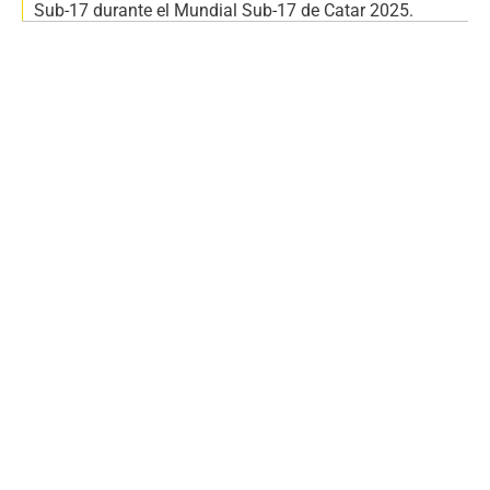
Sub-17 durante el Mundial Sub-17 de Catar 2025.