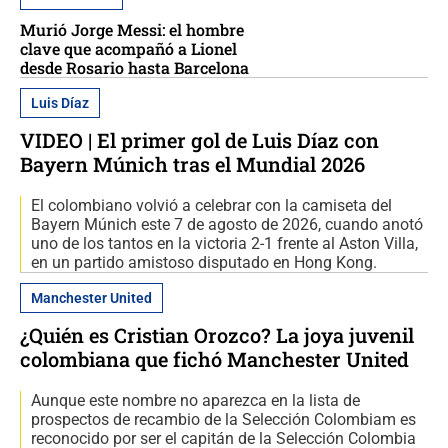
Murió Jorge Messi: el hombre
clave que acompañó a Lionel
desde Rosario hasta Barcelona
Luis Díaz
VIDEO | El primer gol de Luis Díaz con
Bayern Múnich tras el Mundial 2026
El colombiano volvió a celebrar con la camiseta del
Bayern Múnich este 7 de agosto de 2026, cuando anotó
uno de los tantos en la victoria 2-1 frente al Aston Villa,
en un partido amistoso disputado en Hong Kong.
Manchester United
¿Quién es Cristian Orozco? La joya juvenil
colombiana que fichó Manchester United
Aunque este nombre no aparezca en la lista de
prospectos de recambio de la Selección Colombiam es
reconocido por ser el capitán de la Selección Colombia