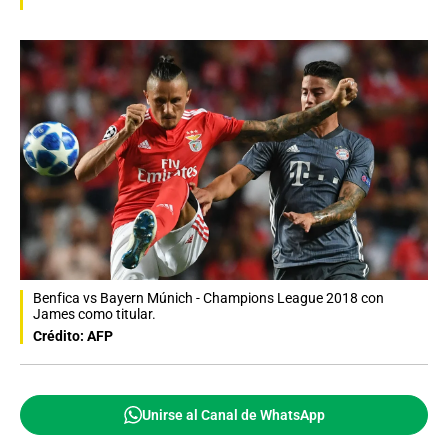
Benfica vs Bayern Múnich - Champions League 2018 con
James como titular.
Crédito: AFP
Unirse al Canal de WhatsApp