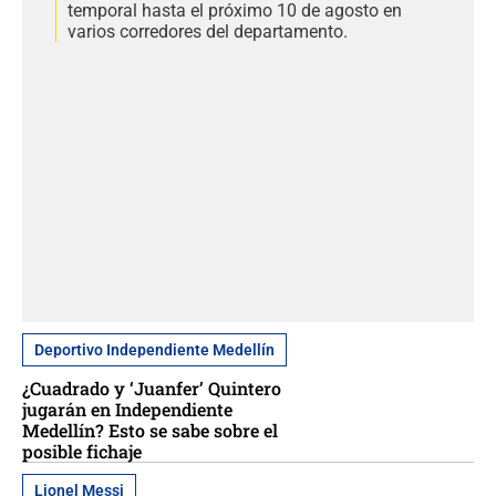
temporal hasta el próximo 10 de agosto en
varios corredores del departamento.
Deportivo Independiente Medellín
¿Cuadrado y ‘Juanfer’ Quintero
jugarán en Independiente
Medellín? Esto se sabe sobre el
posible fichaje
Lionel Messi