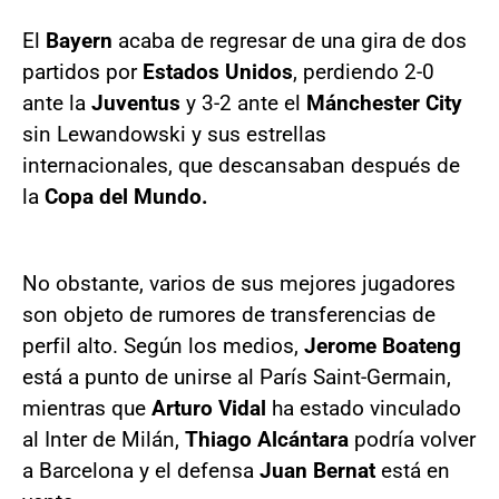
El
Bayern
acaba de regresar de una gira de dos
partidos por
Estados Unidos
, perdiendo 2-0
ante la
Juventus
y 3-2 ante el
Mánchester City
sin Lewandowski y sus estrellas
internacionales, que descansaban después de
la
Copa del Mundo.
No obstante, varios de sus mejores jugadores
son objeto de rumores de transferencias de
perfil alto. Según los medios,
Jerome Boateng
está a punto de unirse al París Saint-Germain,
mientras que
Arturo Vidal
ha estado vinculado
al Inter de Milán,
Thiago Alcántara
podría volver
a Barcelona y el defensa
Juan Bernat
está en