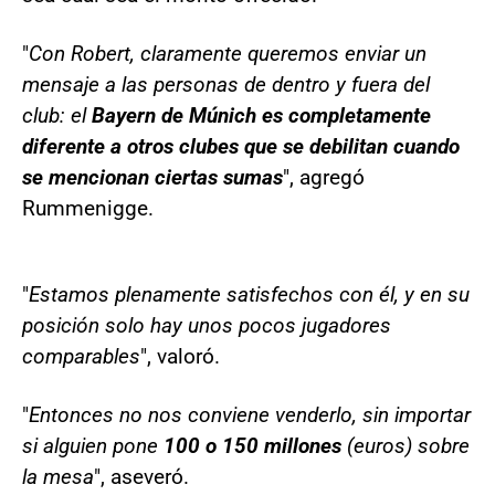
"
Con Robert, claramente queremos enviar un
mensaje a las personas de dentro y fuera del
club: el
Bayern de Múnich es completamente
diferente a otros clubes que se debilitan cuando
se mencionan ciertas sumas
", agregó
Rummenigge.
"
Estamos plenamente satisfechos con él, y en su
posición solo hay unos pocos jugadores
comparables
", valoró.
"
Entonces no nos conviene venderlo, sin importar
si alguien pone
100 o 150 millones
(euros) sobre
la mesa
", aseveró.