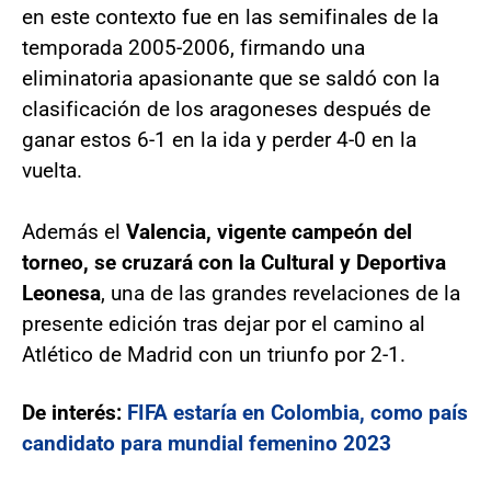
en este contexto fue en las semifinales de la
temporada 2005-2006, firmando una
eliminatoria apasionante que se saldó con la
clasificación de los aragoneses después de
ganar estos 6-1 en la ida y perder 4-0 en la
vuelta.
Además el
Valencia, vigente campeón del
torneo, se cruzará con la Cultural y Deportiva
Leonesa
, una de las grandes revelaciones de la
presente edición tras dejar por el camino al
Atlético de Madrid con un triunfo por 2-1.
De interés:
FIFA estaría en Colombia, como país
candidato para mundial femenino 2023