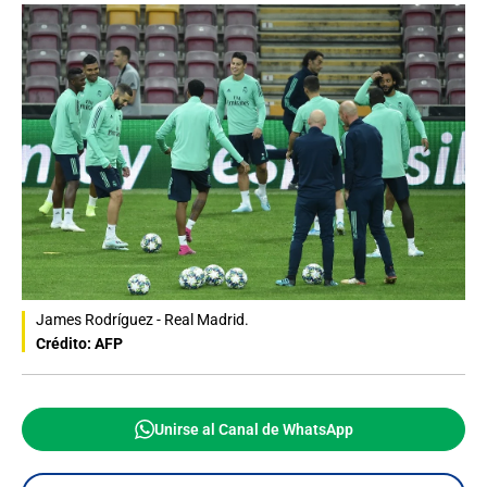
James Rodríguez - Real Madrid.
Crédito: AFP
Unirse al Canal de WhatsApp