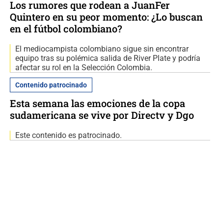
Los rumores que rodean a JuanFer
Quintero en su peor momento: ¿Lo buscan
en el fútbol colombiano?
El mediocampista colombiano sigue sin encontrar
equipo tras su polémica salida de River Plate y podría
afectar su rol en la Selección Colombia.
Contenido patrocinado
Esta semana las emociones de la copa
sudamericana se vive por Directv y Dgo
Este contenido es patrocinado.