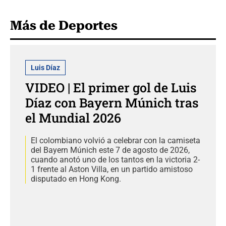
Más de Deportes
Luis Díaz
VIDEO | El primer gol de Luis
Díaz con Bayern Múnich tras
el Mundial 2026
El colombiano volvió a celebrar con la camiseta
del Bayern Múnich este 7 de agosto de 2026,
cuando anotó uno de los tantos en la victoria 2-
1 frente al Aston Villa, en un partido amistoso
disputado en Hong Kong.