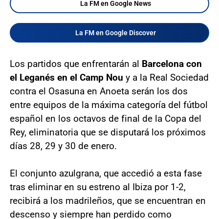
La FM en Google News
La FM en Google Discover
Los partidos que enfrentarán al
Barcelona con
el Leganés en el Camp Nou
y a la Real Sociedad
contra el Osasuna en Anoeta serán los dos
entre equipos de la máxima categoría del fútbol
español en los octavos de final de la Copa del
Rey, eliminatoria que se disputará los próximos
días 28, 29 y 30 de enero.
El conjunto azulgrana, que accedió a esta fase
tras eliminar en su estreno al Ibiza por 1-2,
recibirá a los madrileños, que se encuentran en
descenso y siempre han perdido como