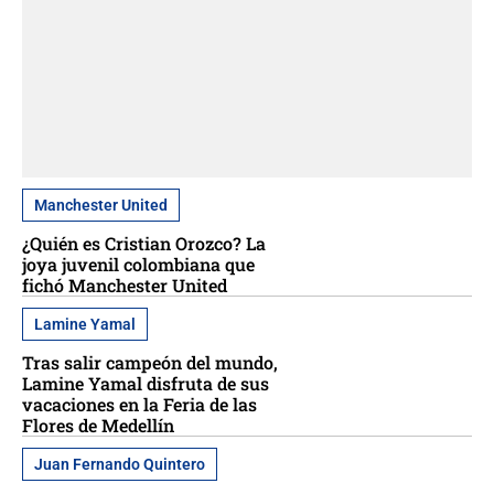
Manchester United
¿Quién es Cristian Orozco? La
joya juvenil colombiana que
fichó Manchester United
Lamine Yamal
Tras salir campeón del mundo,
Lamine Yamal disfruta de sus
vacaciones en la Feria de las
Flores de Medellín
Juan Fernando Quintero