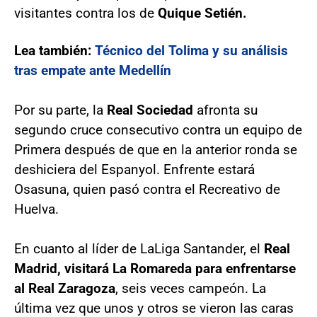
visitantes contra los de
Quique Setién.
Lea también:
Técnico del Tolima y su análisis
tras empate ante Medellín
Por su parte, la
Real Sociedad
afronta su
segundo cruce consecutivo contra un equipo de
Primera después de que en la anterior ronda se
deshiciera del Espanyol. Enfrente estará
Osasuna, quien pasó contra el Recreativo de
Huelva.
En cuanto al líder de LaLiga Santander, el
Real
Madrid, visitará La Romareda para enfrentarse
al Real Zaragoza
, seis veces campeón. La
última vez que unos y otros se vieron las caras