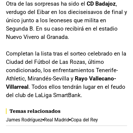
Otra de las sorpresas ha sido el
CD Badajoz
,
verdugo del Eibar en los dieciseisavos de final y
único junto a los leoneses que milita en
Segunda B. En su caso recibirá en el estadio
Nuevo Vivero al Granada.
Completan la lista tras el sorteo celebrado en la
Ciudad del Fútbol de Las Rozas, último
condicionado, los enfrentamientos Tenerife-
Athletic, Mirandés-Sevilla y
Rayo Vallecano-
Villarreal
. Todos ellos tendrán lugar en el feudo
del club de LaLiga SmartBank.
Temas relacionados
James Rodríguez
Real Madrid
Copa del Rey