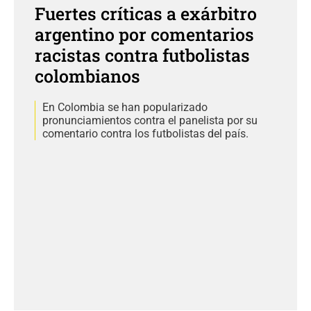
Fuertes críticas a exárbitro
argentino por comentarios
racistas contra futbolistas
colombianos
En Colombia se han popularizado
pronunciamientos contra el panelista por su
comentario contra los futbolistas del país.