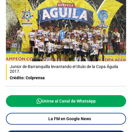
Junior de Barranquilla levantando el título de la Copa Águila
2017.
Crédito: Colprensa
Unirse al Canal de WhatsApp
La FM en Google News