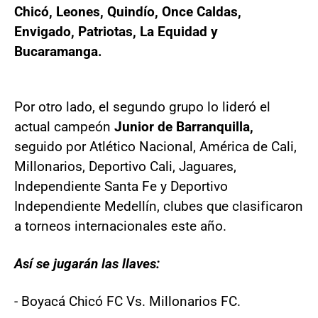
Chicó, Leones, Quindío, Once Caldas,
Envigado, Patriotas, La Equidad y
Bucaramanga.
Por otro lado, el segundo grupo lo lideró el
actual campeón
Junior de Barranquilla,
seguido por Atlético Nacional, América de Cali,
Millonarios, Deportivo Cali, Jaguares,
Independiente Santa Fe y Deportivo
Independiente Medellín, clubes que clasificaron
a torneos internacionales este año.
Así se jugarán las llaves:
- Boyacá Chicó FC Vs. Millonarios FC.