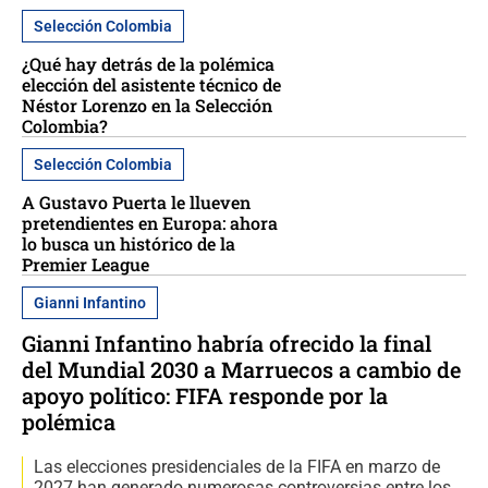
Selección Colombia
¿Qué hay detrás de la polémica
elección del asistente técnico de
Néstor Lorenzo en la Selección
Colombia?
Selección Colombia
A Gustavo Puerta le llueven
pretendientes en Europa: ahora
lo busca un histórico de la
Premier League
Gianni Infantino
Gianni Infantino habría ofrecido la final
del Mundial 2030 a Marruecos a cambio de
apoyo político: FIFA responde por la
polémica
Las elecciones presidenciales de la FIFA en marzo de
2027 han generado numerosas controversias entre los