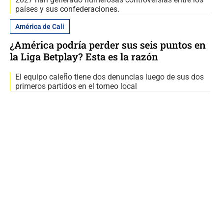
países y sus confederaciones.
América de Cali
¿América podría perder sus seis puntos en
la Liga Betplay? Esta es la razón
El equipo caleño tiene dos denuncias luego de sus dos
primeros partidos en el torneo local