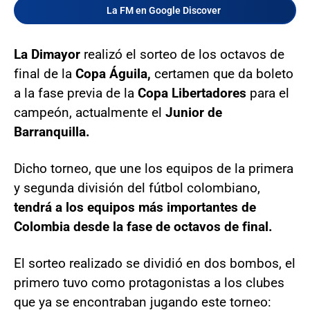
La FM en Google Discover
La Dimayor
realizó el sorteo de los octavos de
final de la
Copa Águila,
certamen que da boleto
a la fase previa de la
Copa Libertadores
para el
campeón, actualmente el
Junior de
Barranquilla.
Dicho torneo, que une los equipos de la primera
y segunda división del fútbol colombiano,
tendrá a los equipos más importantes de
Colombia desde la fase de octavos de final.
El sorteo realizado se dividió en dos bombos, el
primero tuvo como protagonistas a los clubes
que ya se encontraban jugando este torneo: