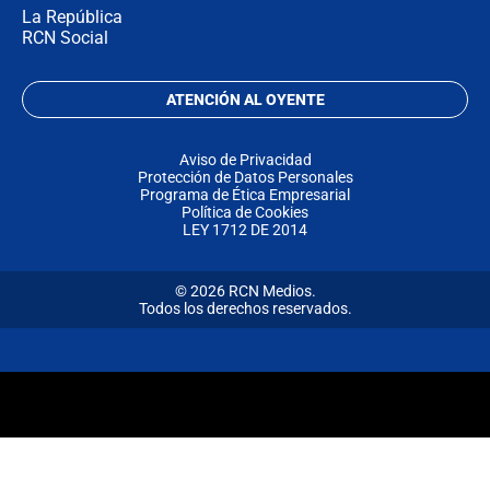
La República
RCN Social
ATENCIÓN AL OYENTE
Aviso de Privacidad
Protección de Datos Personales
Programa de Ética Empresarial
Política de Cookies
LEY 1712 DE 2014
© 2026 RCN Medios.
Todos los derechos reservados.