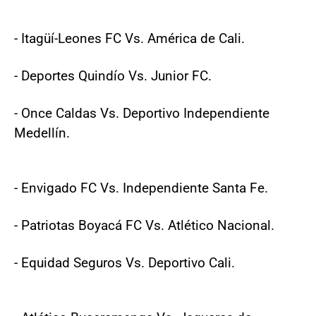
- Itagüí-Leones FC Vs. América de Cali.
- Deportes Quindío Vs. Junior FC.
- Once Caldas Vs. Deportivo Independiente
Medellín.
- Envigado FC Vs. Independiente Santa Fe.
- Patriotas Boyacá FC Vs. Atlético Nacional.
- Equidad Seguros Vs. Deportivo Cali.