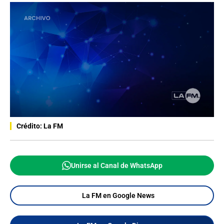
Crédito: La FM
Unirse al Canal de WhatsApp
La FM en Google News