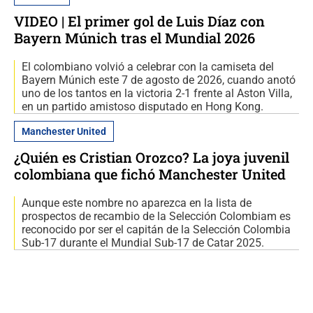
VIDEO | El primer gol de Luis Díaz con
Bayern Múnich tras el Mundial 2026
El colombiano volvió a celebrar con la camiseta del
Bayern Múnich este 7 de agosto de 2026, cuando anotó
uno de los tantos en la victoria 2-1 frente al Aston Villa,
en un partido amistoso disputado en Hong Kong.
Manchester United
¿Quién es Cristian Orozco? La joya juvenil
colombiana que fichó Manchester United
Aunque este nombre no aparezca en la lista de
prospectos de recambio de la Selección Colombiam es
reconocido por ser el capitán de la Selección Colombia
Sub-17 durante el Mundial Sub-17 de Catar 2025.