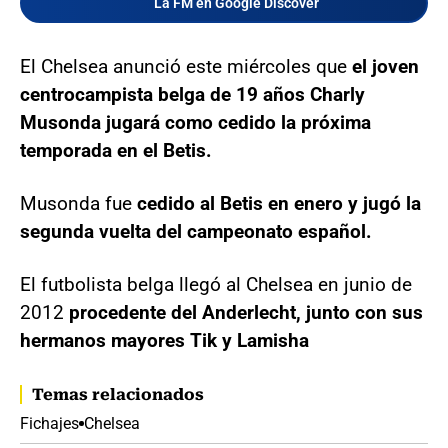
La FM en Google Discover
El Chelsea anunció este miércoles que
el joven
centrocampista belga de 19 años Charly
Musonda jugará como cedido la próxima
temporada en el Betis.
Musonda fue
cedido al Betis en enero y jugó la
segunda vuelta del campeonato español.
El futbolista belga llegó al Chelsea en junio de
2012
procedente del Anderlecht, junto con sus
hermanos mayores Tik y Lamisha
Temas relacionados
Fichajes
Chelsea