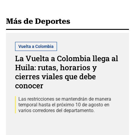
Más de Deportes
Vuelta a Colombia
La Vuelta a Colombia llega al
Huila: rutas, horarios y
cierres viales que debe
conocer
Las restricciones se mantendrán de manera
temporal hasta el próximo 10 de agosto en
varios corredores del departamento.