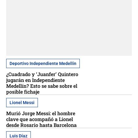
Deportivo Independiente Medellín
¿Cuadrado y ‘Juanfer’ Quintero
jugarán en Independiente
Medellín? Esto se sabe sobre el
posible fichaje
Lionel Messi
Murió Jorge Messi: el hombre
clave que acompañó a Lionel
desde Rosario hasta Barcelona
Luis Díaz