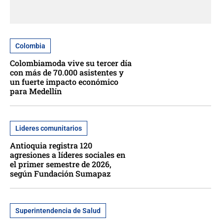
Colombia
Colombiamoda vive su tercer día
con más de 70.000 asistentes y
un fuerte impacto económico
para Medellín
Lideres comunitarios
Antioquia registra 120
agresiones a líderes sociales en
el primer semestre de 2026,
según Fundación Sumapaz
Superintendencia de Salud