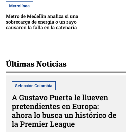
Metrolínea
Metro de Medellín analiza si una
sobrecarga de energía o un rayo
causaron la falla en la catenaria
Últimas Noticias
Selección Colombia
A Gustavo Puerta le llueven
pretendientes en Europa:
ahora lo busca un histórico de
la Premier League