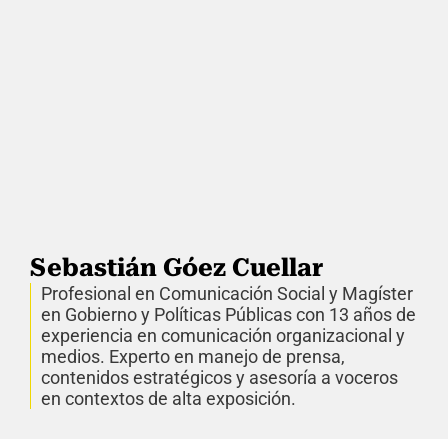
Sebastián Góez Cuellar
Profesional en Comunicación Social y Magíster
en Gobierno y Políticas Públicas con 13 años de
experiencia en comunicación organizacional y
medios. Experto en manejo de prensa,
contenidos estratégicos y asesoría a voceros
en contextos de alta exposición.