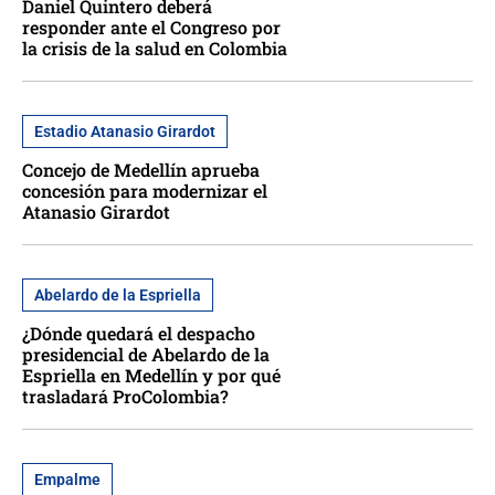
Daniel Quintero deberá
responder ante el Congreso por
la crisis de la salud en Colombia
Estadio Atanasio Girardot
Concejo de Medellín aprueba
concesión para modernizar el
Atanasio Girardot
Abelardo de la Espriella
¿Dónde quedará el despacho
presidencial de Abelardo de la
Espriella en Medellín y por qué
trasladará ProColombia?
Empalme