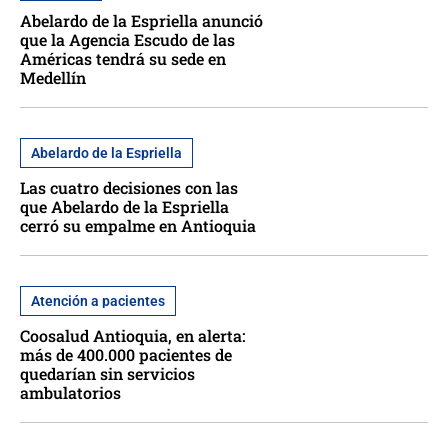
Abelardo de la Espriella anunció
que la Agencia Escudo de las
Américas tendrá su sede en
Medellín
Abelardo de la Espriella
Las cuatro decisiones con las
que Abelardo de la Espriella
cerró su empalme en Antioquia
Atención a pacientes
Coosalud Antioquia, en alerta:
más de 400.000 pacientes de
quedarían sin servicios
ambulatorios