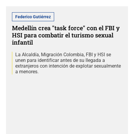
Federico Gutiérrez
Medellín crea "task force" con el FBI y
HSI para combatir el turismo sexual
infantil
La Alcaldía, Migración Colombia, FBI y HSI se
unen para identificar antes de su llegada a
extranjeros con intención de explotar sexualmente
a menores.