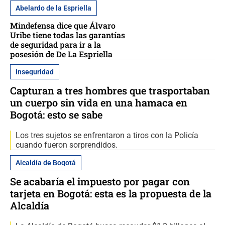
Abelardo de la Espriella
Mindefensa dice que Álvaro
Uribe tiene todas las garantías
de seguridad para ir a la
posesión de De La Espriella
Inseguridad
Capturan a tres hombres que trasportaban
un cuerpo sin vida en una hamaca en
Bogotá: esto se sabe
Los tres sujetos se enfrentaron a tiros con la Policía
cuando fueron sorprendidos.
Alcaldía de Bogotá
Se acabaría el impuesto por pagar con
tarjeta en Bogotá: esta es la propuesta de la
Alcaldía