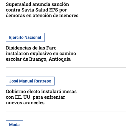
Supersalud anuncia sanción
contra Savia Salud EPS por
demoras en atención de menores
Ejército Nacional
Disidencias de las Farc
instalaron explosivo en camino
escolar de Ituango, Antioquia
José Manuel Restrepo
Gobierno electo instalará mesas
con EE. UU. para enfrentar
nuevos aranceles
Moda