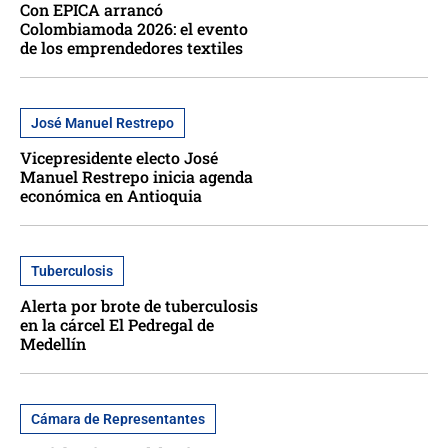
Con EPICA arrancó
Colombiamoda 2026: el evento
de los emprendedores textiles
José Manuel Restrepo
Vicepresidente electo José
Manuel Restrepo inicia agenda
económica en Antioquia
Tuberculosis
Alerta por brote de tuberculosis
en la cárcel El Pedregal de
Medellín
Cámara de Representantes