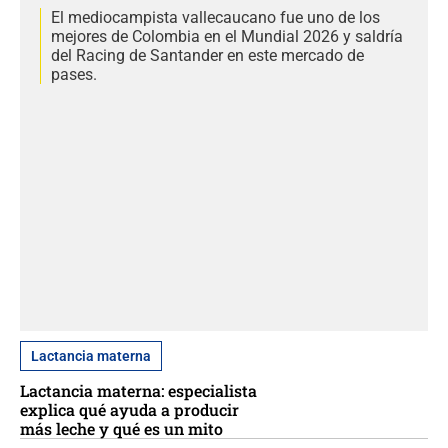
El mediocampista vallecaucano fue uno de los
mejores de Colombia en el Mundial 2026 y saldría
del Racing de Santander en este mercado de
pases.
Lactancia materna
Lactancia materna: especialista
explica qué ayuda a producir
más leche y qué es un mito