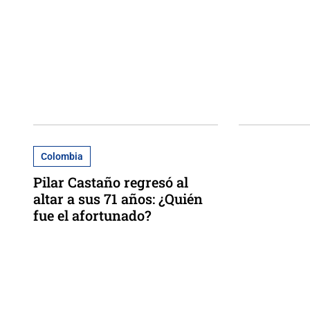
Colombia
Pilar Castaño regresó al
altar a sus 71 años: ¿Quién
fue el afortunado?