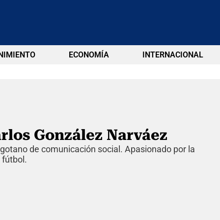
NIMIENTO
ECONOMÍA
INTERNACIONAL
rlos González Narváez
gotano de comunicación social. Apasionado por la
 fútbol.