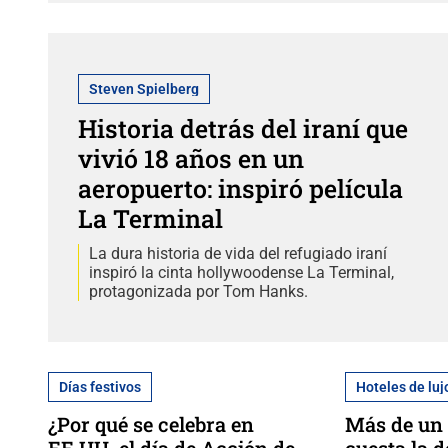
Steven Spielberg
Historia detrás del iraní que
vivió 18 años en un
aeropuerto: inspiró película
La Terminal
La dura historia de vida del refugiado iraní
inspiró la cinta hollywoodense La Terminal,
protagonizada por Tom Hanks.
Días festivos
Hoteles de luj
¿Por qué se celebra en
Más de un 