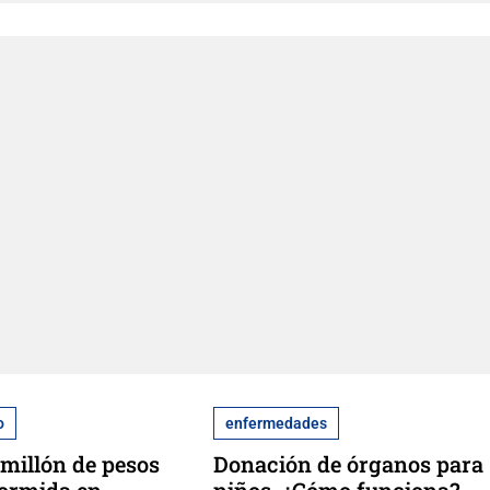
o
enfermedades
millón de pesos
Donación de órganos para