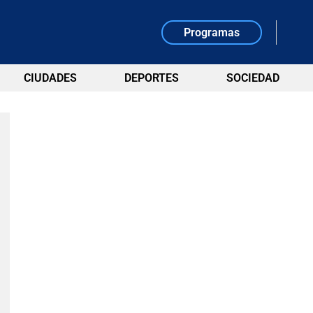
Programas
CIUDADES
DEPORTES
SOCIEDAD