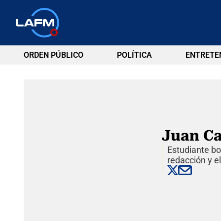
ORDEN PÚBLICO
POLÍTICA
ENTRETE
Juan Ca
Estudiante bo
redacción y el