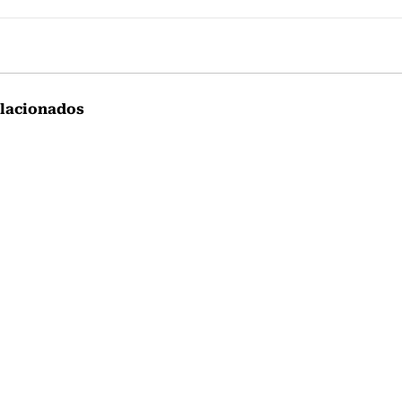
lacionados