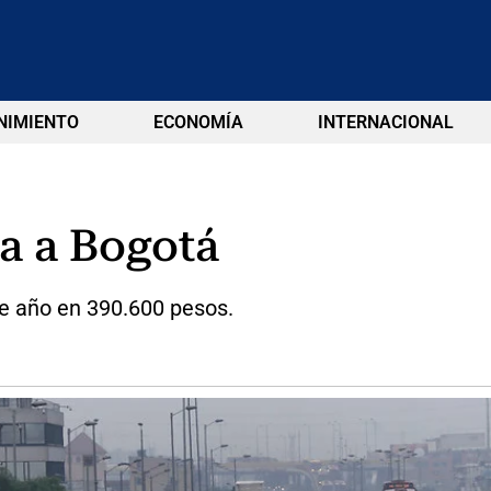
NIMIENTO
ECONOMÍA
INTERNACIONAL
ca a Bogotá
e año en 390.600 pesos.