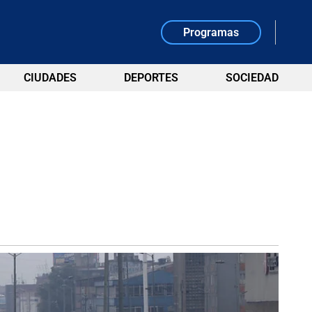
Programas
CIUDADES
DEPORTES
SOCIEDAD