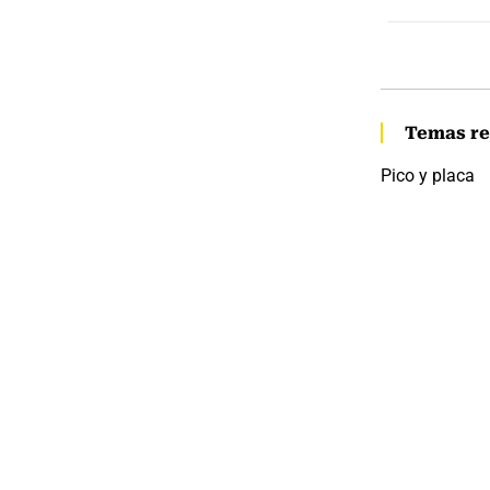
Temas re
Pico y placa