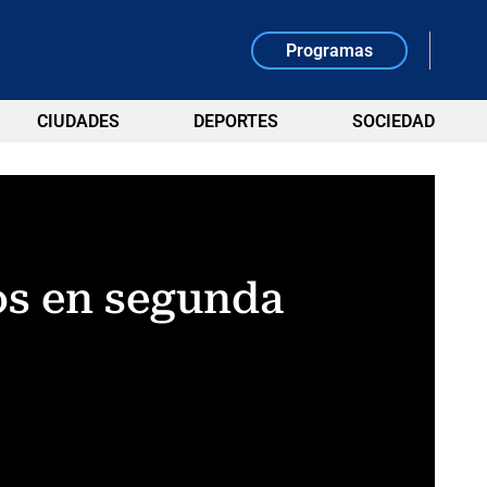
Programas
CIUDADES
DEPORTES
SOCIEDAD
os en segunda