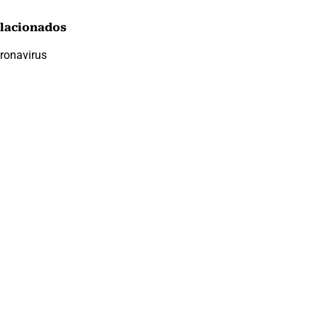
lacionados
ronavirus