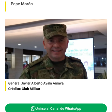
Pepe Morón
General Javier Alberto Ayala Amaya
Crédito: Club Militar
Unirse al Canal de WhatsApp