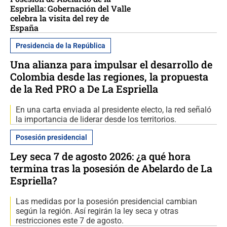
Espriella: Gobernación del Valle
celebra la visita del rey de
España
Presidencia de la República
Una alianza para impulsar el desarrollo de
Colombia desde las regiones, la propuesta
de la Red PRO a De La Espriella
En una carta enviada al presidente electo, la red señaló
la importancia de liderar desde los territorios.
Posesión presidencial
Ley seca 7 de agosto 2026: ¿a qué hora
termina tras la posesión de Abelardo de La
Espriella?
Las medidas por la posesión presidencial cambian
según la región. Así regirán la ley seca y otras
restricciones este 7 de agosto.