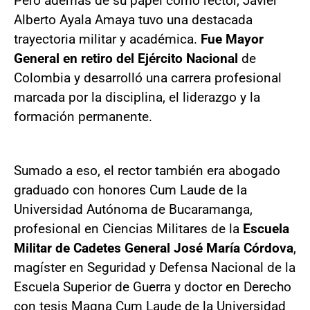
Pero además de su papel como rector, Javier
Alberto Ayala Amaya tuvo una destacada
trayectoria militar y académica.
Fue Mayor
General en retiro del Ejército Nacional
de
Colombia y desarrolló una carrera profesional
marcada por la disciplina, el liderazgo y la
formación permanente.
Sumado a eso, el rector también era abogado
graduado con honores Cum Laude de la
Universidad Autónoma de Bucaramanga,
profesional en Ciencias Militares de la
Escuela
Militar de Cadetes General José María Córdova
,
magíster en Seguridad y Defensa Nacional de la
Escuela Superior de Guerra y doctor en Derecho
con tesis Magna Cum Laude de la Universidad