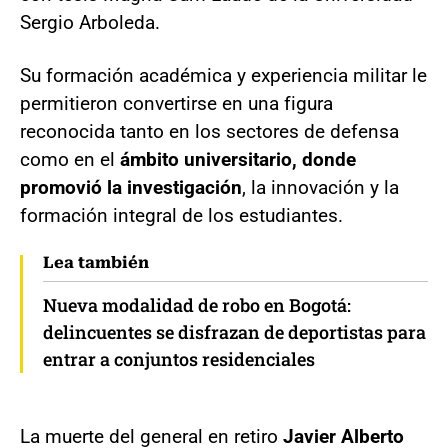
Sergio Arboleda.
Su formación académica y experiencia militar le
permitieron convertirse en una figura
reconocida tanto en los sectores de defensa
como en el
ámbito universitario, donde
promovió la investigación
, la innovación y la
formación integral de los estudiantes.
Lea también
Nueva modalidad de robo en Bogotá:
delincuentes se disfrazan de deportistas para
entrar a conjuntos residenciales
La muerte del general en retiro
Javier Alberto