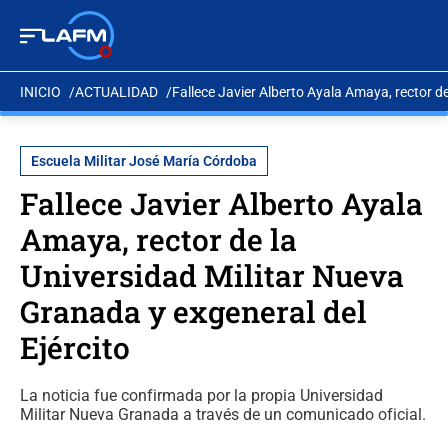
INICIO
ACTUALIDAD
Fallece Javier Alberto Ayala Amaya, rector de
Escuela Militar José María Córdoba
Fallece Javier Alberto Ayala
Amaya, rector de la
Universidad Militar Nueva
Granada y exgeneral del
Ejército
La noticia fue confirmada por la propia Universidad
Militar Nueva Granada a través de un comunicado oficial.