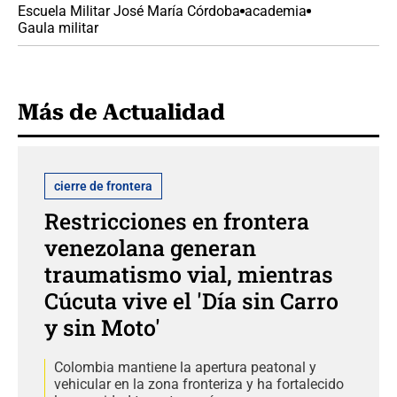
Escuela Militar José María Córdoba
academia
Gaula militar
Más de Actualidad
cierre de frontera
Restricciones en frontera
venezolana generan
traumatismo vial, mientras
Cúcuta vive el 'Día sin Carro
y sin Moto'
Colombia mantiene la apertura peatonal y
vehicular en la zona fronteriza y ha fortalecido