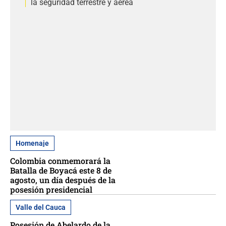
la seguridad terrestre y aérea
Homenaje
Colombia conmemorará la
Batalla de Boyacá este 8 de
agosto, un día después de la
posesión presidencial
Valle del Cauca
Posesión de Abelardo de la