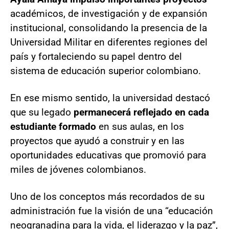
académicos, de investigación y de expansión
institucional, consolidando la presencia de la
Universidad Militar en diferentes regiones del
país y fortaleciendo su papel dentro del
sistema de educación superior colombiano.
En ese mismo sentido, la universidad destacó
que su legado
permanecerá reflejado en cada
estudiante formado
en sus aulas, en los
proyectos que ayudó a construir y en las
oportunidades educativas que promovió para
miles de jóvenes colombianos.
Uno de los conceptos más recordados de su
administración fue la visión de una “educación
neogranadina para la vida, el liderazgo y la paz”,