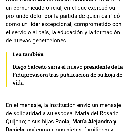
un comunicado oficial, en el que expresó su
profundo dolor por la partida de quien calificó
como un líder excepcional, comprometido con
el servicio al país, la educación y la formación
de nuevas generaciones.
Lea también
Diego Salcedo sería el nuevo presidente de la
Fiduprevisora tras publicación de su hoja de
vida
En el mensaje, la institución envió un mensaje
de solidaridad a su esposa, María del Rosario
Quijano; a sus hijas
Paola, María Alejandra y
Daniela;
así como a sus nietas, familiares y