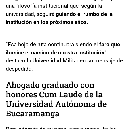
una filosofía institucional que, según la
universidad, seguirá
guiando el rumbo de la
institución en los próximos años
.
“Esa hoja de ruta continuará siendo el
faro que
ilumine el camino de nuestra institución
”,
destacó la Universidad Militar en su mensaje de
despedida.
Abogado graduado con
honores Cum Laude de la
Universidad Autónoma de
Bucaramanga