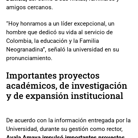
amigos cercanos.
“Hoy honramos a un líder excepcional, un
hombre que dedicó su vida al servicio de
Colombia, la educación y la Familia
Neogranadina”, señaló la universidad en su
pronunciamiento.
Importantes proyectos
académicos, de investigación
y de expansión institucional
De acuerdo con la información entregada por la
Universidad, durante su gestión como rector,
Ayala Amaya impulsó importantes proyectos