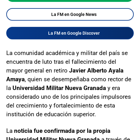
La FM en Google News
La FM en Google Discover
La comunidad académica y militar del país se
encuentra de luto tras el fallecimiento del
mayor general en retiro
Javier Alberto Ayala
Amaya
, quien se desempeñaba como rector de
la
Universidad Militar Nueva Granada
y era
considerado uno de los principales impulsores
del crecimiento y fortalecimiento de esta
institución de educación superior.
La
noticia fue confirmada por la propia
Universidad Militar Nueva Granada
a través de