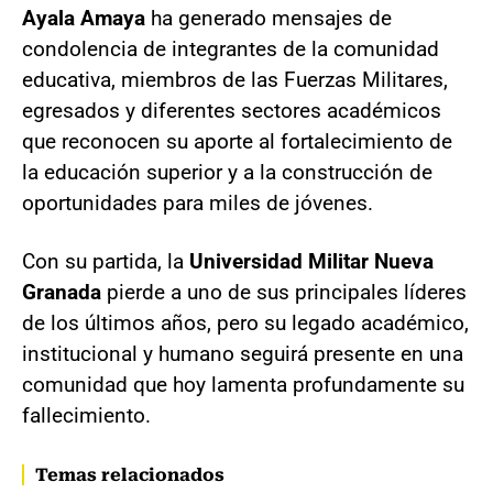
Ayala Amaya
ha generado mensajes de
condolencia de integrantes de la comunidad
educativa, miembros de las Fuerzas Militares,
egresados y diferentes sectores académicos
que reconocen su aporte al fortalecimiento de
la educación superior y a la construcción de
oportunidades para miles de jóvenes.
Con su partida, la
Universidad Militar Nueva
Granada
pierde a uno de sus principales líderes
de los últimos años, pero su legado académico,
institucional y humano seguirá presente en una
comunidad que hoy lamenta profundamente su
fallecimiento.
Temas relacionados