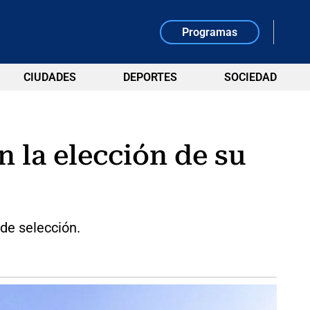
Programas
CIUDADES
DEPORTES
SOCIEDAD
n la elección de su
de selección.