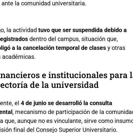
 ante la comunidad universitaria.
, la actividad
tuvo que ser suspendida debido a
registrados
dentro del campus, situación que,
ligó a la cancelación temporal de clases
y otras
s académicas.
inancieros e institucionales para 
ectoría de la universidad
ente, el
4 de junio se desarrolló la consulta
ental
, mecanismo de participación de la comunida
ia que, aunque no es vinculante, sirve como insum
isión final del Consejo Superior Universitario.