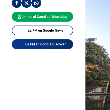
Unirse al Canal de WhatsApp
La FM en Google News
La FM en Google Discover