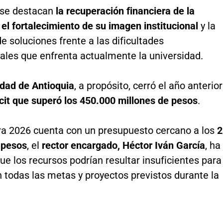
s se destacan
la recuperación financiera de la
, el fortalecimiento de su imagen institucional
y la
 soluciones frente a las dificultades
ales que enfrenta actualmente la universidad.
idad de Antioquia
, a propósito, cerró el año anterior
icit que superó los 450.000 millones de pesos
.
a 2026 cuenta con un presupuesto cercano a los
2
 pesos
, el
rector encargado, Héctor Iván García
, ha
ue los recursos podrían resultar insuficientes para
 todas las metas y proyectos previstos durante la