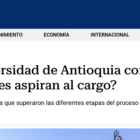
NIMIENTO
ECONOMÍA
INTERNACIONAL
ersidad de Antioquia co
s aspiran al cargo?
es que superaron las diferentes etapas del proceso 